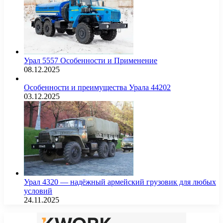
Урал 5557 Особенности и Применение
08.12.2025
Особенности и преимущества Урала 44202
03.12.2025
Урал 4320 — надёжный армейский грузовик для любых
условий
24.11.2025