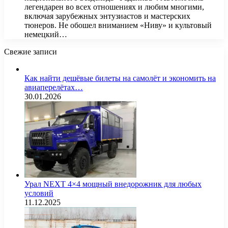
легендарен во всех отношениях и любим многими,
включая зарубежных энтузиастов и мастерских
тюнеров. Не обошел вниманием «Ниву» и культовый
немецкий…
Свежие записи
Как найти дешёвые билеты на самолёт и экономить на
авиаперелётах…
30.01.2026
Урал NEXT 4×4 мощный внедорожник для любых
условий
11.12.2025