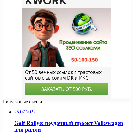
Популярные статьи
25.07.2022
Golf Rallye: неудачный проект Volkswagen
для ралли