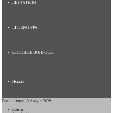
ДВИГАТЕЛИ
ЛИТЕРАТУРА
БЫТОВЫЕ ВОПРОСЫ
Искать
Воскресенье , 9 Август 2026
Войти