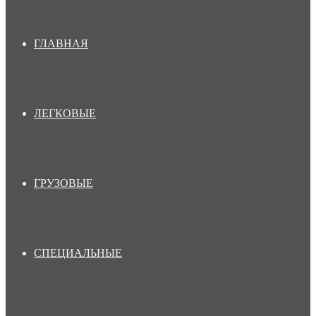
ГЛАВНАЯ
ЛЕГКОВЫЕ
ГРУЗОВЫЕ
СПЕЦИАЛЬНЫЕ