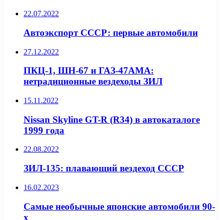
22.07.2022
Автоэкспорт СССР: первые автомобили
27.12.2022
ПКЦ-1, ШН-67 и ГАЗ-47АМА:
нетрадиционные вездеходы ЗИЛ
15.11.2022
Nissan Skyline GT-R (R34) в автокаталоге
1999 года
22.08.2022
ЗИЛ-135: плавающий вездеход СССР
16.02.2023
Самые необычные японские автомобили 90-
х