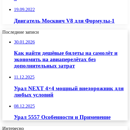
19.09.2022
Двигатель Москвич V8 для Формулы-1
Последние записи
30.01.2026
Как найти дешёвые билеты на самолёт и
экономить на авиаперелётах без
дополнительных затрат
11.12.2025
Урал NEXT 4×4 мощный внедорожник для
любых условий
08.12.2025
Урал 5557 Особенности и Применение
Интересно