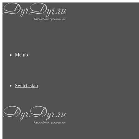
Меню
Switch skin