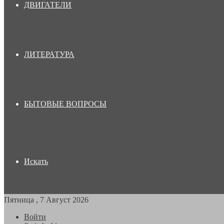
ДВИГАТЕЛИ
ЛИТЕРАТУРА
БЫТОВЫЕ ВОПРОСЫ
Искать
Пятница , 7 Август 2026
Войти