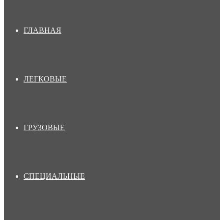
ГЛАВНАЯ
ЛЕГКОВЫЕ
ГРУЗОВЫЕ
СПЕЦИАЛЬНЫЕ