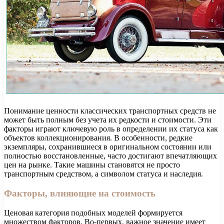
Понимание ценности классических транспортных средств не
может быть полным без учета их редкости и стоимости. Эти
факторы играют ключевую роль в определении их статуса как
объектов коллекционирования. В особенности, редкие
экземпляры, сохранившиеся в оригинальном состоянии или
полностью восстановленные, часто достигают впечатляющих
цен на рынке. Такие машины становятся не просто
транспортным средством, а символом статуса и наследия.
Факторы, влияющие на стоимость
Ценовая категория подобных моделей формируется
множеством факторов. Во-первых, важное значение имеет