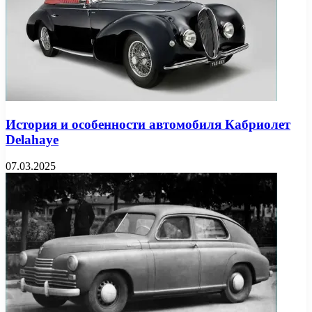
История и особенности автомобиля Кабриолет
Delahaye
07.03.2025