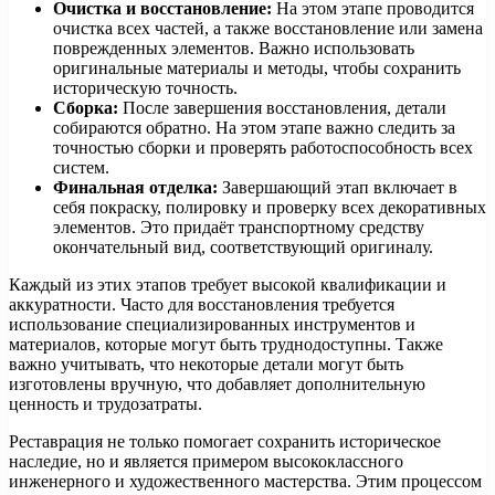
Очистка и восстановление:
На этом этапе проводится
очистка всех частей, а также восстановление или замена
поврежденных элементов. Важно использовать
оригинальные материалы и методы, чтобы сохранить
историческую точность.
Сборка:
После завершения восстановления, детали
собираются обратно. На этом этапе важно следить за
точностью сборки и проверять работоспособность всех
систем.
Финальная отделка:
Завершающий этап включает в
себя покраску, полировку и проверку всех декоративных
элементов. Это придаёт транспортному средству
окончательный вид, соответствующий оригиналу.
Каждый из этих этапов требует высокой квалификации и
аккуратности. Часто для восстановления требуется
использование специализированных инструментов и
материалов, которые могут быть труднодоступны. Также
важно учитывать, что некоторые детали могут быть
изготовлены вручную, что добавляет дополнительную
ценность и трудозатраты.
Реставрация не только помогает сохранить историческое
наследие, но и является примером высококлассного
инженерного и художественного мастерства. Этим процессом