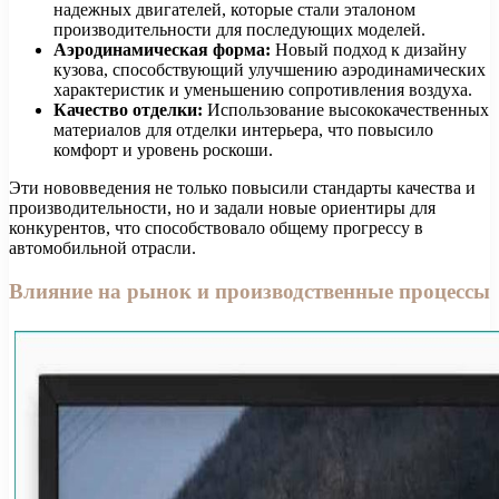
надежных двигателей, которые стали эталоном
производительности для последующих моделей.
Аэродинамическая форма:
Новый подход к дизайну
кузова, способствующий улучшению аэродинамических
характеристик и уменьшению сопротивления воздуха.
Качество отделки:
Использование высококачественных
материалов для отделки интерьера, что повысило
комфорт и уровень роскоши.
Эти нововведения не только повысили стандарты качества и
производительности, но и задали новые ориентиры для
конкурентов, что способствовало общему прогрессу в
автомобильной отрасли.
Влияние на рынок и производственные процессы