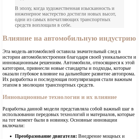
В эпоху, когда художественная изысканность и
инженерное мастерство достигли новых высот,
одни из самых впечатляющих транспортных
средств воплощали в себе.
Влияние на автомобильную индустрию
Эта модель автомобилей оставила значительный след в
истории автомобилестроения благодаря своей уникальности и
инновационным решениям. Автомобили, относящиеся к этой
категории, привнесли новые стандарты и подходы, которые
оказали глубокое влияние на дальнейшее развитие автопрома.
Их разработка и последующая популяризация стали важным
этапом в эволюции транспортных средств.
Инновационные технологии и их влияние
Разработка данной модели представляла собой важный шаг в
использовании передовых технологий и материалов, которые
на тот момент были в новинку. Основные инновации
включали:
Преобразование двигателя:
Внедрение мощных и