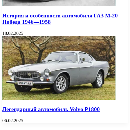
История и особенности автомобиля ГАЗ М-20
Победа 1946—1958
18.02.2025
Легендарный автомобиль Volvo P1800
06.02.2025