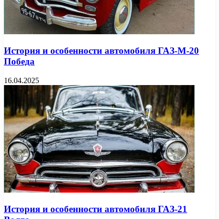
История и особенности автомобиля ГАЗ-М-20
Победа
16.04.2025
История и особенности автомобиля ГАЗ-21