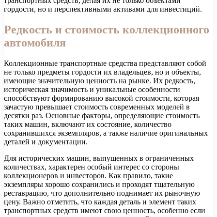
транспортных средств, делая их не только объектами
гордости, но и перспективными активами для инвестиций.
Редкость и стоимость коллекционного
автомобиля
Коллекционные транспортные средства представляют собой
не только предметы гордости их владельцев, но и объекты,
имеющие значительную ценность на рынке. Их редкость,
историческая значимость и уникальные особенности
способствуют формированию высокой стоимости, которая
зачастую превышает стоимость современных моделей в
десятки раз. Основные факторы, определяющие стоимость
таких машин, включают их состояние, количество
сохранившихся экземпляров, а также наличие оригинальных
деталей и документации.
Для исторических машин, выпущенных в ограниченных
количествах, характерен особый интерес со стороны
коллекционеров и инвесторов. Как правило, такие
экземпляры хорошо сохранились и проходят тщательную
реставрацию, что дополнительно поднимает их рыночную
цену. Важно отметить, что каждая деталь и элемент таких
транспортных средств имеют свою ценность, особенно если