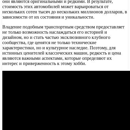
они являются оригинальными и редкими. В результате,
стоимость этих автомобилей может варьироваться от
нескольких сотен тысяч до нескольких миллионов долларов, в
зависимости от их состояния и уникальности.
Владение подобным транспортным средством предоставляет
не только возможность наслаждаться его историей и
дизайном, но и стать частью эксклюзивного клубного
сообщества, где ценятся не только технические
характеристики, но и культурное наследие. Поэтому, для
истинных ценителей классических машин, редкость и цена
являются важными аспектами, которые определяют их
интерес и приверженность к этому хобби.