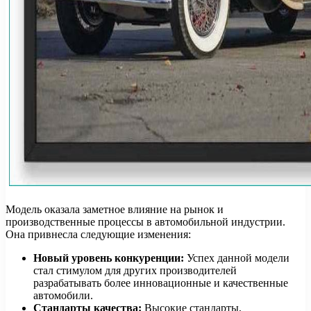
Модель оказала заметное влияние на рынок и
производственные процессы в автомобильной индустрии.
Она привнесла следующие изменения:
Новый уровень конкуренции:
Успех данной модели
стал стимулом для других производителей
разрабатывать более инновационные и качественные
автомобили.
Стандарты качества:
Высокие стандарты,