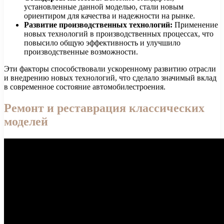
установленные данной моделью, стали новым
ориентиром для качества и надежности на рынке.
Развитие производственных технологий:
Применение
новых технологий в производственных процессах, что
повысило общую эффективность и улучшило
производственные возможности.
Эти факторы способствовали ускоренному развитию отрасли
и внедрению новых технологий, что сделало значимый вклад
в современное состояние автомобилестроения.
Ремонт и реставрация классических
моделей