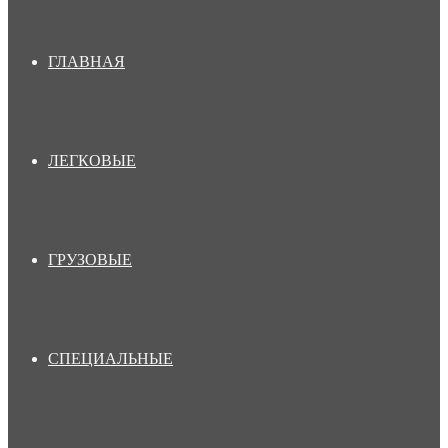
ГЛАВНАЯ
ЛЕГКОВЫЕ
ГРУЗОВЫЕ
СПЕЦИАЛЬНЫЕ