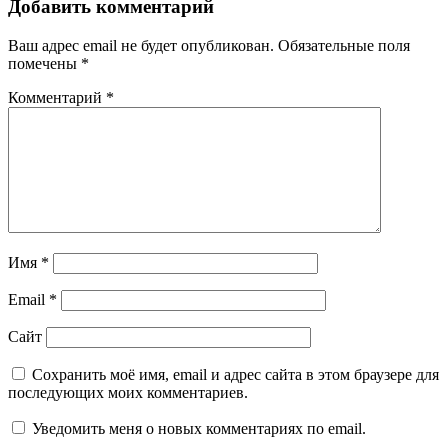
Добавить комментарий
Ваш адрес email не будет опубликован.
Обязательные поля
помечены
*
Комментарий
*
Имя
*
Email
*
Сайт
Сохранить моё имя, email и адрес сайта в этом браузере для
последующих моих комментариев.
Уведомить меня о новых комментариях по email.