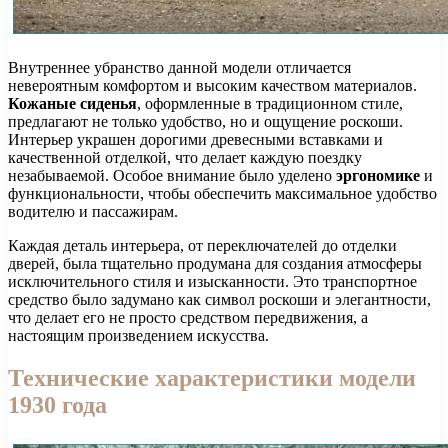
Внутреннее убранство данной модели отличается
невероятным комфортом и высоким качеством материалов.
Кожаные сиденья
, оформленные в традиционном стиле,
предлагают не только удобство, но и ощущение роскоши.
Интерьер украшен дорогими древесными вставками и
качественной отделкой, что делает каждую поездку
незабываемой. Особое внимание было уделено
эргономике
и
функциональности, чтобы обеспечить максимальное удобство
водителю и пассажирам.
Каждая деталь интерьера, от переключателей до отделки
дверей, была тщательно продумана для создания атмосферы
исключительного стиля и изысканности. Это транспортное
средство было задумано как символ роскоши и элегантности,
что делает его не просто средством передвижения, а
настоящим произведением искусства.
Технические характеристики модели
1930 года