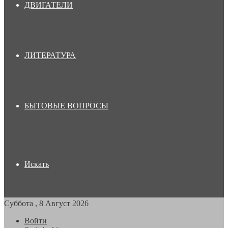
ДВИГАТЕЛИ
ЛИТЕРАТУРА
БЫТОВЫЕ ВОПРОСЫ
Искать
Суббота , 8 Август 2026
Войти