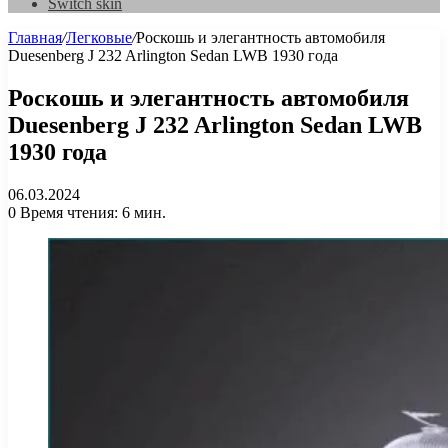
Switch skin
Главная
/
Легковые
/
Роскошь и элегантность автомобиля
Duesenberg J 232 Arlington Sedan LWB 1930 года
Роскошь и элегантность автомобиля
Duesenberg J 232 Arlington Sedan LWB
1930 года
06.03.2024
0
Время чтения: 6 мин.