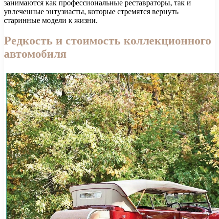
занимаются как профессиональные реставраторы, так и
увлеченные энтузиасты, которые стремятся вернуть
старинные модели к жизни.
Редкость и стоимость коллекционного
автомобиля