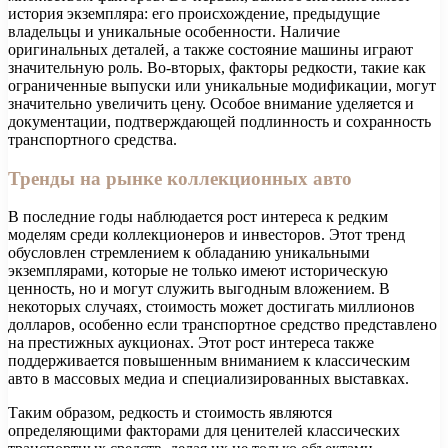
история экземпляра: его происхождение, предыдущие
владельцы и уникальные особенности. Наличие
оригинальных деталей, а также состояние машины играют
значительную роль. Во-вторых, факторы редкости, такие как
ограниченные выпуски или уникальные модификации, могут
значительно увеличить цену. Особое внимание уделяется и
документации, подтверждающей подлинность и сохранность
транспортного средства.
Тренды на рынке коллекционных авто
В последние годы наблюдается рост интереса к редким
моделям среди коллекционеров и инвесторов. Этот тренд
обусловлен стремлением к обладанию уникальными
экземплярами, которые не только имеют историческую
ценность, но и могут служить выгодным вложением. В
некоторых случаях, стоимость может достигать миллионов
долларов, особенно если транспортное средство представлено
на престижных аукционах. Этот рост интереса также
поддерживается повышенным вниманием к классическим
авто в массовых медиа и специализированных выставках.
Таким образом, редкость и стоимость являются
определяющими факторами для ценителей классических