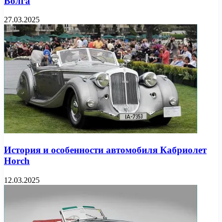
Волга
27.03.2025
История и особенности автомобиля Кабриолет
Horch
12.03.2025