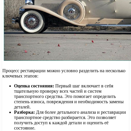
Процесс реставрации можно условно разделить на несколько
ключевых этапов:
Оценка состояния:
Первый шаг включает в себя
тщательную проверку всех частей и систем
транспортного средства. Это помогает определить
степень износа, повреждения и необходимость замены
деталей.
Разборка:
Для более детального анализа и реставрации
транспортное средство разбирается. Это позволяет
получить доступ к каждой детали и оценить её
состояние.