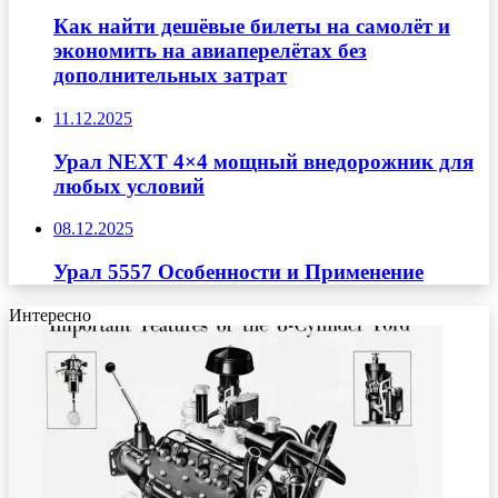
Как найти дешёвые билеты на самолёт и
экономить на авиаперелётах без
дополнительных затрат
11.12.2025
Урал NEXT 4×4 мощный внедорожник для
любых условий
08.12.2025
Урал 5557 Особенности и Применение
Интересно