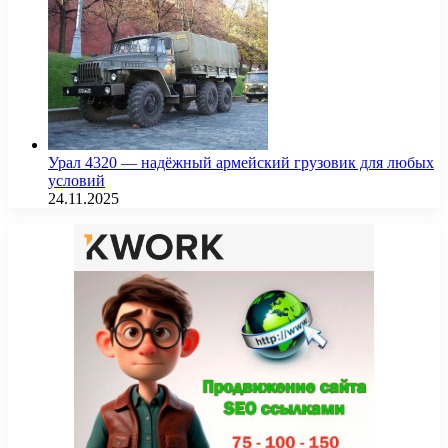
Урал 4320 — надёжный армейский грузовик для любых
условий
24.11.2025