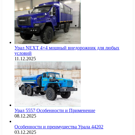
Урал NEXT 4×4 мощный внедорожник для любых
условий
11.12.2025
Урал 5557 Особенности и Применение
08.12.2025
Особенности и преимущества Урала 44202
03.12.2025