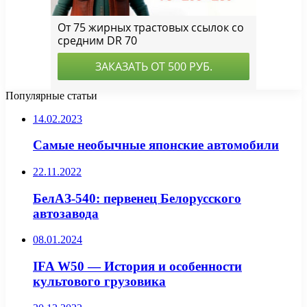
Популярные статьи
14.02.2023
Самые необычные японские автомобили
22.11.2022
БелАЗ-540: первенец Белорусского
автозавода
08.01.2024
IFA W50 — История и особенности
культового грузовика