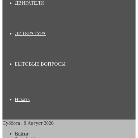
ДВИГАТЕЛИ
ЛИТЕРАТУРА
БЫТОВЫЕ ВОПРОСЫ
Искать
Суббота , 8 Август 2026
Войти