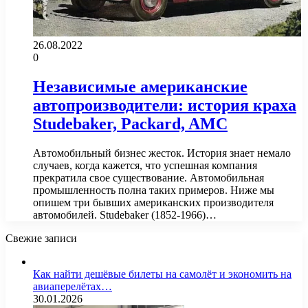
26.08.2022
0
Независимые американские
автопроизводители: история краха
Studebaker, Packard, AMC
Автомобильный бизнес жесток. История знает немало
случаев, когда кажется, что успешная компания
прекратила свое существование. Автомобильная
промышленность полна таких примеров. Ниже мы
опишем три бывших американских производителя
автомобилей. Studebaker (1852-1966)…
Свежие записи
Как найти дешёвые билеты на самолёт и экономить на
авиаперелётах…
30.01.2026