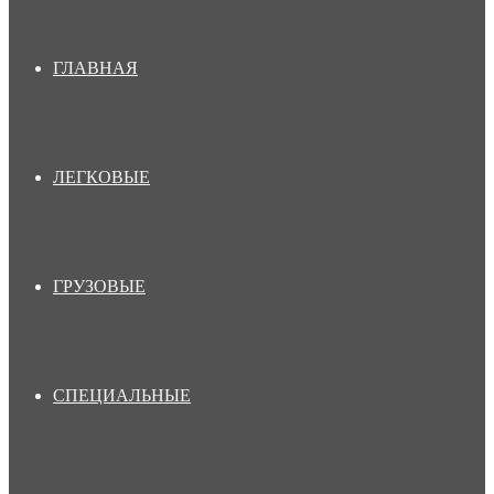
ГЛАВНАЯ
ЛЕГКОВЫЕ
ГРУЗОВЫЕ
СПЕЦИАЛЬНЫЕ