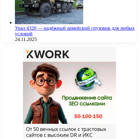
Урал 4320 — надёжный армейский грузовик для любых
условий
24.11.2025