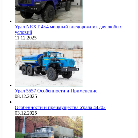
Урал NEXT 4×4 мощный внедорожник для любых
условий
11.12.2025
Урал 5557 Особенности и Применение
08.12.2025
Особенности и преимущества Урала 44202
03.12.2025