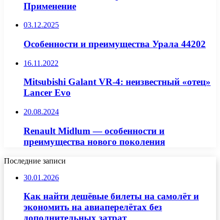
Применение
03.12.2025
Особенности и преимущества Урала 44202
16.11.2022
Mitsubishi Galant VR-4: неизвестный «отец»
Lancer Evo
20.08.2024
Renault Midlum — особенности и
преимущества нового поколения
Последние записи
30.01.2026
Как найти дешёвые билеты на самолёт и
экономить на авиаперелётах без
дополнительных затрат