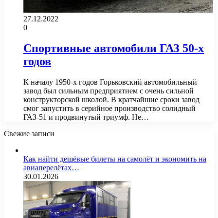
27.12.2022
0
Спортивные автомобили ГАЗ 50-х
годов
К началу 1950-х годов Горьковский автомобильный
завод был сильным предприятием с очень сильной
конструкторской школой. В кратчайшие сроки завод
смог запустить в серийное производство солидный
ГАЗ-51 и продвинутый триумф. Не…
Свежие записи
Как найти дешёвые билеты на самолёт и экономить на
авиаперелётах…
30.01.2026