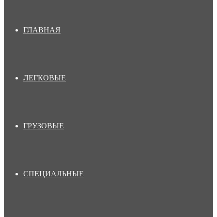
ГЛАВНАЯ
ЛЕГКОВЫЕ
ГРУЗОВЫЕ
СПЕЦИАЛЬНЫЕ