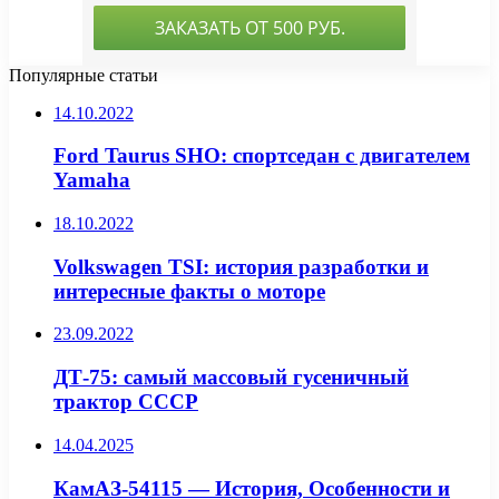
Популярные статьи
14.10.2022
Ford Taurus SHO: спортседан с двигателем
Yamaha
18.10.2022
Volkswagen TSI: история разработки и
интересные факты о моторе
23.09.2022
ДТ-75: самый массовый гусеничный
трактор СССР
14.04.2025
КамАЗ-54115 — История, Особенности и