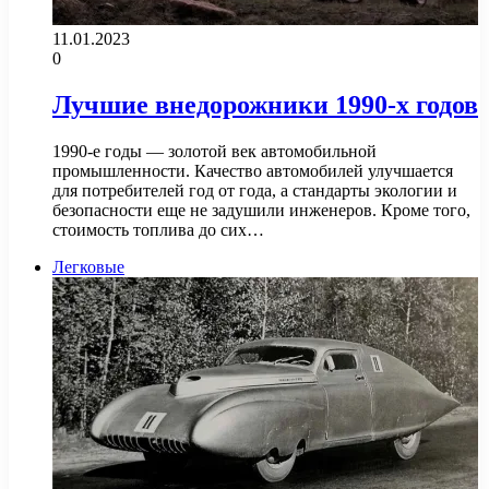
11.01.2023
0
Лучшие внедорожники 1990-х годов
1990-е годы — золотой век автомобильной
промышленности. Качество автомобилей улучшается
для потребителей год от года, а стандарты экологии и
безопасности еще не задушили инженеров. Кроме того,
стоимость топлива до сих…
Легковые