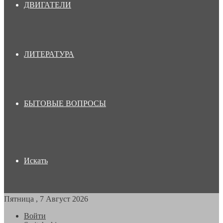
ДВИГАТЕЛИ
ЛИТЕРАТУРА
БЫТОВЫЕ ВОПРОСЫ
Искать
Пятница , 7 Август 2026
Войти