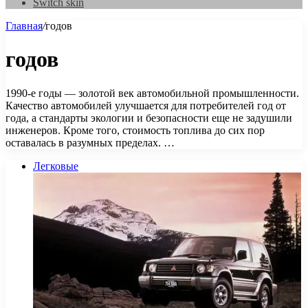
Switch skin
Главная
/
годов
годов
1990-е годы — золотой век автомобильной промышленности.
Качество автомобилей улучшается для потребителей год от
года, а стандарты экологии и безопасности еще не задушили
инженеров. Кроме того, стоимость топлива до сих пор
оставалась в разумных пределах. …
Легковые