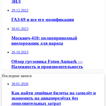
ЗИЛ
29.12.2022
ГАЗ-69 и все его модификации
30.01.2023
Москвич-410: полноприводный
внедорожник для народа
26.10.2023
Обзор грузовика Foton Aumark —
Надежность и производительность
Последние записи
30.01.2026
Как найти дешёвые билеты на самолёт и
экономить на авиаперелётах без
дополнительных затрат