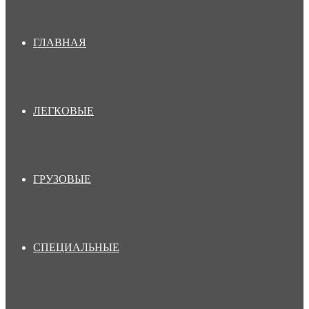
ГЛАВНАЯ
ЛЕГКОВЫЕ
ГРУЗОВЫЕ
СПЕЦИАЛЬНЫЕ