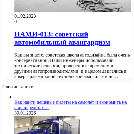
01.02.2023
0
НАМИ-013: советский
автомобильный авангардизм
Как вы знаете, советская школа автодизайна была очень
консервативной. Наши инженеры использовали
технические решения, проверенные временем и
другими автопроизводителями, и в целом двигались в
арьергарде мировой технической мысли. Тем не…
Свежие записи
Как найти дешёвые билеты на самолёт и экономить на
авиаперелётах…
30.01.2026