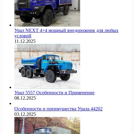
Урал NEXT 4×4 мощный внедорожник для любых
условий
11.12.2025
Урал 5557 Особенности и Применение
08.12.2025
Особенности и преимущества Урала 44202
03.12.2025