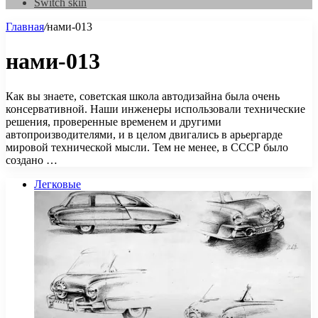
Switch skin
Главная
/
нами-013
нами-013
Как вы знаете, советская школа автодизайна была очень
консервативной. Наши инженеры использовали технические
решения, проверенные временем и другими
автопроизводителями, и в целом двигались в арьергарде
мировой технической мысли. Тем не менее, в СССР было
создано …
Легковые