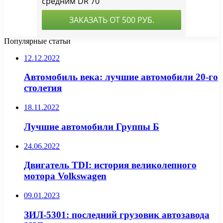
Популярные статьи
12.12.2022
Автомобиль века: лучшие автомобили 20-го
столетия
18.11.2022
Лучшие автомобили Группы Б
24.06.2022
Двигатель TDI: история великолепного
мотора Volkswagen
09.01.2023
ЗИЛ-5301: последний грузовик автозавода