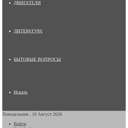
ДВИГАТЕЛИ
ЛИТЕРАТУРА
БЫТОВЫЕ ВОПРОСЫ
Искать
Понедельник , 10 Август 2026
Войти