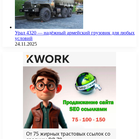
Урал 4320 — надёжный армейский грузовик для любых
условий
24.11.2025