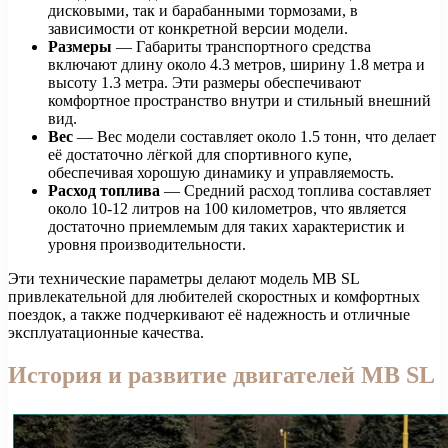
дисковыми, так и барабанными тормозами, в
зависимости от конкретной версии модели.
Размеры
— Габариты транспортного средства
включают длину около 4.3 метров, ширину 1.8 метра и
высоту 1.3 метра. Эти размеры обеспечивают
комфортное пространство внутри и стильный внешний
вид.
Вес
— Вес модели составляет около 1.5 тонн, что делает
её достаточно лёгкой для спортивного купе,
обеспечивая хорошую динамику и управляемость.
Расход топлива
— Средний расход топлива составляет
около 10-12 литров на 100 километров, что является
достаточно приемлемым для таких характеристик и
уровня производительности.
Эти технические параметры делают модель MB SL
привлекательной для любителей скоростных и комфортных
поездок, а также подчеркивают её надежность и отличные
эксплуатационные качества.
История и развитие двигателей MB SL