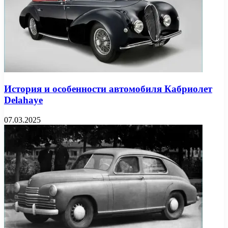
История и особенности автомобиля Кабриолет
Delahaye
07.03.2025