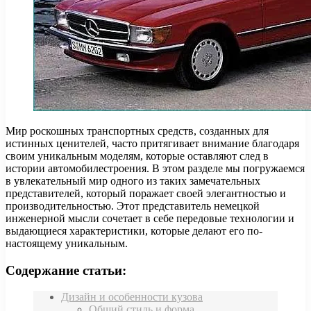
Мир роскошных транспортных средств, созданных для
истинных ценителей, часто притягивает внимание благодаря
своим уникальным моделям, которые оставляют след в
истории автомобилестроения. В этом разделе мы погружаемся
в увлекательный мир одного из таких замечательных
представителей, который поражает своей элегантностью и
производительностью. Этот представитель немецкой
инженерной мысли сочетает в себе передовые технологии и
выдающиеся характеристики, которые делают его по-
настоящему уникальным.
Содержание статьи:
Дизайн и особенности кузова
Общий стиль и форма