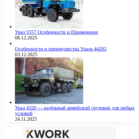
Урал 5557 Особенности и Применение
08.12.2025
Особенности и преимущества Урала 44202
03.12.2025
Урал 4320 — надёжный армейский грузовик для любых
условий
24.11.2025