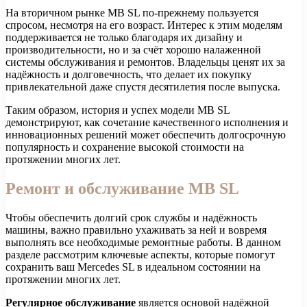
На вторичном рынке MB SL по-прежнему пользуется
спросом, несмотря на его возраст. Интерес к этим моделям
поддерживается не только благодаря их дизайну и
производительности, но и за счёт хорошо налаженной
системы обслуживания и ремонтов. Владельцы ценят их за
надёжность и долговечность, что делает их покупку
привлекательной даже спустя десятилетия после выпуска.
Таким образом, история и успех модели MB SL
демонстрируют, как сочетание качественного исполнения и
инновационных решений может обеспечить долгосрочную
популярность и сохранение высокой стоимости на
протяжении многих лет.
Ремонт и обслуживание MB SL
Чтобы обеспечить долгий срок службы и надёжность
машины, важно правильно ухаживать за ней и вовремя
выполнять все необходимые ремонтные работы. В данном
разделе рассмотрим ключевые аспекты, которые помогут
сохранить ваш Mercedes SL в идеальном состоянии на
протяжении многих лет.
Регулярное обслуживание
является основой надёжной