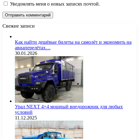
Уведомлять меня о новых записях почтой.
Свежие записи
Как найти дешёвые билеты на самолёт и экономить на
авиаперелётах…
30.01.2026
Урал NEXT 4×4 мощный внедорожник для любых
условий
11.12.2025