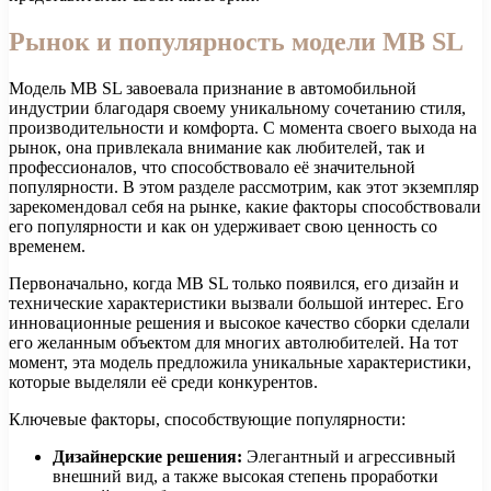
Рынок и популярность модели MB SL
Модель MB SL завоевала признание в автомобильной
индустрии благодаря своему уникальному сочетанию стиля,
производительности и комфорта. С момента своего выхода на
рынок, она привлекала внимание как любителей, так и
профессионалов, что способствовало её значительной
популярности. В этом разделе рассмотрим, как этот экземпляр
зарекомендовал себя на рынке, какие факторы способствовали
его популярности и как он удерживает свою ценность со
временем.
Первоначально, когда MB SL только появился, его дизайн и
технические характеристики вызвали большой интерес. Его
инновационные решения и высокое качество сборки сделали
его желанным объектом для многих автолюбителей. На тот
момент, эта модель предложила уникальные характеристики,
которые выделяли её среди конкурентов.
Ключевые факторы, способствующие популярности:
Дизайнерские решения:
Элегантный и агрессивный
внешний вид, а также высокая степень проработки