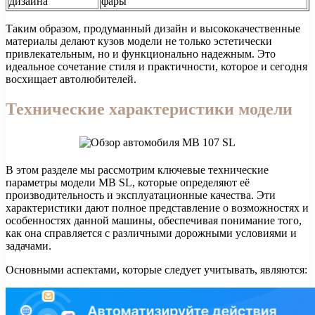
дизайна
фары
Таким образом, продуманный дизайн и высококачественные
материалы делают кузов модели не только эстетически
привлекательным, но и функционально надежным. Это
идеальное сочетание стиля и практичности, которое и сегодня
восхищает автолюбителей.
Технические характеристики модели
В этом разделе мы рассмотрим ключевые технические
параметры модели MB SL, которые определяют её
производительность и эксплуатационные качества. Эти
характеристики дают полное представление о возможностях и
особенностях данной машины, обеспечивая понимание того,
как она справляется с различными дорожными условиями и
задачами.
Основными аспектами, которые следует учитывать, являются: