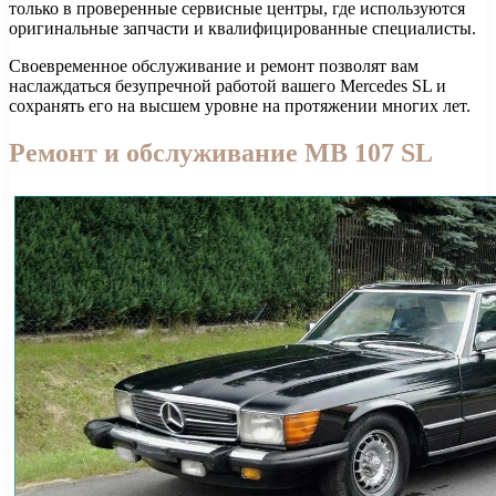
только в проверенные сервисные центры, где используются
оригинальные запчасти и квалифицированные специалисты.
Своевременное обслуживание и ремонт позволят вам
наслаждаться безупречной работой вашего Mercedes SL и
сохранять его на высшем уровне на протяжении многих лет.
Ремонт и обслуживание MB 107 SL