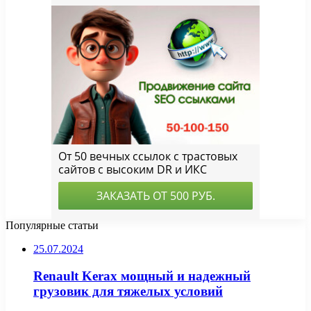
Популярные статьи
25.07.2024
Renault Kerax мощный и надежный
грузовик для тяжелых условий