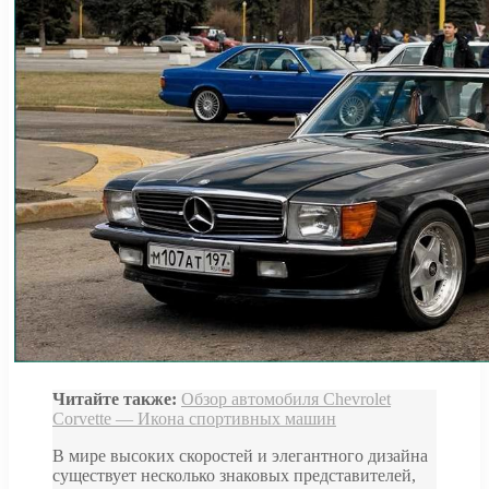
Читайте также:
Обзор автомобиля Chevrolet
Corvette — Икона спортивных машин
В мире высоких скоростей и элегантного дизайна
существует несколько знаковых представителей,