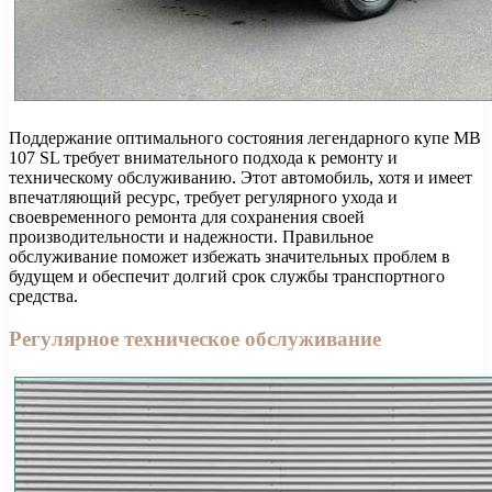
Поддержание оптимального состояния легендарного купе MB
107 SL требует внимательного подхода к ремонту и
техническому обслуживанию. Этот автомобиль, хотя и имеет
впечатляющий ресурс, требует регулярного ухода и
своевременного ремонта для сохранения своей
производительности и надежности. Правильное
обслуживание поможет избежать значительных проблем в
будущем и обеспечит долгий срок службы транспортного
средства.
Регулярное техническое обслуживание