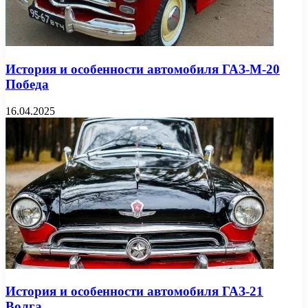
История и особенности автомобиля ГАЗ-М-20
Победа
16.04.2025
История и особенности автомобиля ГАЗ-21
Волга