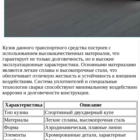
Кузов данного транспортного средства построен с
использованием высококачественных материалов, что
гарантирует не только долговечность, но и высокие
эксплуатационные характеристики. Основными материалами
являются легкие сплавы и высокопрочные стали, что
обеспечивает отличную жесткость и устойчивость к внешним
воздействиям. Система уплотнителей и специальные
технологии сварки способствуют минимальному воздействию
коррозии и долговечности конструкции.
Характеристика
Описание
Тип кузова
Спортивный двухдверный купе
Материалы
Легкие сплавы, высокопрочная сталь
Форма
Аэродинамическая, плавные линии
Элементы
Хромированные детали, характерные