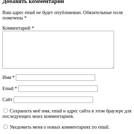
Добавить комментарий
Ваш адрес email не будет опубликован.
Обязательные поля
помечены
*
Комментарий
*
Имя
*
Email
*
Сайт
Сохранить моё имя, email и адрес сайта в этом браузере для
последующих моих комментариев.
Уведомить меня о новых комментариях по email.