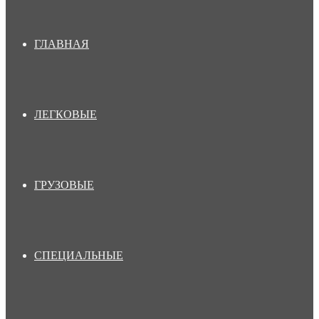
ГЛАВНАЯ
ЛЕГКОВЫЕ
ГРУЗОВЫЕ
СПЕЦИАЛЬНЫЕ