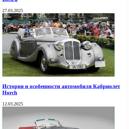
27.03.2025
История и особенности автомобиля Кабриолет
Horch
12.03.2025