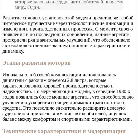
которые завоевали сердца автолюбителей по всему
миру. Один.
Развитие силовых установок этой модели представляет собой
интересное путешествие через технологические инновации и
изменения в производственных процессах. С момента своего
появления и до последующих обновлений, данные агрегаты
претерпели ряд значительных улучшений, что обеспечивало
автомобилю отличные эксплуатационные характеристики и
динамику.
Этапы развития моторов
Изначально, в базовой комплектации использовались
двигатели с рабочим объемом 2.8 литра, которые
характеризовались хорошей производительностью и
надежностью. По мере эволюции модели, в середине 1980-х
годов появились более мощные агрегаты, что способствовало
улучшению ускорения и общей динамики транспортного
средства. Это позволило значительно расширить целевую
аудиторию и привлечь внимание автолюбителей, ищущих
баланс между комфортом и спортивными характеристиками.
Технические характеристики и модернизации