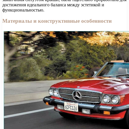
достижения идеального баланса между эстетикой и
функциональностью.
Материалы и конструктивные особенности