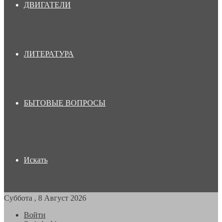
ДВИГАТЕЛИ
ЛИТЕРАТУРА
БЫТОВЫЕ ВОПРОСЫ
Искать
Суббота , 8 Август 2026
Войти