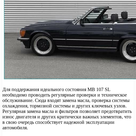
Для поддержания идеального состояния MB 107 SL
необходимо проводить регулярные проверки и техническое
обслуживание. Сюда входят замена масла, проверка системы
охлаждения, тормозной системы и других ключевых узлов.
Регулярная замена масла и фильтров позволяет предотвратить
износ двигателя и других критически важных элементов, что
в свою очередь способствует надежной эксплуатации
автомобиля.