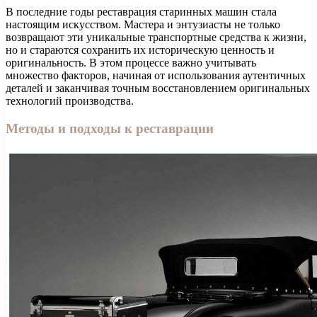
В последние годы реставрация старинных машин стала
настоящим искусством. Мастера и энтузиасты не только
возвращают эти уникальные транспортные средства к жизни,
но и стараются сохранить их историческую ценность и
оригинальность. В этом процессе важно учитывать
множество факторов, начиная от использования аутентичных
деталей и заканчивая точным восстановлением оригинальных
технологий производства.
Методы и подходы к реставрации