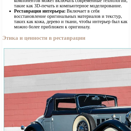
компонентов может включать современные технологии,
такие как 3D-печать и компьютерное моделирование.
Реставрация интерьера:
Включает в себя
восстановление оригинальных материалов и текстур,
таких как кожа, дерево и ткани, чтобы интерьер был как
можно более приближен к оригиналу.
Этика и ценности в реставрации