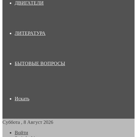
ДВИГАТЕЛИ
ЛИТЕРАТУРА
БЫТОВЫЕ ВОПРОСЫ
Искать
Суббота , 8 Август 2026
Войти