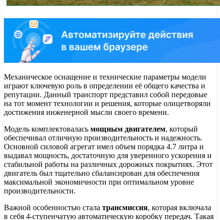
Механическое оснащение и технические параметры модели
играют ключевую роль в определении её общего качества и
репутации. Данный транспорт представил собой передовые
на тот момент технологии и решения, которые олицетворяли
достижения инженерной мысли своего времени.
Модель комплектовалась
мощным двигателем
, который
обеспечивал отличную производительность и надежность.
Основной силовой агрегат имел объем порядка 4.7 литра и
выдавал мощность, достаточную для уверенного ускорения и
стабильной работы на различных дорожных покрытиях. Этот
двигатель был тщательно сбалансирован для обеспечения
максимальной экономичности при оптимальном уровне
производительности.
Важной особенностью стала
трансмиссия
, которая включала
в себя 4-ступенчатую автоматическую коробку передач. Такая