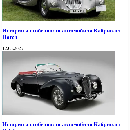
История и особенности автомобиля Кабриолет
Horch
12.03.2025
История и особенности автомобиля Кабриолет