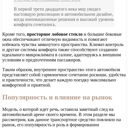
В первой трети двадцатого века мир увидел
настоящую революцию в автомобильном дизайне,
когда инновационные решения и высокий уровень
комфорта сочетались.
Кроме того,
просторное лобовое стекло
и большие боковые
окна обеспечивают отличную видимость и помогают
избежать чувства замкнутого пространства. Климат-контроль
и другие системы комфорта также способствуют созданию
идеального микроклимата в салоне, адаптируясь к внешним
условиям и предпочтениям пассажиров.
Таким образом, внутреннее пространство этого автомобиля
представляет собой гармоничное сочетание роскоши, удобства
и практичности, что делает каждую поездку максимально
комфортной и приятной.
Популярность и влияние на рынок
Модель, о которой идет речь, оставила заметный след на
автомобильной арене своего времени. В этом разделе мы
рассмотрим, как данное транспортное средство повлияло на
рынок, его популярность и роль в формировании