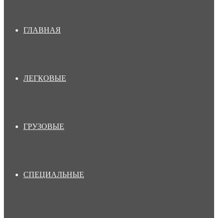
ГЛАВНАЯ
ЛЕГКОВЫЕ
ГРУЗОВЫЕ
СПЕЦИАЛЬНЫЕ