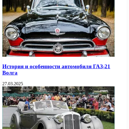
История и особенности автомобиля ГАЗ-21
Волга
27.03.2025