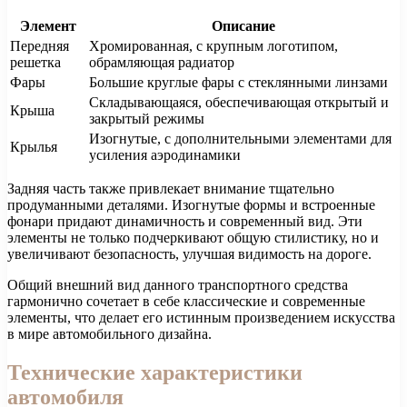
Элемент
Описание
Передняя
Хромированная, с крупным логотипом,
решетка
обрамляющая радиатор
Фары
Большие круглые фары с стеклянными линзами
Складывающаяся, обеспечивающая открытый и
Крыша
закрытый режимы
Изогнутые, с дополнительными элементами для
Крылья
усиления аэродинамики
Задняя часть также привлекает внимание тщательно
продуманными деталями. Изогнутые формы и встроенные
фонари придают динамичность и современный вид. Эти
элементы не только подчеркивают общую стилистику, но и
увеличивают безопасность, улучшая видимость на дороге.
Общий внешний вид данного транспортного средства
гармонично сочетает в себе классические и современные
элементы, что делает его истинным произведением искусства
в мире автомобильного дизайна.
Технические характеристики
автомобиля