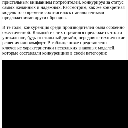
пристальным вниманием потребителей, конкурируя за статус
самых желанных и надежных. Рассмотрим, как же конкретная
модель того времени соотносилась с аналогичными
предложениями других брендов.
В те годы, конкуренция среди производителей была особенно
ожесточенной. Каждый из них стремился предложить что-то
уникальное, будь то стильный дизайн, передовые технические
решения или комфорт. В таблице ниже представлены
ключевые характеристики нескольких знаковых моделей,
которые составляли конкуренцию в своей категории: