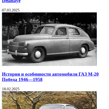
Delahaye
07.03.2025
История и особенности автомобиля ГАЗ М-20
Победа 1946—1958
18.02.2025