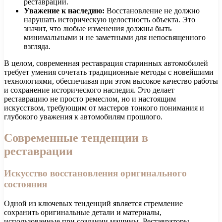
реставрации.
Уважение к наследию:
Восстановление не должно
нарушать историческую целостность объекта. Это
значит, что любые изменения должны быть
минимальными и не заметными для непосвященного
взгляда.
В целом, современная реставрация старинных автомобилей
требует умения сочетать традиционные методы с новейшими
технологиями, обеспечивая при этом высокое качество работы
и сохранение исторического наследия. Это делает
реставрацию не просто ремеслом, но и настоящим
искусством, требующим от мастеров тонкого понимания и
глубокого уважения к автомобилям прошлого.
Современные тенденции в
реставрации
Искусство восстановления оригинального
состояния
Одной из ключевых тенденций является стремление
сохранить оригинальные детали и материалы,
использованные при создании машины. Реставраторы