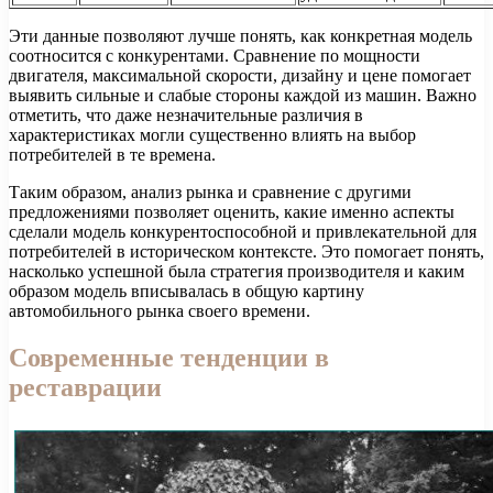
Эти данные позволяют лучше понять, как конкретная модель
соотносится с конкурентами. Сравнение по мощности
двигателя, максимальной скорости, дизайну и цене помогает
выявить сильные и слабые стороны каждой из машин. Важно
отметить, что даже незначительные различия в
характеристиках могли существенно влиять на выбор
потребителей в те времена.
Таким образом, анализ рынка и сравнение с другими
предложениями позволяет оценить, какие именно аспекты
сделали модель конкурентоспособной и привлекательной для
потребителей в историческом контексте. Это помогает понять,
насколько успешной была стратегия производителя и каким
образом модель вписывалась в общую картину
автомобильного рынка своего времени.
Современные тенденции в
реставрации