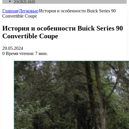
Switch skin
Главная
/
Легковые
/
История и особенности Buick Series 90
Convertible Coupe
История и особенности Buick Series 90
Convertible Coupe
29.05.2024
0
Время чтения: 7 мин.