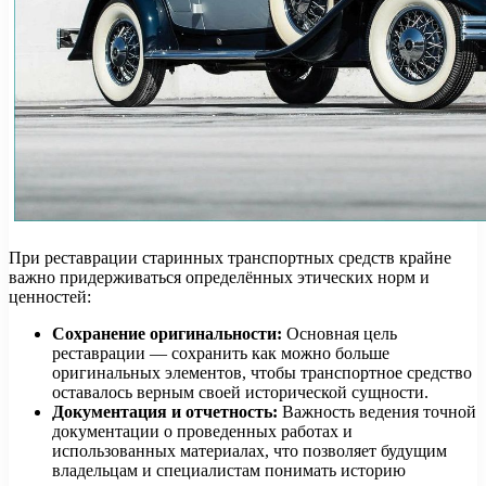
При реставрации старинных транспортных средств крайне
важно придерживаться определённых этических норм и
ценностей:
Сохранение оригинальности:
Основная цель
реставрации — сохранить как можно больше
оригинальных элементов, чтобы транспортное средство
оставалось верным своей исторической сущности.
Документация и отчетность:
Важность ведения точной
документации о проведенных работах и
использованных материалах, что позволяет будущим
владельцам и специалистам понимать историю