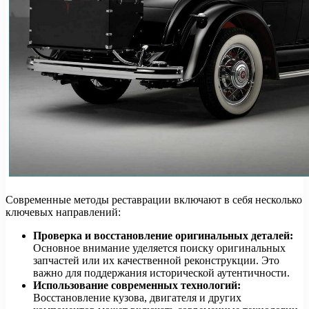
Современные методы реставрации включают в себя несколько
ключевых направлений:
Проверка и восстановление оригинальных деталей:
Основное внимание уделяется поиску оригинальных
запчастей или их качественной реконструкции. Это
важно для поддержания исторической аутентичности.
Использование современных технологий:
Восстановление кузова, двигателя и других