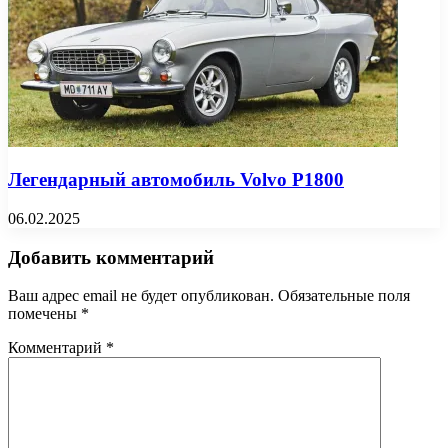
Легендарный автомобиль Volvo P1800
06.02.2025
Добавить комментарий
Ваш адрес email не будет опубликован.
Обязательные поля
помечены
*
Комментарий
*