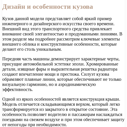
Дизайн и особенности кузова
Кузов данной модели представляет собой яркий пример
инженерного и дизайнерского искусства своего времени.
Внешний вид этого транспортного средства привлекает
внимание своей элегантностью и продуманными линиями. В
этом разделе мы подробнее рассмотрим ключевые элементы
внешнего облика и конструктивные особенности, которые
делают его столь уникальным.
Передняя часть машины демонстрирует характерные черты,
присущие автомобильной эстетике эпохи. Хромированные
детали, изящные фары и выразительная решетка радиатора
создают впечатление мощи и престижа. Силуэт кузова
обрамляют плавные линии, которые обеспечивают не только
визуальную гармонию, но и аэродинамическую
эффективность.
Одной из ярких особенностей является конструкция крыши.
Модель отличается складывающимся верхом, который легко
трансформируется из закрытого в открытое состояние. Эта
особенность позволяет водителю и пассажирам наслаждаться
поездками на свежем воздухе и при этом обеспечивает защиту
от непогоды при необходимости.