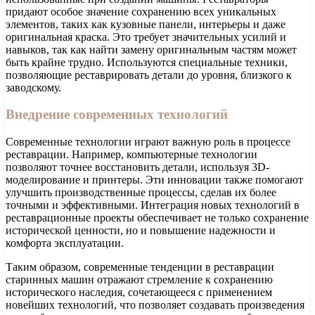
придают особое значение сохранению всех уникальных
элементов, таких как кузовные панели, интерьеры и даже
оригинальная краска. Это требует значительных усилий и
навыков, так как найти замену оригинальным частям может
быть крайне трудно. Используются специальные техники,
позволяющие реставрировать детали до уровня, близкого к
заводскому.
Внедрение современных технологий
Современные технологии играют важную роль в процессе
реставрации. Например, компьютерные технологии
позволяют точнее восстановить детали, используя 3D-
моделирование и принтеры. Эти инновации также помогают
улучшить производственные процессы, сделав их более
точными и эффективными. Интеграция новых технологий в
реставрационные проекты обеспечивает не только сохранение
исторической ценности, но и повышение надежности и
комфорта эксплуатации.
Таким образом, современные тенденции в реставрации
старинных машин отражают стремление к сохранению
исторического наследия, сочетающееся с применением
новейших технологий, что позволяет создавать произведения