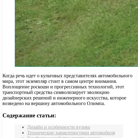
Когда речь идет о культовых представителях автомобильного
мира, этот экземпляр стоит в самом центре внимания.
Воплощение роскоши и прогрессивных технологий, этот
транспортный средства символизирует эволюцию
дизайнерских решений и инженерного искусства, которое
возведено на вершину автомобильного Олимпа.
Содержание статьи:
Дизайн и особенности кузова
Технические характеристики автомобиля