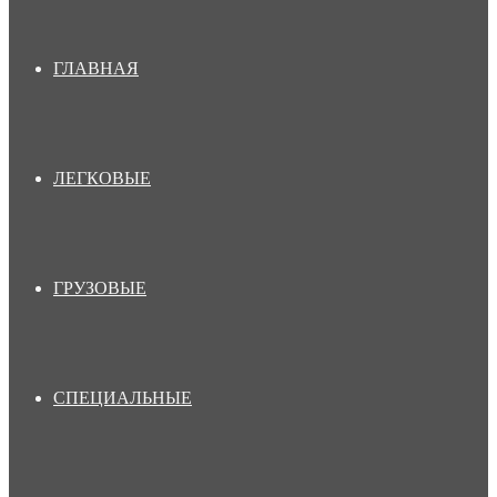
ГЛАВНАЯ
ЛЕГКОВЫЕ
ГРУЗОВЫЕ
СПЕЦИАЛЬНЫЕ