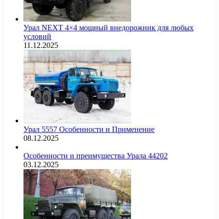
Урал NEXT 4×4 мощный внедорожник для любых
условий
11.12.2025
Урал 5557 Особенности и Применение
08.12.2025
Особенности и преимущества Урала 44202
03.12.2025