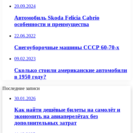
20.09.2024
Автомобиль Skoda Felicia Cabrio
особенности и преимущества
22.06.2022
Снегоуборочные машины СССР 60-70-х
09.02.2023
Сколько стоили американские автомобили
в 1950 году?
Последние записи
30.01.2026
Как найти дешёвые билеты на самолёт и
экономить на авиаперелётах без
дополнительных затрат