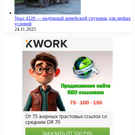
Урал 4320 — надёжный армейский грузовик для любых
условий
24.11.2025