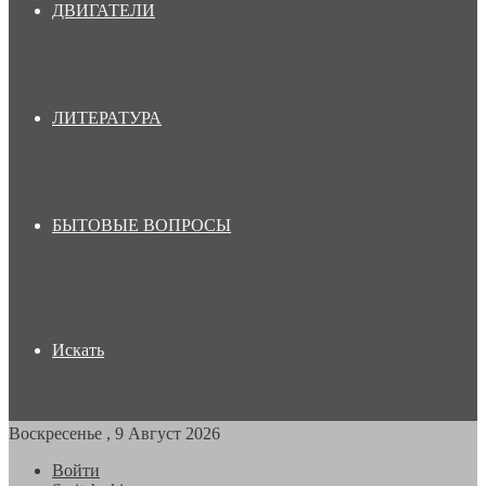
ДВИГАТЕЛИ
ЛИТЕРАТУРА
БЫТОВЫЕ ВОПРОСЫ
Искать
Воскресенье , 9 Август 2026
Войти