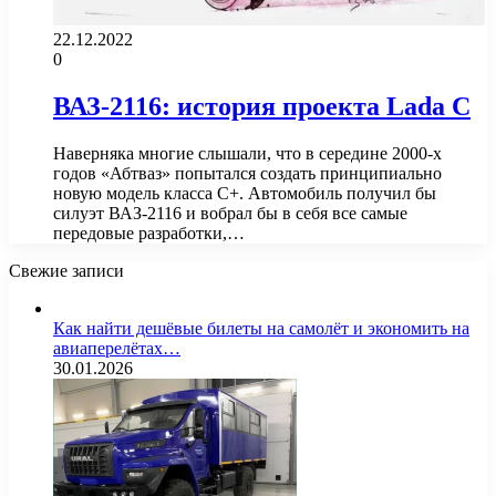
22.12.2022
0
ВАЗ-2116: история проекта Lada C
Наверняка многие слышали, что в середине 2000-х
годов «Абтваз» попытался создать принципиально
новую модель класса С+. Автомобиль получил бы
силуэт ВАЗ-2116 и вобрал бы в себя все самые
передовые разработки,…
Свежие записи
Как найти дешёвые билеты на самолёт и экономить на
авиаперелётах…
30.01.2026