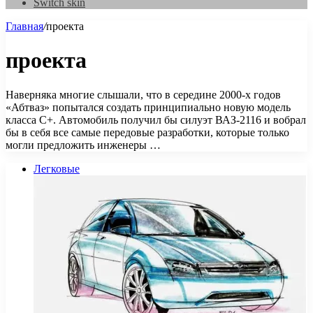
Switch skin
Главная
/
проекта
проекта
Наверняка многие слышали, что в середине 2000-х годов
«Абтваз» попытался создать принципиально новую модель
класса С+. Автомобиль получил бы силуэт ВАЗ-2116 и вобрал
бы в себя все самые передовые разработки, которые только
могли предложить инженеры …
Легковые