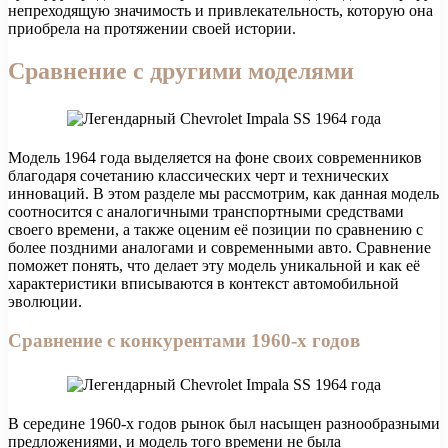
непреходящую значимость и привлекательность, которую она
приобрела на протяжении своей истории.
Сравнение с другими моделями
Модель 1964 года выделяется на фоне своих современников
благодаря сочетанию классических черт и технических
инноваций. В этом разделе мы рассмотрим, как данная модель
соотносится с аналогичными транспортными средствами
своего времени, а также оценим её позиции по сравнению с
более поздними аналогами и современными авто. Сравнение
поможет понять, что делает эту модель уникальной и как её
характеристики вписываются в контекст автомобильной
эволюции.
Сравнение с конкурентами 1960-х годов
В середине 1960-х годов рынок был насыщен разнообразными
предложениями, и модель того времени не была