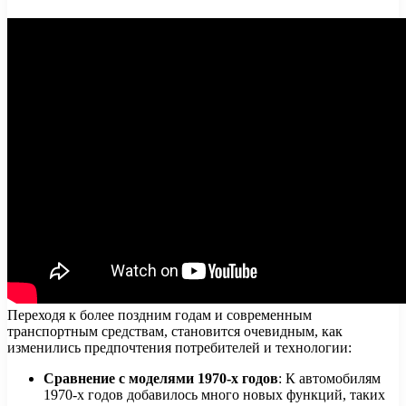
Переходя к более поздним годам и современным
транспортным средствам, становится очевидным, как
изменились предпочтения потребителей и технологии:
Сравнение с моделями 1970-х годов
: К автомобилям
1970-х годов добавилось много новых функций, таких