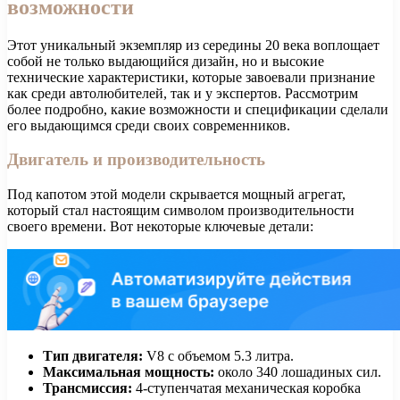
возможности
Этот уникальный экземпляр из середины 20 века воплощает
собой не только выдающийся дизайн, но и высокие
технические характеристики, которые завоевали признание
как среди автолюбителей, так и у экспертов. Рассмотрим
более подробно, какие возможности и спецификации сделали
его выдающимся среди своих современников.
Двигатель и производительность
Под капотом этой модели скрывается мощный агрегат,
который стал настоящим символом производительности
своего времени. Вот некоторые ключевые детали:
Тип двигателя:
V8 с объемом 5.3 литра.
Максимальная мощность:
около 340 лошадиных сил.
Трансмиссия:
4-ступенчатая механическая коробка