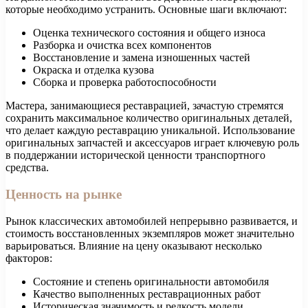
которые необходимо устранить. Основные шаги включают:
Оценка технического состояния и общего износа
Разборка и очистка всех компонентов
Восстановление и замена изношенных частей
Окраска и отделка кузова
Сборка и проверка работоспособности
Мастера, занимающиеся реставрацией, зачастую стремятся
сохранить максимальное количество оригинальных деталей,
что делает каждую реставрацию уникальной. Использование
оригинальных запчастей и аксессуаров играет ключевую роль
в поддержании исторической ценности транспортного
средства.
Ценность на рынке
Рынок классических автомобилей непрерывно развивается, и
стоимость восстановленных экземпляров может значительно
варьироваться. Влияние на цену оказывают несколько
факторов:
Состояние и степень оригинальности автомобиля
Качество выполненных реставрационных работ
Историческая значимость и редкость модели