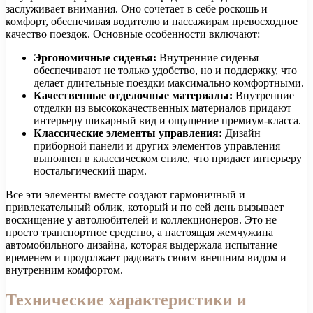
заслуживает внимания. Оно сочетает в себе роскошь и
комфорт, обеспечивая водителю и пассажирам превосходное
качество поездок. Основные особенности включают:
Эргономичные сиденья:
Внутренние сиденья
обеспечивают не только удобство, но и поддержку, что
делает длительные поездки максимально комфортными.
Качественные отделочные материалы:
Внутренние
отделки из высококачественных материалов придают
интерьеру шикарный вид и ощущение премиум-класса.
Классические элементы управления:
Дизайн
приборной панели и других элементов управления
выполнен в классическом стиле, что придает интерьеру
ностальгический шарм.
Все эти элементы вместе создают гармоничный и
привлекательный облик, который и по сей день вызывает
восхищение у автолюбителей и коллекционеров. Это не
просто транспортное средство, а настоящая жемчужина
автомобильного дизайна, которая выдержала испытание
временем и продолжает радовать своим внешним видом и
внутренним комфортом.
Технические характеристики и