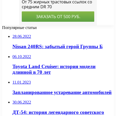
Популярные статьи
28.06.2022
Nissan 240RS: забытый герой Группы Б
06.10.2022
Toyota Land Cruiser: история модели
длинной в 70 лет
11.01.2023
Запланированное устаревание автомобилей
30.06.2022
ДТ-54: история легендарного советского