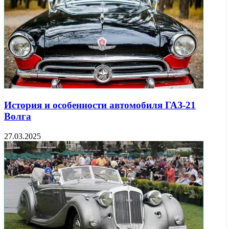
История и особенности автомобиля ГАЗ-21
Волга
27.03.2025