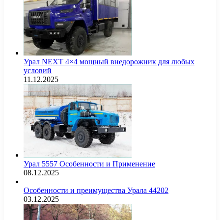
Урал NEXT 4×4 мощный внедорожник для любых
условий
11.12.2025
Урал 5557 Особенности и Применение
08.12.2025
Особенности и преимущества Урала 44202
03.12.2025