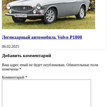
Легендарный автомобиль Volvo P1800
06.02.2025
Добавить комментарий
Ваш адрес email не будет опубликован.
Обязательные поля
помечены
*
Комментарий
*