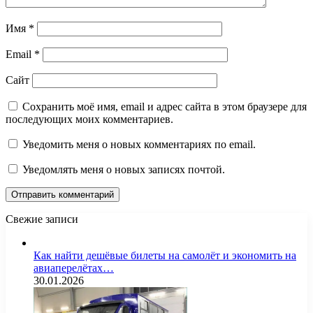
Имя
*
Email
*
Сайт
Сохранить моё имя, email и адрес сайта в этом браузере для
последующих моих комментариев.
Уведомить меня о новых комментариях по email.
Уведомлять меня о новых записях почтой.
Свежие записи
Как найти дешёвые билеты на самолёт и экономить на
авиаперелётах…
30.01.2026