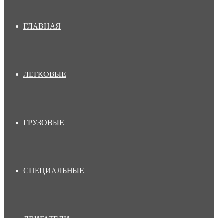
ГЛАВНАЯ
ЛЕГКОВЫЕ
ГРУЗОВЫЕ
СПЕЦИАЛЬНЫЕ