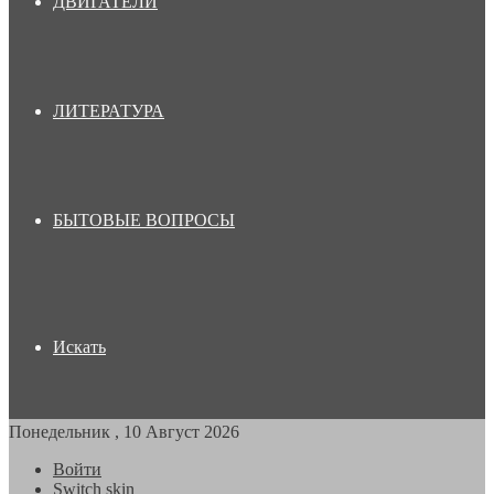
ДВИГАТЕЛИ
ЛИТЕРАТУРА
БЫТОВЫЕ ВОПРОСЫ
Искать
Понедельник , 10 Август 2026
Войти
Switch skin