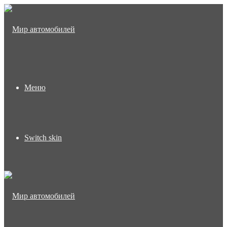
Меню
Switch skin