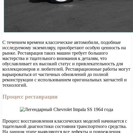
С течением времени классические автомобили, подобные
исследуемому экземпляру, приобретают особую ценность на
рынке. Реставрация таких машин требует большого
мастерства и тщательного внимания к деталям, что
обуславливает их высокий статус и привлекательность для
коллекционеров и любителей. Реставрационные работы могут
варьироваться от частичных обновлений до полной
реконструкции с использованием оригинальных запчастей и
технологий.
Процесс реставрации
Процесс восстановления классических моделей начинается с
тщательной диагностики состояния транспортного средства.
На данном этапе выявляются все дефекты и повреждения,