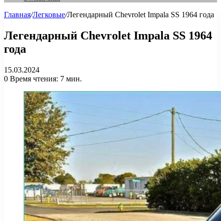
Главная
/
Легковые
/
Легендарный Chevrolet Impala SS 1964 года
Легендарный Chevrolet Impala SS 1964
года
15.03.2024
0
Время чтения: 7 мин.