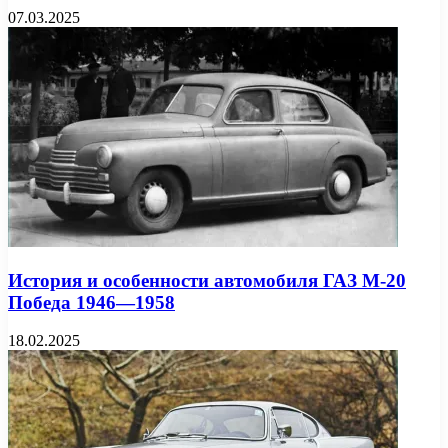
07.03.2025
История и особенности автомобиля ГАЗ М-20
Победа 1946—1958
18.02.2025