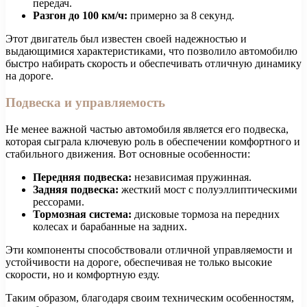
передач.
Разгон до 100 км/ч:
примерно за 8 секунд.
Этот двигатель был известен своей надежностью и
выдающимися характеристиками, что позволило автомобилю
быстро набирать скорость и обеспечивать отличную динамику
на дороге.
Подвеска и управляемость
Не менее важной частью автомобиля является его подвеска,
которая сыграла ключевую роль в обеспечении комфортного и
стабильного движения. Вот основные особенности:
Передняя подвеска:
независимая пружинная.
Задняя подвеска:
жесткий мост с полуэллиптическими
рессорами.
Тормозная система:
дисковые тормоза на передних
колесах и барабанные на задних.
Эти компоненты способствовали отличной управляемости и
устойчивости на дороге, обеспечивая не только высокие
скорости, но и комфортную езду.
Таким образом, благодаря своим техническим особенностям,