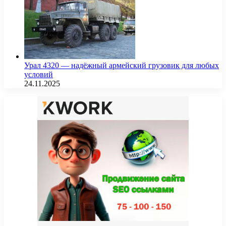
Урал 4320 — надёжный армейский грузовик для любых
условий
24.11.2025