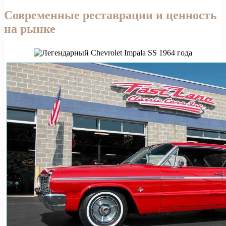
Современные реставрации и ценность
на рынке