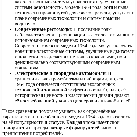
как электронные системы управления и улучшенные
системы безопасности. Модель 1964 года, хотя и была
технически продвинутой для своего времени, уступает в
плане современных технологий и систем помощи
водителю.
Современные рестомоды
: В последние годы
наблюдается тренд к реставрации классических машин с
использованием современных технологий.
Современные версии модели 1964 года могут включать
новейшие электронные системы, улучшенные двигатели
и подвески, что делает их не только красивыми, но и
функционально соответствующими современным
стандартам.
Электрические и гибридные автомобили
: В
сравнении с электромобилями и гибридами, модель
1964 года отличается отсутствием экологичных
технологий и топливной эффективности. Однако, её
историческая ценность и классический дизайн делают
её востребованной у коллекционеров и автолюбителей.
Такое сравнение помогает увидеть, как определённые
характеристики и особенности модели 1964 года отразились
на её популярности и статусе. Каждая эпоха имеет свои
приоритеты и тренды, которые формируют её рынок и
предпочтения потребителей.