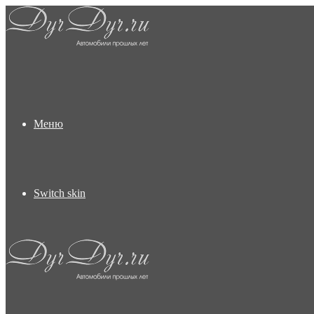
Меню
Switch skin