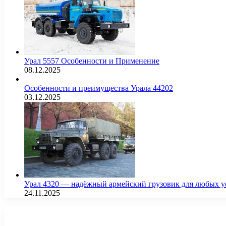
Урал 5557 Особенности и Применение
08.12.2025
Особенности и преимущества Урала 44202
03.12.2025
Урал 4320 — надёжный армейский грузовик для любых у
24.11.2025