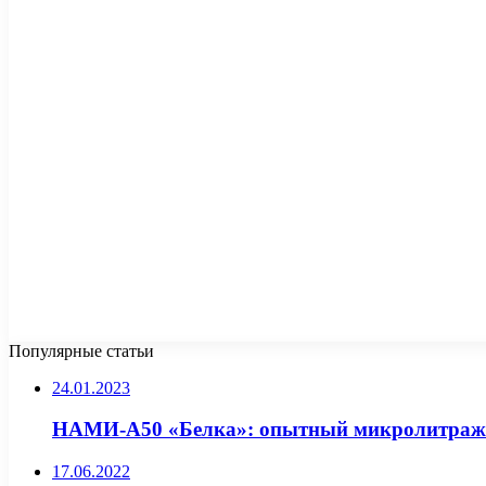
Популярные статьи
24.01.2023
НАМИ-А50 «Белка»: опытный микролитраж
17.06.2022