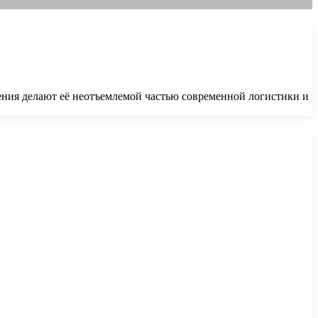
ения делают её неотъемлемой частью современной логистики и