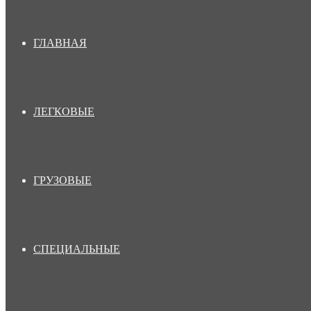
ГЛАВНАЯ
ЛЕГКОВЫЕ
ГРУЗОВЫЕ
СПЕЦИАЛЬНЫЕ