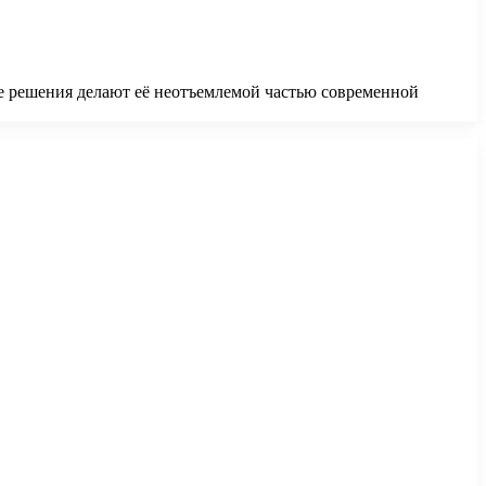
ые решения делают её неотъемлемой частью современной