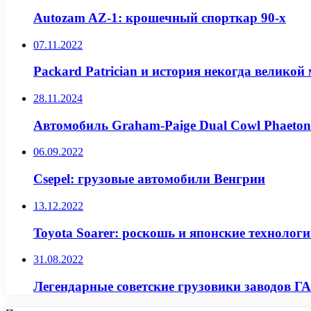
Autozam AZ-1: крошечный спорткар 90-х
07.11.2022
Packard Patrician и история некогда великой
28.11.2024
Автомобиль Graham-Paige Dual Cowl Phaeton
06.09.2022
Csepel: грузовые автомобили Венгрии
13.12.2022
Toyota Soarer: роскошь и японские технологи
31.08.2022
Легендарные советские грузовики заводов Г