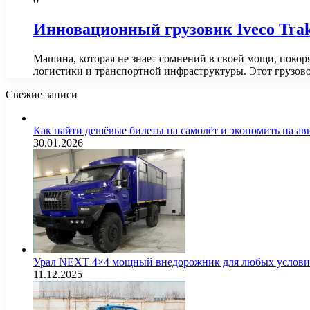
Инновационный грузовик Iveco Tra
Машина, которая не знает сомнений в своей мощи, покор
логистики и транспортной инфраструктуры. Этот грузов
Свежие записи
Как найти дешёвые билеты на самолёт и экономить на а
30.01.2026
Урал NEXT 4×4 мощный внедорожник для любых услов
11.12.2025