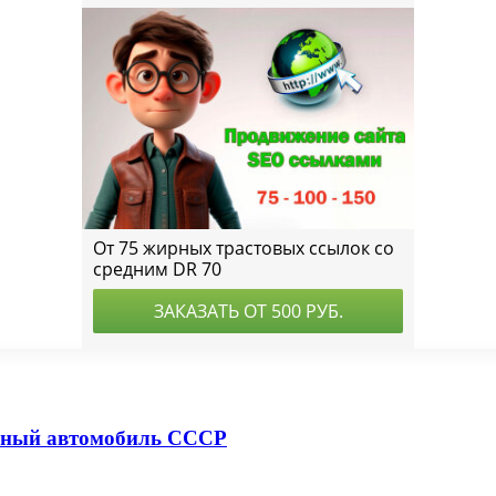
ный автомобиль СССР