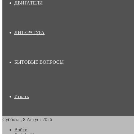
ДВИГАТЕЛИ
ЛИТЕРАТУРА
БЫТОВЫЕ ВОПРОСЫ
Искать
Суббота , 8 Август 2026
Войти