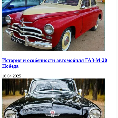
История и особенности автомобиля ГАЗ-М-20
Победа
16.04.2025