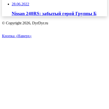
28.06.2022
Nissan 240RS: забытый герой Группы Б
© Copyright 2026, DyrDyr.ru
Кнопка «Наверх»