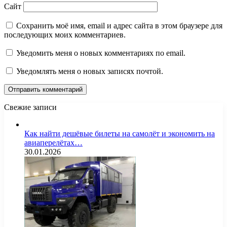
Сайт
Сохранить моё имя, email и адрес сайта в этом браузере для
последующих моих комментариев.
Уведомить меня о новых комментариях по email.
Уведомлять меня о новых записях почтой.
Свежие записи
Как найти дешёвые билеты на самолёт и экономить на
авиаперелётах…
30.01.2026