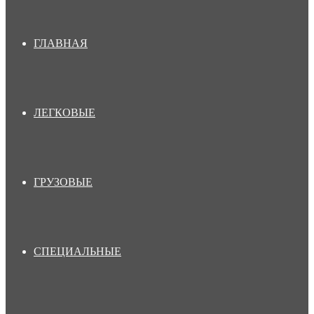
ГЛАВНАЯ
ЛЕГКОВЫЕ
ГРУЗОВЫЕ
СПЕЦИАЛЬНЫЕ