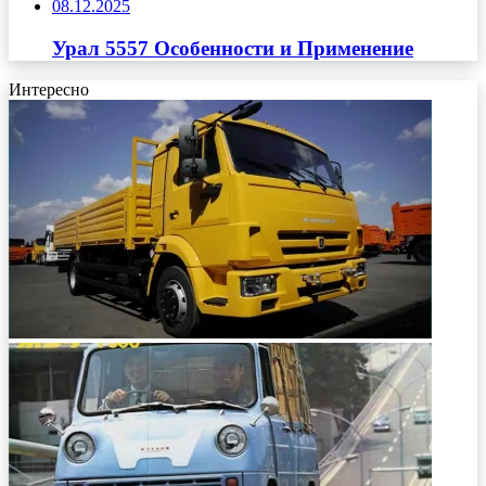
08.12.2025
Урал 5557 Особенности и Применение
Интересно