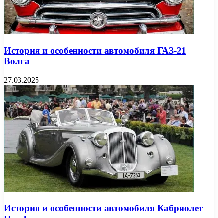
История и особенности автомобиля ГАЗ-21
Волга
27.03.2025
История и особенности автомобиля Кабриолет