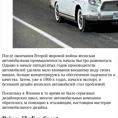
После окончания Второй мировой войны японская
автомобильная промышленность начала быстро развиваться.
Однако в начале пятидесятых годов производители
автомобилей уделяли мало внимания внешнему виду своих
машин, больше концентрируясь на обеспечении надежности и
качества. Затем, уже в 1960-х годах, начался экспорт, и
безликий дизайн японских автомобилей стал проблемой.
Поскольку в Японии в то время не было серьезных
дизайнерских школ, многие автомобильные компании
обратились за помощью к итальянцам, настоящим мастерам
автомобильного дизайна.