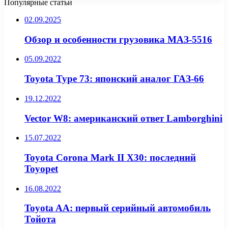
Популярные статьи
02.09.2025
Обзор и особенности грузовика МАЗ-5516
05.09.2022
Toyota Type 73: японский аналог ГАЗ-66
19.12.2022
Vector W8: американский ответ Lamborghini
15.07.2022
Toyota Corona Mark II Х30: последний
Toyopet
16.08.2022
Toyota AA: первый серийный автомобиль
Тойота