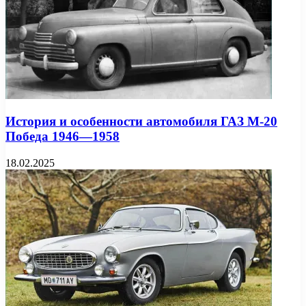
История и особенности автомобиля ГАЗ М-20
Победа 1946—1958
18.02.2025