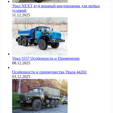
Урал NEXT 4×4 мощный внедорожник для любых
условий
11.12.2025
Урал 5557 Особенности и Применение
08.12.2025
Особенности и преимущества Урала 44202
03.12.2025