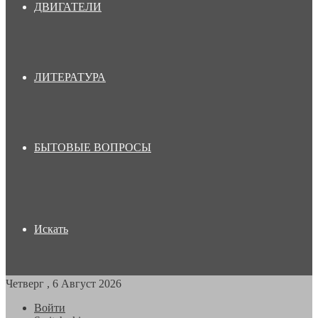
ДВИГАТЕЛИ
ЛИТЕРАТУРА
БЫТОВЫЕ ВОПРОСЫ
Искать
Четверг , 6 Август 2026
Войти