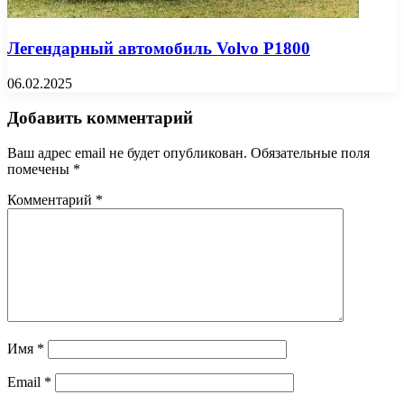
Легендарный автомобиль Volvo P1800
06.02.2025
Добавить комментарий
Ваш адрес email не будет опубликован.
Обязательные поля
помечены
*
Комментарий
*
Имя
*
Email
*