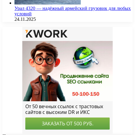
Урал 4320 — надёжный армейский грузовик для любых
условий
24.11.2025