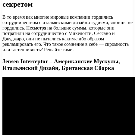
секретом
В то время как многие мировые компании гордились
сотрудничеством с итальянскими дизайн-студиями, японцы не
гордились. Несмотря на большие суммы, которые они
потратили на сотрудничество с Микелотти, Сессано и
Джуджаро, они не пытались каким-либо образом
рекламировать его. Что такое сомнение в себе — скромность
или застенчивость? Решайте сами.
Jensen Interceptor – Американские Мускулы,
Итальянский Дизайн, Британская Сборка