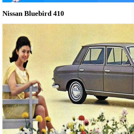
Nissan Bluebird 410