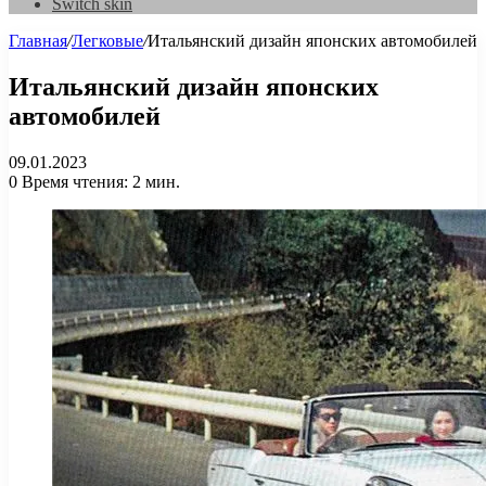
Switch skin
Главная
/
Легковые
/
Итальянский дизайн японских автомобилей
Итальянский дизайн японских
автомобилей
09.01.2023
0
Время чтения: 2 мин.