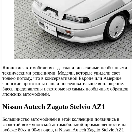
Японские автомобили всегда славились своими необычными
техническими решениями. Модели, которые увидели свет
только потому, что в консервативной Европе или Америке
японские прототипы нашли последовательное воплощение.
Здесь представлены некоторые из самых необычных образцов
японских автомобилей.
Nissan Autech Zagato Stelvio AZ1
Большинство автомобилей в этой коллекции появились в
«золотой век» японской автомобильной промышленности на
рубеже 80-х и 90-х годов, и Nissan Autech Zagato Stelvio AZ1