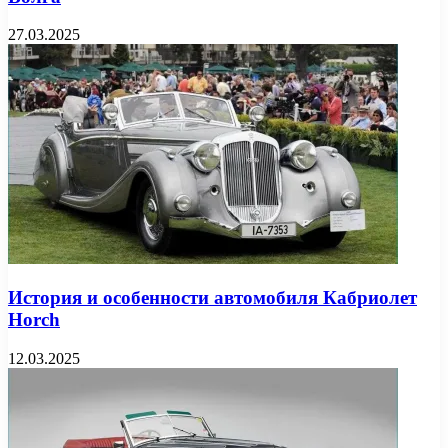
27.03.2025
История и особенности автомобиля Кабриолет
Horch
12.03.2025