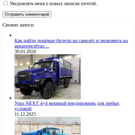
Уведомлять меня о новых записях почтой.
Свежие записи
Как найти дешёвые билеты на самолёт и экономить на
авиаперелётах…
30.01.2026
Урал NEXT 4×4 мощный внедорожник для любых
условий
11.12.2025