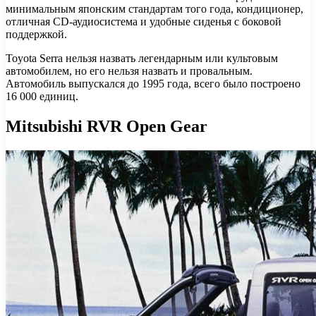
минимальным японским стандартам того года, кондиционер,
отличная CD-аудиосистема и удобные сиденья с боковой
поддержкой.
Toyota Serra нельзя назвать легендарным или культовым
автомобилем, но его нельзя назвать и провальным.
Автомобиль выпускался до 1995 года, всего было построено
16 000 единиц.
Mitsubishi RVR Open Gear