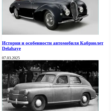
История и особенности автомобиля Кабриолет
Delahaye
07.03.2025