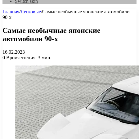
Switch skin
Главная
/
Легковые
/
Самые необычные японские автомобили
90-х
Самые необычные японские
автомобили 90-х
16.02.2023
0
Время чтения: 3 мин.