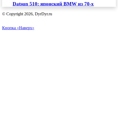
Datsun 510: японский BMW из 70-х
© Copyright 2026, DyrDyr.ru
Кнопка «Наверх»