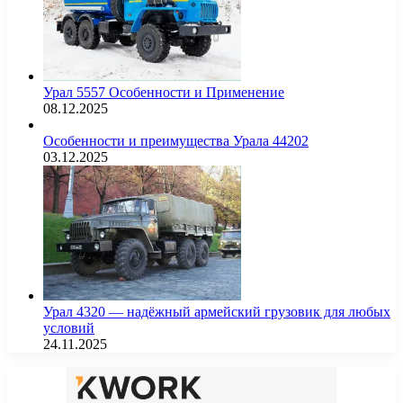
Урал 5557 Особенности и Применение
08.12.2025
Особенности и преимущества Урала 44202
03.12.2025
Урал 4320 — надёжный армейский грузовик для любых
условий
24.11.2025