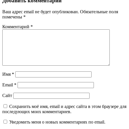
Добавить комментарий
Ваш адрес email не будет опубликован.
Обязательные поля
помечены
*
Комментарий
*
Имя
*
Email
*
Сайт
Сохранить моё имя, email и адрес сайта в этом браузере для
последующих моих комментариев.
Уведомить меня о новых комментариях по email.