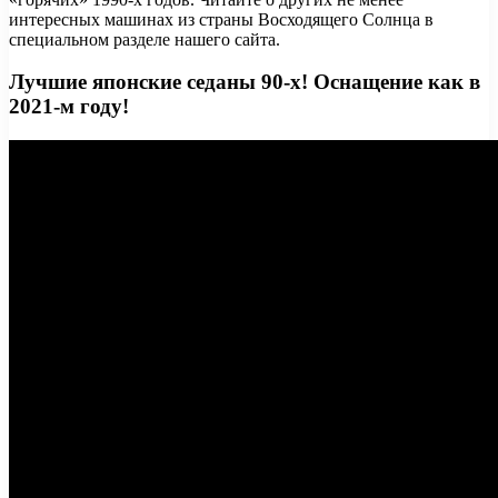
интересных машинах из страны Восходящего Солнца в
специальном разделе нашего сайта.
Лучшие японские седаны 90-х! Оснащение как в
2021-м году!