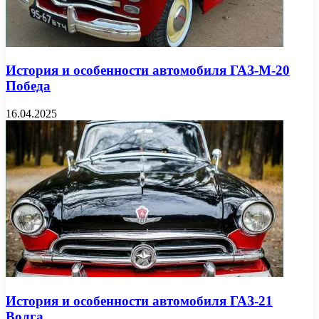
История и особенности автомобиля ГАЗ-М-20
Победа
16.04.2025
История и особенности автомобиля ГАЗ-21
Волга