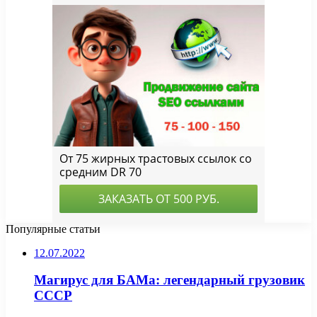
Популярные статьи
12.07.2022
Магирус для БАМа: легендарный грузовик
СССР