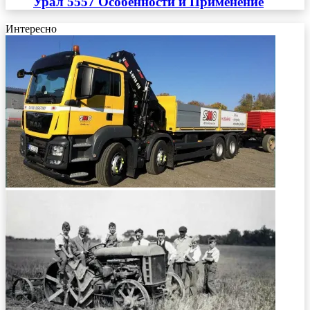
Урал 5557 Особенности и Применение
Интересно