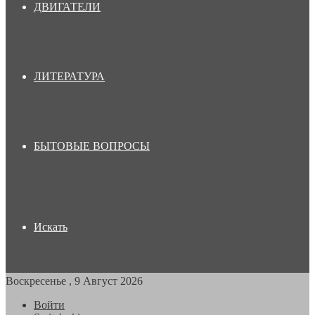
ДВИГАТЕЛИ
ЛИТЕРАТУРА
БЫТОВЫЕ ВОПРОСЫ
Искать
Воскресенье , 9 Август 2026
Войти