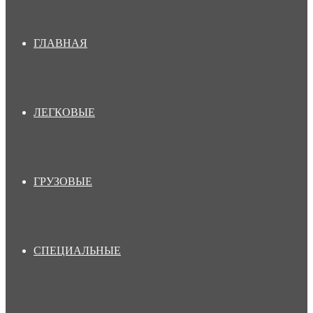
ГЛАВНАЯ
ЛЕГКОВЫЕ
ГРУЗОВЫЕ
СПЕЦИАЛЬНЫЕ