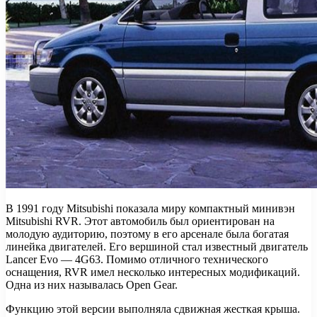
В 1991 году Mitsubishi показала миру компактный минивэн
Mitsubishi RVR. Этот автомобиль был ориентирован на
молодую аудиторию, поэтому в его арсенале была богатая
линейка двигателей. Его вершиной стал известный двигатель
Lancer Evo — 4G63. Помимо отличного технического
оснащения, RVR имел несколько интересных модификаций.
Одна из них называлась Open Gear.
Функцию этой версии выполняла сдвижная жесткая крыша.