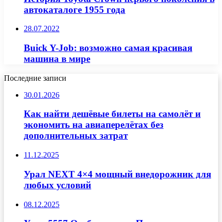
автокаталоге 1955 года
28.07.2022
Buick Y-Job: возможно самая красивая
машина в мире
Последние записи
30.01.2026
Как найти дешёвые билеты на самолёт и
экономить на авиаперелётах без
дополнительных затрат
11.12.2025
Урал NEXT 4×4 мощный внедорожник для
любых условий
08.12.2025