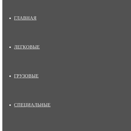
ГЛАВНАЯ
ЛЕГКОВЫЕ
ГРУЗОВЫЕ
СПЕЦИАЛЬНЫЕ