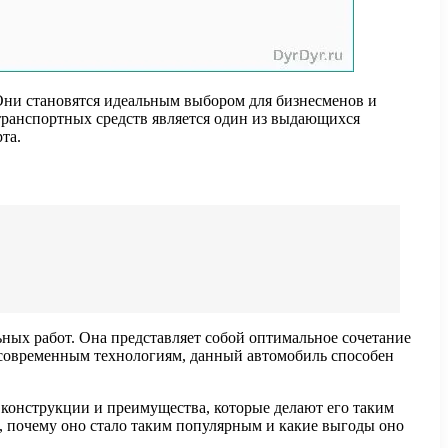
Они становятся идеальным выбором для бизнесменов и
транспортных средств является один из выдающихся
та.
ных работ. Она представляет собой оптимальное сочетание
и современным технологиям, данный автомобиль способен
 конструкции и преимущества, которые делают его таким
, почему оно стало таким популярным и какие выгоды оно