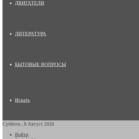
ДВИГАТЕЛИ
ЛИТЕРАТУРА
БЫТОВЫЕ ВОПРОСЫ
Искать
Суббота , 8 Август 2026
Войти