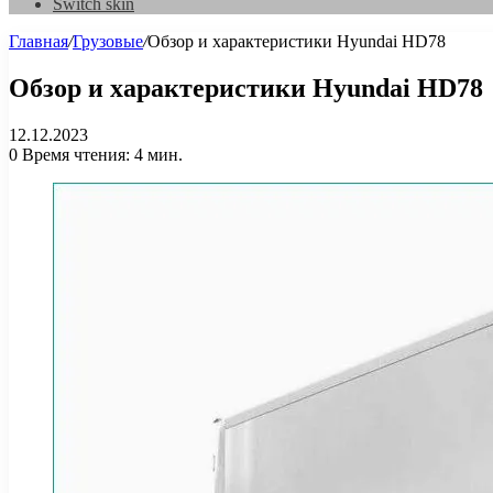
Switch skin
Главная
/
Грузовые
/
Обзор и характеристики Hyundai HD78
Обзор и характеристики Hyundai HD78
12.12.2023
0
Время чтения: 4 мин.