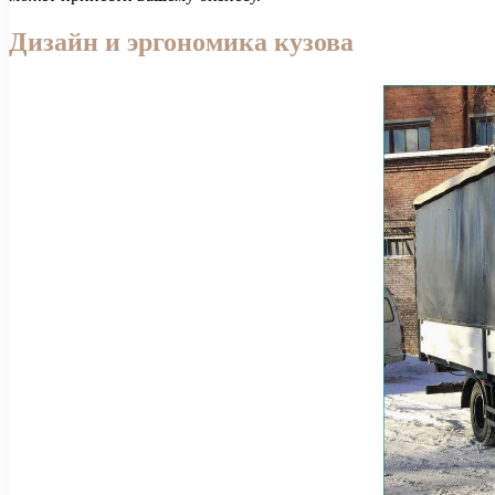
Дизайн и эргономика кузова