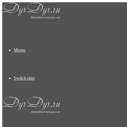
Меню
Switch skin