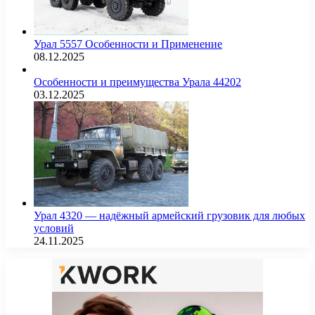
Урал 5557 Особенности и Применение
08.12.2025
Особенности и преимущества Урала 44202
03.12.2025
Урал 4320 — надёжный армейский грузовик для любых
условий
24.11.2025