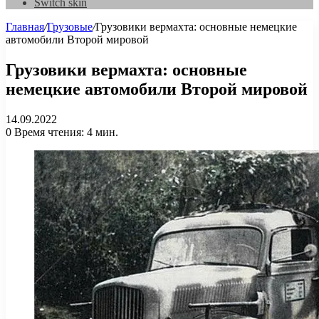
Switch skin
Главная
/
Грузовые
/
Грузовики вермахта: основные немецкие
автомобили Второй мировой
Грузовики вермахта: основные
немецкие автомобили Второй мировой
14.09.2022
0
Время чтения: 4 мин.