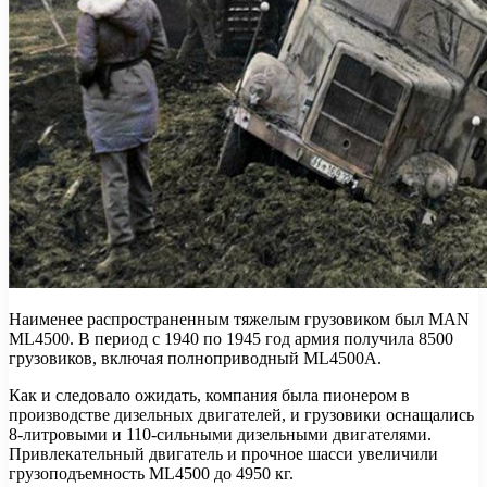
Наименее распространенным тяжелым грузовиком был MAN
ML4500. В период с 1940 по 1945 год армия получила 8500
грузовиков, включая полноприводный ML4500A.
Как и следовало ожидать, компания была пионером в
производстве дизельных двигателей, и грузовики оснащались
8-литровыми и 110-сильными дизельными двигателями.
Привлекательный двигатель и прочное шасси увеличили
грузоподъемность ML4500 до 4950 кг.