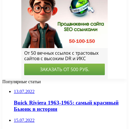
Популярные статьи
13.07.2022
Buick Riviera 1963-1965: самый красивый
Бьюик в истории
15.07.2022