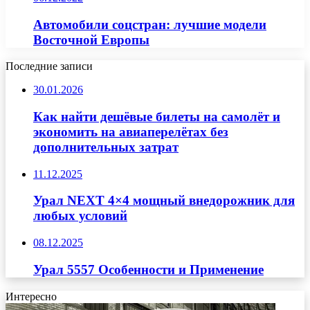
Автомобили соцстран: лучшие модели
Восточной Европы
Последние записи
30.01.2026
Как найти дешёвые билеты на самолёт и
экономить на авиаперелётах без
дополнительных затрат
11.12.2025
Урал NEXT 4×4 мощный внедорожник для
любых условий
08.12.2025
Урал 5557 Особенности и Применение
Интересно