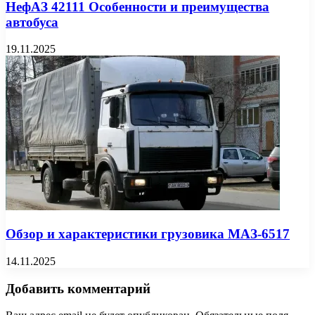
НефАЗ 42111 Особенности и преимущества
автобуса
19.11.2025
Обзор и характеристики грузовика МАЗ-6517
14.11.2025
Добавить комментарий