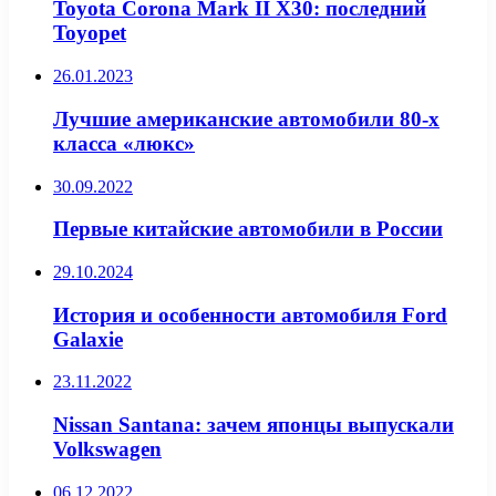
Toyota Corona Mark II Х30: последний
Toyopet
26.01.2023
Лучшие американские автомобили 80-х
класса «люкс»
30.09.2022
Первые китайские автомобили в России
29.10.2024
История и особенности автомобиля Ford
Galaxie
23.11.2022
Nissan Santana: зачем японцы выпускали
Volkswagen
06.12.2022