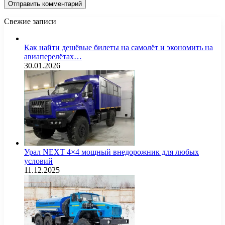
Свежие записи
Как найти дешёвые билеты на самолёт и экономить на
авиаперелётах…
30.01.2026
Урал NEXT 4×4 мощный внедорожник для любых
условий
11.12.2025