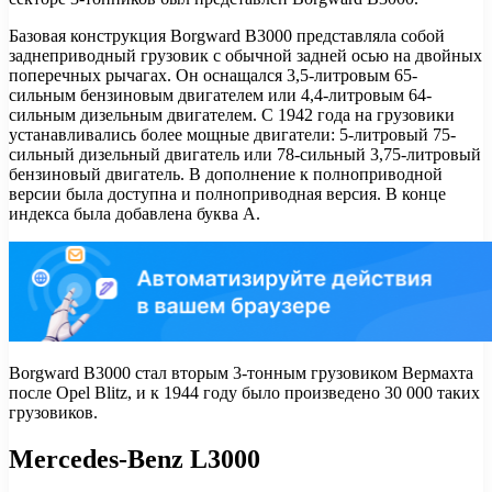
Базовая конструкция Borgward B3000 представляла собой
заднеприводный грузовик с обычной задней осью на двойных
поперечных рычагах. Он оснащался 3,5-литровым 65-
сильным бензиновым двигателем или 4,4-литровым 64-
сильным дизельным двигателем. С 1942 года на грузовики
устанавливались более мощные двигатели: 5-литровый 75-
сильный дизельный двигатель или 78-сильный 3,75-литровый
бензиновый двигатель. В дополнение к полноприводной
версии была доступна и полноприводная версия. В конце
индекса была добавлена буква А.
Borgward B3000 стал вторым 3-тонным грузовиком Вермахта
после Opel Blitz, и к 1944 году было произведено 30 000 таких
грузовиков.
Mercedes-Benz L3000