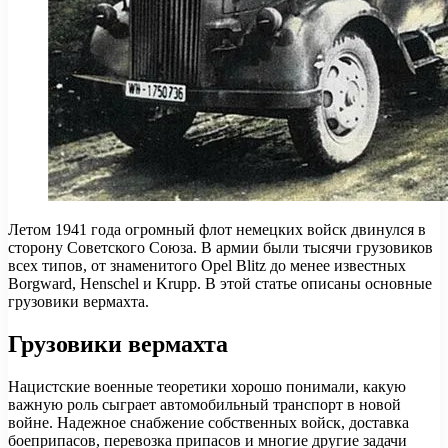
Летом 1941 года огромный флот немецких войск двинулся в
сторону Советского Союза. В армии были тысячи грузовиков
всех типов, от знаменитого Opel Blitz до менее известных
Borgward, Henschel и Krupp. В этой статье описаны основные
грузовики вермахта.
Грузовики вермахта
Нацистские военные теоретики хорошо понимали, какую
важную роль сыграет автомобильный транспорт в новой
войне. Надежное снабжение собственных войск, доставка
боеприпасов, перевозка припасов и многие другие задачи