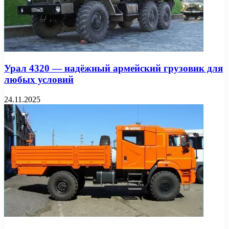
Урал 4320 — надёжный армейский грузовик для
любых условий
24.11.2025