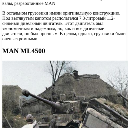
валы, разработанные MAN.
В остальном грузовики имели оригинальную конструкцию.
Под вытянутым капотом располагался 7,3-литровый 112-
сильный дизельный двигатель. Этот двигатель был
экономичным и надежным, но, как и все дизельные
двигатели, он был прочным. В целом, однако, грузовики были
очень скромными.
MAN ML4500