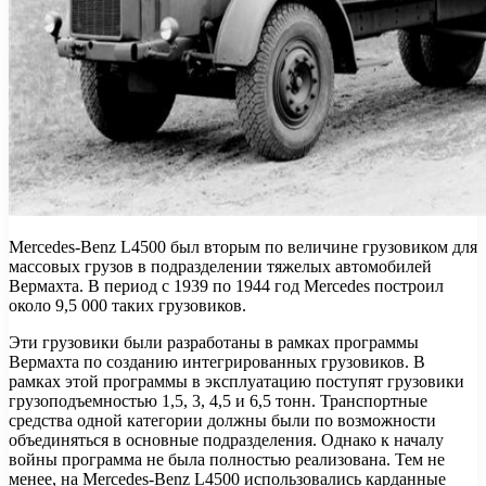
Mercedes-Benz L4500 был вторым по величине грузовиком для
массовых грузов в подразделении тяжелых автомобилей
Вермахта. В период с 1939 по 1944 год Mercedes построил
около 9,5 000 таких грузовиков.
Эти грузовики были разработаны в рамках программы
Вермахта по созданию интегрированных грузовиков. В
рамках этой программы в эксплуатацию поступят грузовики
грузоподъемностью 1,5, 3, 4,5 и 6,5 тонн. Транспортные
средства одной категории должны были по возможности
объединяться в основные подразделения. Однако к началу
войны программа не была полностью реализована. Тем не
менее, на Mercedes-Benz L4500 использовались карданные