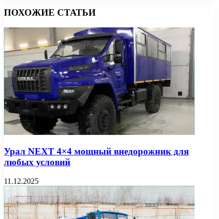
ПОХОЖИЕ СТАТЬИ
Урал NEXT 4×4 мощный внедорожник для
любых условий
11.12.2025