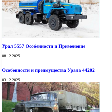
Урал 5557 Особенности и Применение
08.12.2025
Особенности и преимущества Урала 44202
03.12.2025