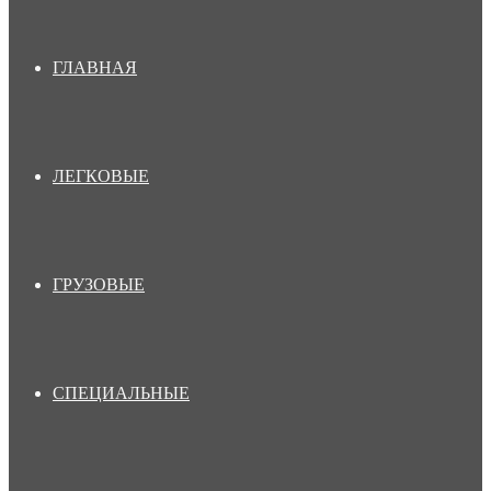
ГЛАВНАЯ
ЛЕГКОВЫЕ
ГРУЗОВЫЕ
СПЕЦИАЛЬНЫЕ