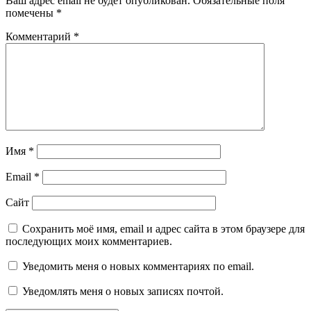
Ваш адрес email не будет опубликован.
Обязательные поля
помечены
*
Комментарий
*
Имя
*
Email
*
Сайт
Сохранить моё имя, email и адрес сайта в этом браузере для
последующих моих комментариев.
Уведомить меня о новых комментариях по email.
Уведомлять меня о новых записях почтой.