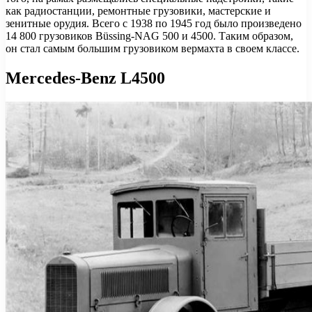
как радиостанции, ремонтные грузовики, мастерские и
зенитные орудия. Всего с 1938 по 1945 год было произведено
14 800 грузовиков Büssing-NAG 500 и 4500. Таким образом,
он стал самым большим грузовиком вермахта в своем классе.
Mercedes-Benz L4500