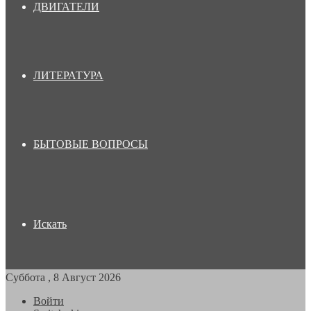
ДВИГАТЕЛИ
ЛИТЕРАТУРА
БЫТОВЫЕ ВОПРОСЫ
Искать
Суббота , 8 Август 2026
Войти