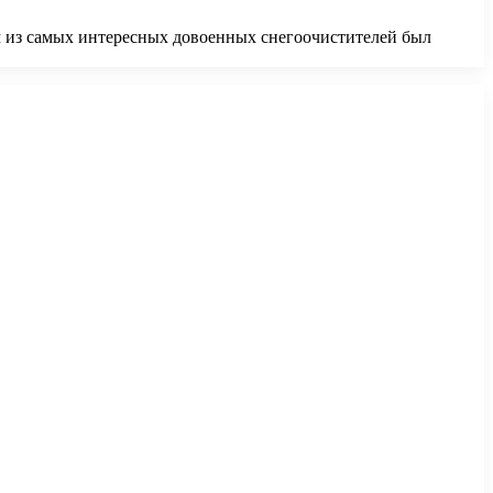
им из самых интересных довоенных снегоочистителей был