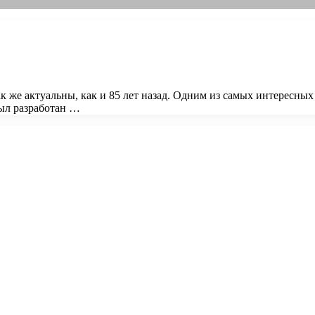
же актуальны, как и 85 лет назад. Одним из самых интересных
ыл разработан …