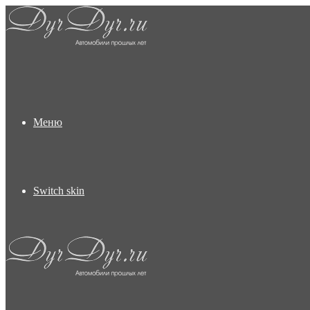
Меню
Switch skin