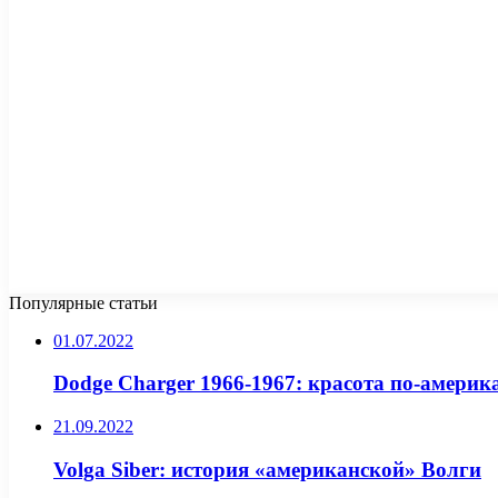
Популярные статьи
01.07.2022
Dodge Charger 1966-1967: красота по-америк
21.09.2022
Volga Siber: история «американской» Волги