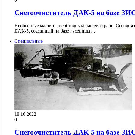
Снегоочиститель ДАК-5 на базе ЗИС
Необычные машины необходимы нашей стране. Сегодня он
ДАК-5, созданный на базе гусеницы…
Специальные
18.10.2022
0
Снегоочиститель ДАК-5 на базе ЗИС