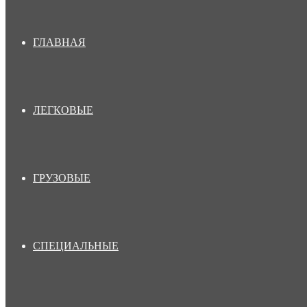
ГЛАВНАЯ
ЛЕГКОВЫЕ
ГРУЗОВЫЕ
СПЕЦИАЛЬНЫЕ