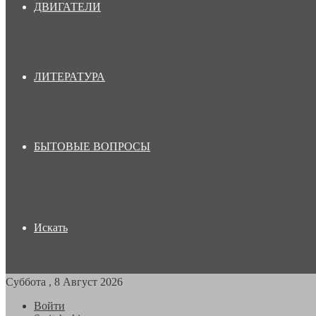
ДВИГАТЕЛИ
ЛИТЕРАТУРА
БЫТОВЫЕ ВОПРОСЫ
Искать
Суббота , 8 Август 2026
Войти