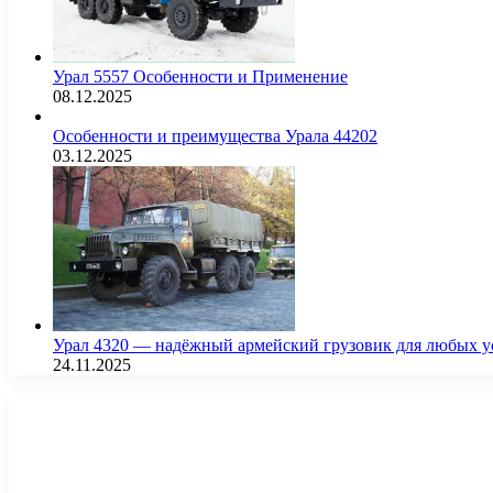
Урал 5557 Особенности и Применение
08.12.2025
Особенности и преимущества Урала 44202
03.12.2025
Урал 4320 — надёжный армейский грузовик для любых у
24.11.2025