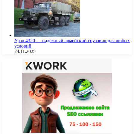
Урал 4320 — надёжный армейский грузовик для любых
условий
24.11.2025