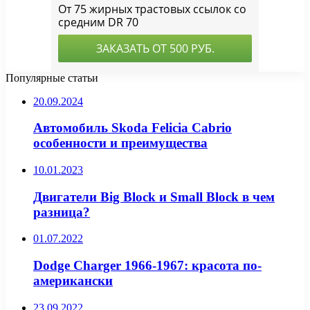
Популярные статьи
20.09.2024
Автомобиль Skoda Felicia Cabrio
особенности и преимущества
10.01.2023
Двигатели Big Block и Small Block в чем
разница?
01.07.2022
Dodge Charger 1966-1967: красота по-
американски
23.09.2022