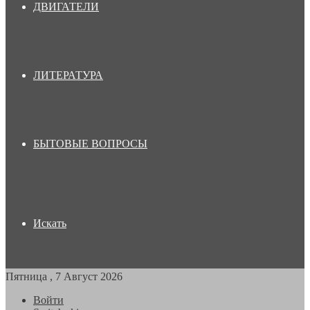
ДВИГАТЕЛИ
ЛИТЕРАТУРА
БЫТОВЫЕ ВОПРОСЫ
Искать
Пятница , 7 Август 2026
Войти