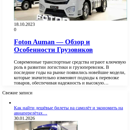
18.10.2023
0
Foton Auman — Обзор и
Особенности Грузовиков
Современные транспортные средства играют ключевую
роль в развитии логистики и грузоперевозок. В
последние годы на рынке появились новейшие модели,
которые значительно изменяют подходы к перевозке
товаров, обеспечивая надежность и высокую…
Свежие записи
Как найти дешёвые билеты на самолёт и экономить на
авиаперелётах…
30.01.2026