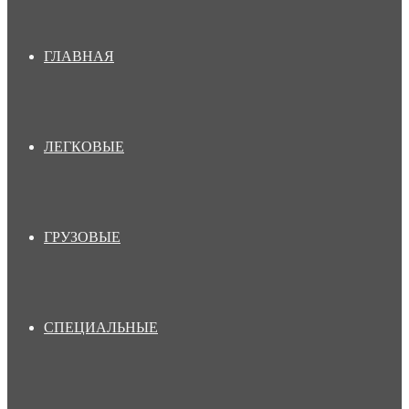
ГЛАВНАЯ
ЛЕГКОВЫЕ
ГРУЗОВЫЕ
СПЕЦИАЛЬНЫЕ