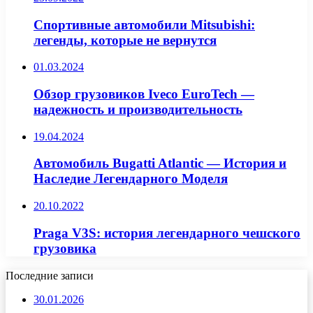
Спортивные автомобили Mitsubishi:
легенды, которые не вернутся
01.03.2024
Обзор грузовиков Iveco EuroTech —
надежность и производительность
19.04.2024
Автомобиль Bugatti Atlantic — История и
Наследие Легендарного Моделя
20.10.2022
Praga V3S: история легендарного чешского
грузовика
Последние записи
30.01.2026