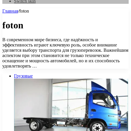
Switch skin
Главная
/
foton
foton
В современном мире бизнеса, где надёжность и
эффективность играют ключевую роль, особое внимание
уделяется выбору транспорта для грузоперевозок. Важнейшим
аспектом при этом становится не только техническое
оснащение и мощность автомобилей, но и их способность
удовлетворять …
Грузовые