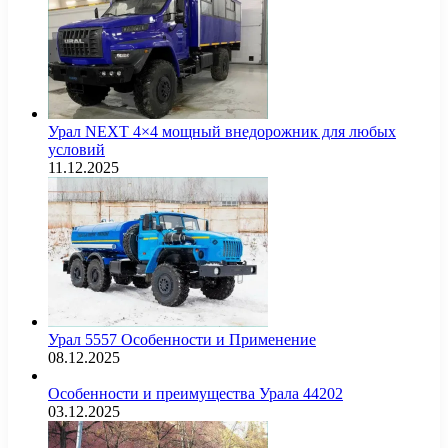
Урал NEXT 4×4 мощный внедорожник для любых
условий
11.12.2025
Урал 5557 Особенности и Применение
08.12.2025
Особенности и преимущества Урала 44202
03.12.2025