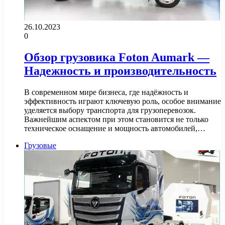
26.10.2023
0
Обзор грузовика Foton Aumark —
Надежность и производительность
В современном мире бизнеса, где надёжность и
эффективность играют ключевую роль, особое внимание
уделяется выбору транспорта для грузоперевозок.
Важнейшим аспектом при этом становится не только
техническое оснащение и мощность автомобилей,…
Грузовые