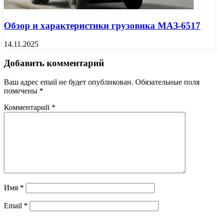
Обзор и характеристики грузовика МАЗ-6517
14.11.2025
Добавить комментарий
Ваш адрес email не будет опубликован.
Обязательные поля
помечены
*
Комментарий
*
Имя
*
Email
*