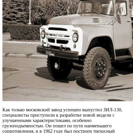
Как только московский завод успешно выпустил ЗИЛ-130,
специалисты приступили к разработке новой модели с
улучшенными характеристиками, особенно
грузоподъемностью. Он пошел по пути наименьшего
сопротивления, и в 1962 году был построен трехосный