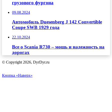
грузового фургона
09.08.2024
Автомобиль Duesenberg J 142 Convertible
Coupe SWB 1929 года
22.10.2024
Все о Scania R730 – мощь и надежность на
дорогах
© Copyright 2026, DyrDyr.ru
Кнопка «Наверх»