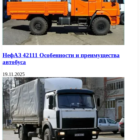
НефАЗ 42111 Особенности и преимущества
автобуса
19.11.2025