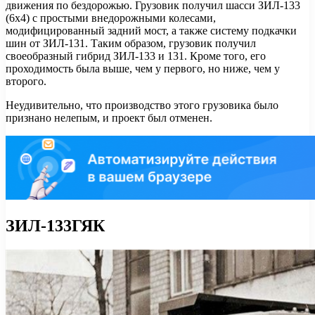
движения по бездорожью. Грузовик получил шасси ЗИЛ-133
(6х4) с простыми внедорожными колесами,
модифицированный задний мост, а также систему подкачки
шин от ЗИЛ-131. Таким образом, грузовик получил
своеобразный гибрид ЗИЛ-133 и 131. Кроме того, его
проходимость была выше, чем у первого, но ниже, чем у
второго.
Неудивительно, что производство этого грузовика было
признано нелепым, и проект был отменен.
ЗИЛ-133ГЯК