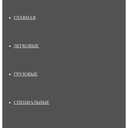
ГЛАВНАЯ
ЛЕГКОВЫЕ
ГРУЗОВЫЕ
СПЕЦИАЛЬНЫЕ