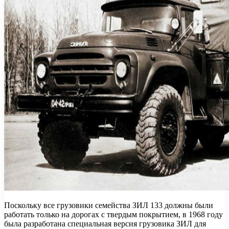
Поскольку все грузовики семейства ЗИЛ 133 должны были
работать только на дорогах с твердым покрытием, в 1968 году
была разработана специальная версия грузовика ЗИЛ для