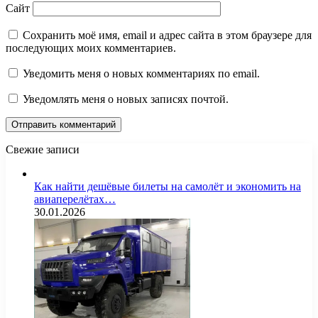
Сайт
Сохранить моё имя, email и адрес сайта в этом браузере для
последующих моих комментариев.
Уведомить меня о новых комментариях по email.
Уведомлять меня о новых записях почтой.
Свежие записи
Как найти дешёвые билеты на самолёт и экономить на
авиаперелётах…
30.01.2026