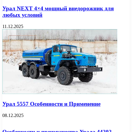
Урал NEXT 4×4 мощный внедорожник для
любых условий
11.12.2025
Урал 5557 Особенности и Применение
08.12.2025
Особенности и преимущества Урала 44202