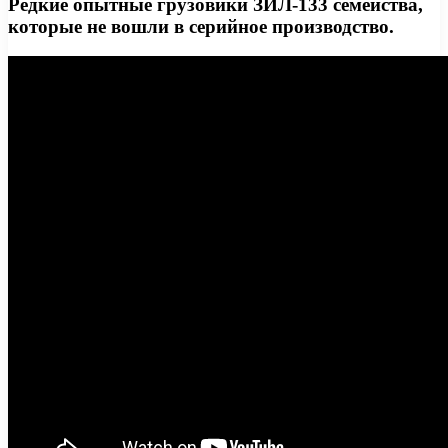
Редкие опытные грузовики ЗИЛ-133 семейства,
которые не вошли в серийное производство.