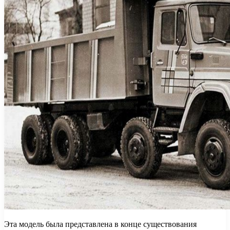
Эта модель была представлена в конце существования