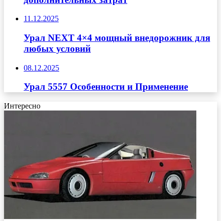
11.12.2025
Урал NEXT 4×4 мощный внедорожник для
любых условий
08.12.2025
Урал 5557 Особенности и Применение
Интересно