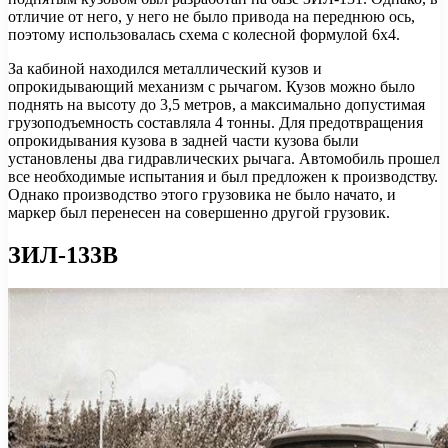
отличие от него, у него не было привода на переднюю ось,
поэтому использовалась схема с колесной формулой 6х4.
За кабиной находился металлический кузов и
опрокидывающий механизм с рычагом. Кузов можно было
поднять на высоту до 3,5 метров, а максимально допустимая
грузоподъемность составляла 4 тонны. Для предотвращения
опрокидывания кузова в задней части кузова были
установлены два гидравлических рычага. Автомобиль прошел
все необходимые испытания и был предложен к производству.
Однако производство этого грузовика не было начато, и
маркер был перенесен на совершенно другой грузовик.
ЗИЛ-133В