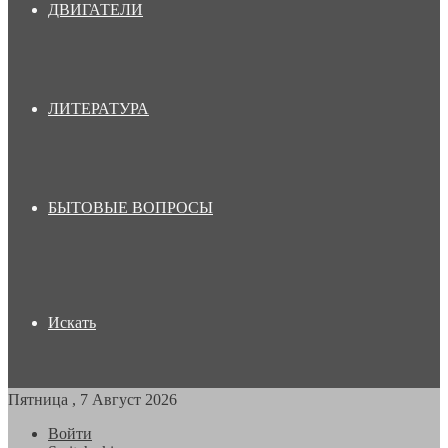
ДВИГАТЕЛИ
ЛИТЕРАТУРА
БЫТОВЫЕ ВОПРОСЫ
Искать
Пятница , 7 Август 2026
Войти