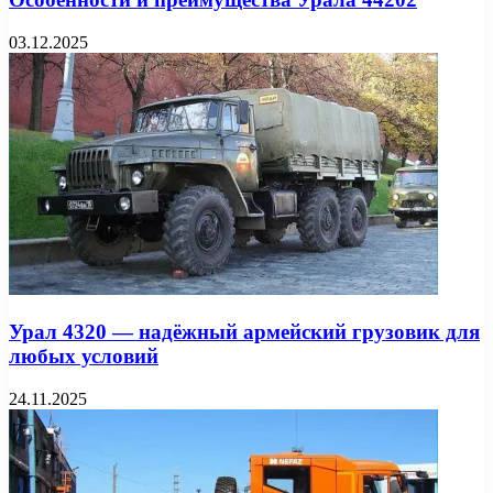
03.12.2025
Урал 4320 — надёжный армейский грузовик для
любых условий
24.11.2025