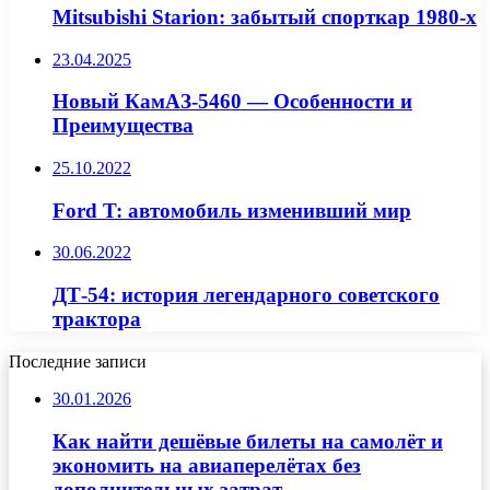
Mitsubishi Starion: забытый спорткар 1980-х
23.04.2025
Новый КамАЗ-5460 — Особенности и
Преимущества
25.10.2022
Ford T: автомобиль изменивший мир
30.06.2022
ДТ-54: история легендарного советского
трактора
Последние записи
30.01.2026
Как найти дешёвые билеты на самолёт и
экономить на авиаперелётах без
дополнительных затрат