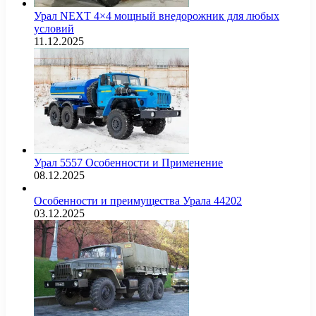
Урал NEXT 4×4 мощный внедорожник для любых
условий
11.12.2025
Урал 5557 Особенности и Применение
08.12.2025
Особенности и преимущества Урала 44202
03.12.2025