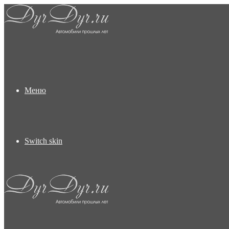
Меню
Switch skin