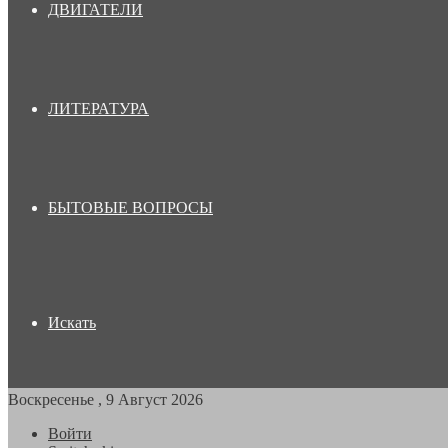
ДВИГАТЕЛИ
ЛИТЕРАТУРА
БЫТОВЫЕ ВОПРОСЫ
Искать
Воскресенье , 9 Август 2026
Войти