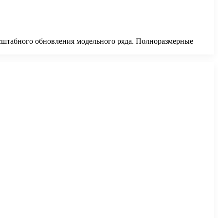
сштабного обновления модельного ряда. Полноразмерные