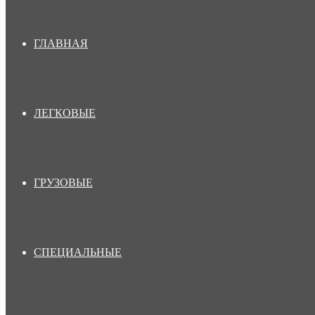
ГЛАВНАЯ
ЛЕГКОВЫЕ
ГРУЗОВЫЕ
СПЕЦИАЛЬНЫЕ