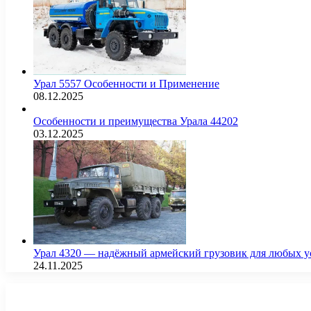
Урал 5557 Особенности и Применение
08.12.2025
Особенности и преимущества Урала 44202
03.12.2025
Урал 4320 — надёжный армейский грузовик для любых у
24.11.2025