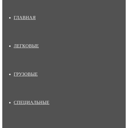
ГЛАВНАЯ
ЛЕГКОВЫЕ
ГРУЗОВЫЕ
СПЕЦИАЛЬНЫЕ