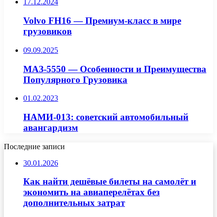
17.12.2024
Volvo FH16 — Премиум-класс в мире
грузовиков
09.09.2025
МАЗ-5550 — Особенности и Преимущества
Популярного Грузовика
01.02.2023
НАМИ-013: советский автомобильный
авангардизм
Последние записи
30.01.2026
Как найти дешёвые билеты на самолёт и
экономить на авиаперелётах без
дополнительных затрат