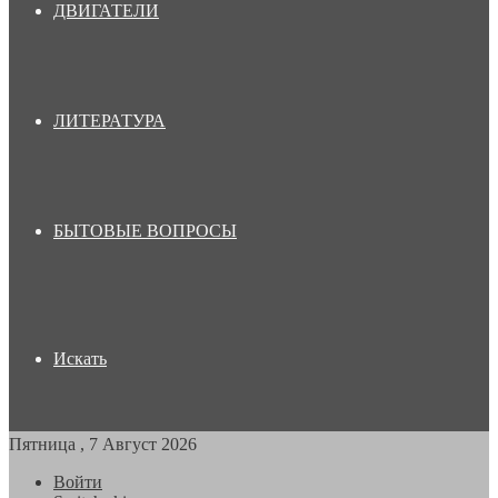
ДВИГАТЕЛИ
ЛИТЕРАТУРА
БЫТОВЫЕ ВОПРОСЫ
Искать
Пятница , 7 Август 2026
Войти