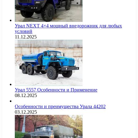
Урал NEXT 4×4 мощный внедорожник для любых
условий
11.12.2025
Урал 5557 Особенности и Применение
08.12.2025
Особенности и преимущества Урала 44202
03.12.2025