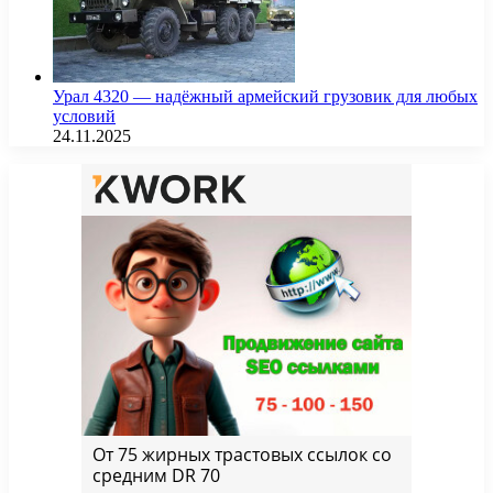
Урал 4320 — надёжный армейский грузовик для любых
условий
24.11.2025