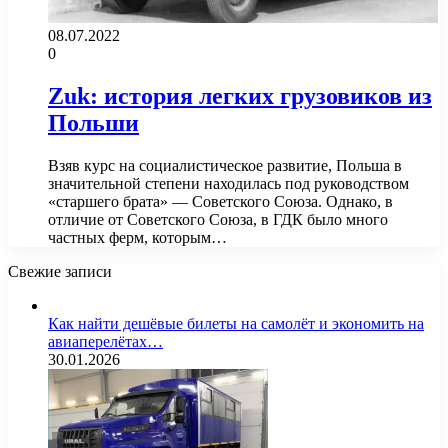
08.07.2022
0
Zuk: история легких грузовиков из
Польши
Взяв курс на социалистическое развитие, Польша в
значительной степени находилась под руководством
«старшего брата» — Советского Союза. Однако, в
отличие от Советского Союза, в ГДК было много
частных ферм, которым…
Свежие записи
Как найти дешёвые билеты на самолёт и экономить на
авиаперелётах…
30.01.2026