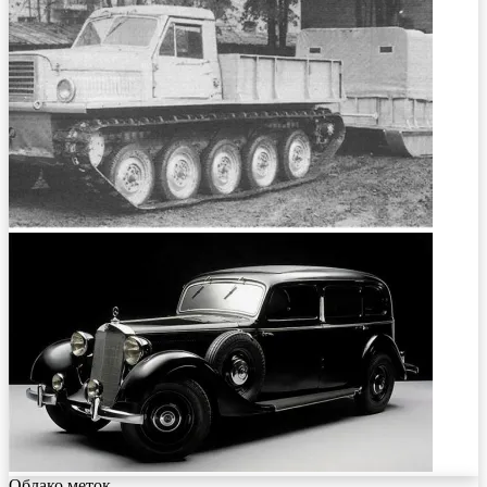
Облако меток