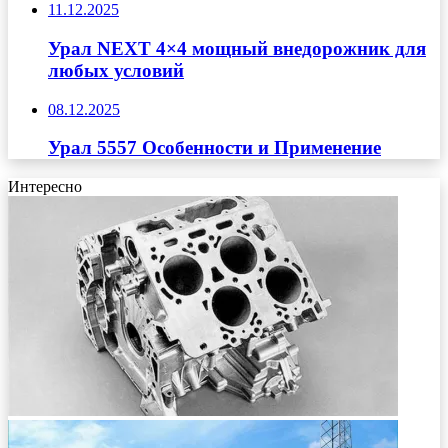
11.12.2025
Урал NEXT 4×4 мощный внедорожник для
любых условий
08.12.2025
Урал 5557 Особенности и Применение
Интересно