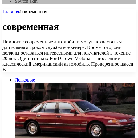
Switch skin
Главная
/
современная
современная
Немногие современные автомобили могут похвастаться
длительным сроком службы конвейера. Кроме того, они
должны оставаться интересными для покупателей в течение
20 лет. Один из таких Ford Crown Victoria — последний
классический американский автомобиль. Проверенное шасси
В …
Легковые