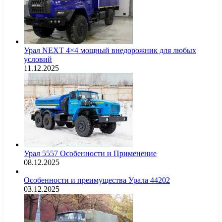
Урал NEXT 4×4 мощный внедорожник для любых
условий
11.12.2025
Урал 5557 Особенности и Применение
08.12.2025
Особенности и преимущества Урала 44202
03.12.2025