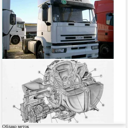
Облако меток