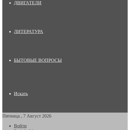
ДВИГАТЕЛИ
ЛИТЕРАТУРА
БЫТОВЫЕ ВОПРОСЫ
Искать
Пятница , 7 Август 2026
Войти