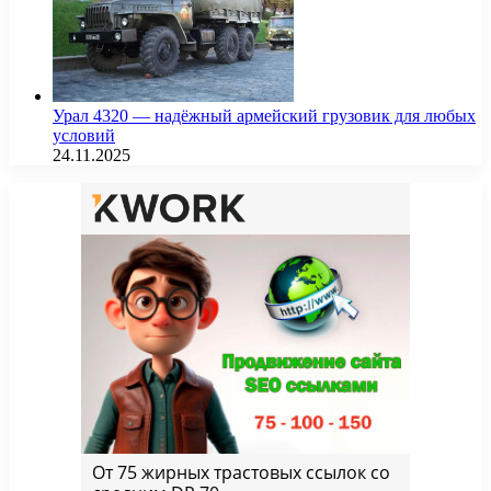
Урал 4320 — надёжный армейский грузовик для любых
условий
24.11.2025