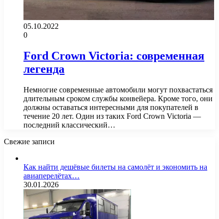
05.10.2022
0
Ford Crown Victoria: современная
легенда
Немногие современные автомобили могут похвастаться
длительным сроком службы конвейера. Кроме того, они
должны оставаться интересными для покупателей в
течение 20 лет. Один из таких Ford Crown Victoria —
последний классический…
Свежие записи
Как найти дешёвые билеты на самолёт и экономить на
авиаперелётах…
30.01.2026