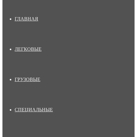
ГЛАВНАЯ
ЛЕГКОВЫЕ
ГРУЗОВЫЕ
СПЕЦИАЛЬНЫЕ