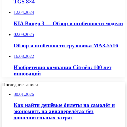
TGS 8×4
12.04.2024
KIA Bongo 3 — Обзор и особенности модели
02.09.2025
Обзор и особенности грузовика МАЗ-5516
16.08.2022
Изобретения компании Citroën: 100 лет
инноваций
Последние записи
30.01.2026
Как найти дешёвые билеты на самолёт и
экономить на авиаперелётах без
дополнительных затрат