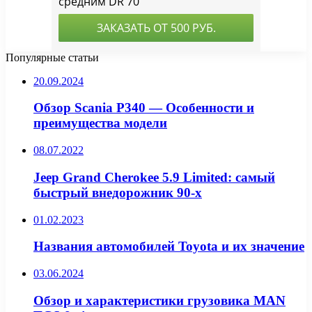
Популярные статьи
20.09.2024
Обзор Scania P340 — Особенности и
преимущества модели
08.07.2022
Jeep Grand Cherokee 5.9 Limited: самый
быстрый внедорожник 90-х
01.02.2023
Названия автомобилей Toyota и их значение
03.06.2024
Обзор и характеристики грузовика MAN