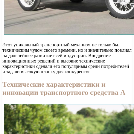
Этот уникальный транспортный механизм не только был
техническим чудом своего времени, но и значительно повлиял
на дальнейшее развитие всей индустрии. Внедрение
инновационных решений и высокие технические
характеристики сделали его популярным среди потребителей
и задали высокую планку для конкурентов.
Технические характеристики и
инновации транспортного средства А