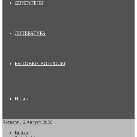
ДВИГАТЕЛИ
ЛИТЕРАТУРА
БЫТОВЫЕ ВОПРОСЫ
Искать
Четверг , 6 Август 2026
Войти