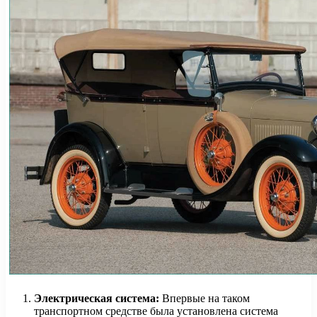
Электрическая система:
Впервые на таком
транспортном средстве была установлена система