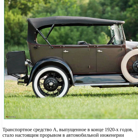
Транспортное средство А, выпущенное в конце 1920-х годов,
стало настоящим прорывом в автомобильной инженерии