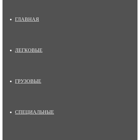
ГЛАВНАЯ
ЛЕГКОВЫЕ
ГРУЗОВЫЕ
СПЕЦИАЛЬНЫЕ