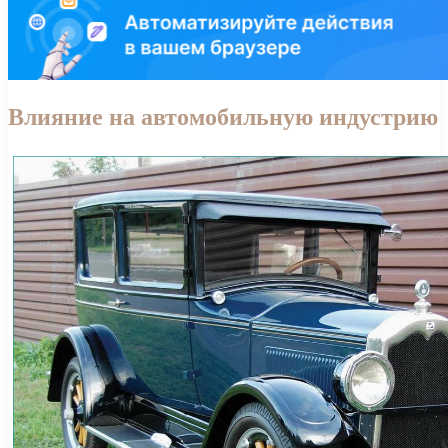
Влияние на автомобильную индустрию