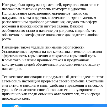
Интерьер был продуман до мелочей, предлагая водителю и
пассажирам высокий уровень комфорта и удобства.
Использование качественных материалов, таких как
натуральная кожа и дерево, в сочетании с эргономичным
расположением приборов управления, создало атмосферу
роскоши и изысканности внутри салона. Важной
особенностью стало и наличие регулировок сидений, что
обеспечивало комфортное положение для водителя любого
роста.
Инженеры также уделили внимание безопасности.
Установленные тормоза на все колеса значительно повысили
эффективность торможения и сократили тормозной путь.
Кроме того, наличие прочных стекол и продуманная
конструкция дверей обеспечивали дополнительную защиту
пассажиров.
Технические инновации и продуманный дизайн сделали этот
автомобиль настоящим прорывом своего времени. Сочетание
элегантного внешнего вида, удобства управления и высокого
уровня безопасности способствовали его популярности и
признанию как среди обычных автолюбителей, так и среди
профессионалов.