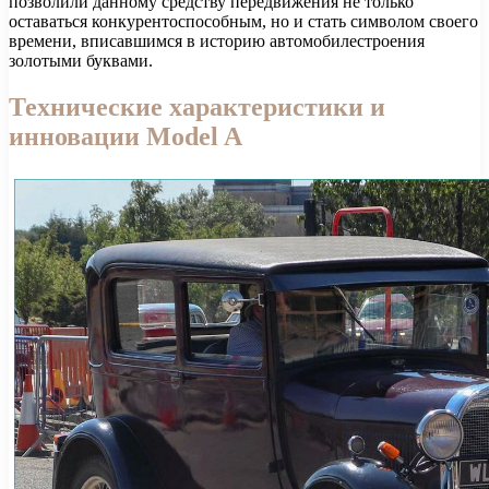
позволили данному средству передвижения не только
оставаться конкурентоспособным, но и стать символом своего
времени, вписавшимся в историю автомобилестроения
золотыми буквами.
Технические характеристики и
инновации Model A