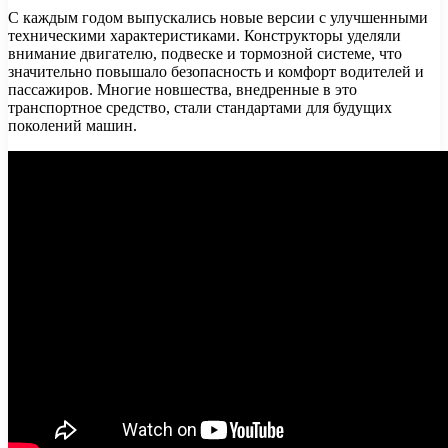
С каждым годом выпускались новые версии с улучшенными
техническими характеристиками. Конструкторы уделяли
внимание двигателю, подвеске и тормозной системе, что
значительно повышало безопасность и комфорт водителей и
пассажиров. Многие новшества, внедренные в это
транспортное средство, стали стандартами для будущих
поколений машин.