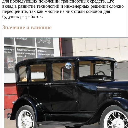
для последующих поколений транспортных средств. Его
вклад в развитие технологий и инженерных решений сложно
переоценить, так как многие из них стали основой для
будущих разработок.
Значение и влияние