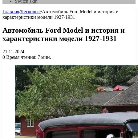
Switch skin
Главная
/
Легковые
/
Автомобиль Ford Model и история и
характеристики модели 1927-1931
Автомобиль Ford Model и история и
характеристики модели 1927-1931
21.11.2024
0
Время чтения: 7 мин.