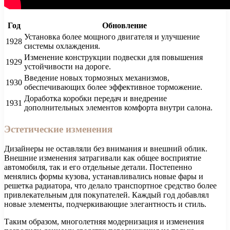
Год
Обновление
Установка более мощного двигателя и улучшение
1928
системы охлаждения.
Изменение конструкции подвески для повышения
1929
устойчивости на дороге.
Введение новых тормозных механизмов,
1930
обеспечивающих более эффективное торможение.
Доработка коробки передач и внедрение
1931
дополнительных элементов комфорта внутри салона.
Эстетические изменения
Дизайнеры не оставляли без внимания и внешний облик.
Внешние изменения затрагивали как общее восприятие
автомобиля, так и его отдельные детали. Постепенно
менялись формы кузова, устанавливались новые фары и
решетка радиатора, что делало транспортное средство более
привлекательным для покупателей. Каждый год добавлял
новые элементы, подчеркивающие элегантность и стиль.
Таким образом, многолетняя модернизация и изменения