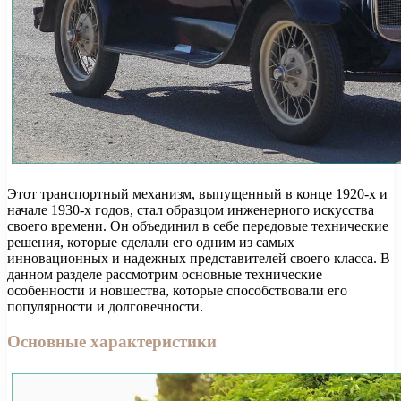
Этот транспортный механизм, выпущенный в конце 1920-х и
начале 1930-х годов, стал образцом инженерного искусства
своего времени. Он объединил в себе передовые технические
решения, которые сделали его одним из самых
инновационных и надежных представителей своего класса. В
данном разделе рассмотрим основные технические
особенности и новшества, которые способствовали его
популярности и долговечности.
Основные характеристики