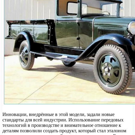
Инновации, внедрённые в этой модели, задали новые
стандарты для всей индустрии. Использование передовых
технологий в производстве и внимательное отношение к
деталям позволили создать продукт, который стал эталоном