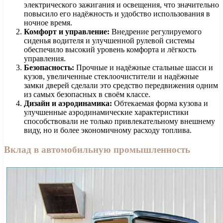
электрического зажигания и освещения, что значительно
повысило его надёжность и удобство использования в
ночное время.
Комфорт и управление:
Внедрение регулируемого
сиденья водителя и улучшенной рулевой системы
обеспечило высокий уровень комфорта и лёгкость
управления.
Безопасность:
Прочные и надёжные стальные шасси и
кузов, увеличенные стеклоочистители и надёжные
замки дверей сделали это средство передвижения одним
из самых безопасных в своём классе.
Дизайн и аэродинамика:
Обтекаемая форма кузова и
улучшенные аэродинамические характеристики
способствовали не только привлекательному внешнему
виду, но и более экономичному расходу топлива.
Вклад в автомобильную промышленность