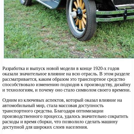
Разработка и выпуск новой модели в конце 1920-х годов
оказали значительное влияние на всю отрасль. В этом разделе
рассматривается, каким образом это транспортное средство
способствовало изменению подходов к производству, дизайну
и технологиям, и почему оно стало символом своего времени.
Одним из ключевых аспектов, который оказал влияние на
автомобильный мир, стала массовая доступность
транспортного средства. Благодаря оптимизации
производственного процесса, удалось значительно сократить
расходы и время сборки, что позволило сделать машину
доступной для широких слоев населения.