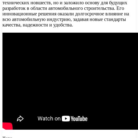
технических новшеств, но и заложило основу для будущих
разработок в области автомобильного строительства. Его
инновационные решения оказали долгосрочное влияние на
всю автомобильную индустрию, задавая новые стандарты
качества, надежности и удобства.