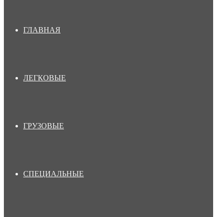
ГЛАВНАЯ
ЛЕГКОВЫЕ
ГРУЗОВЫЕ
СПЕЦИАЛЬНЫЕ