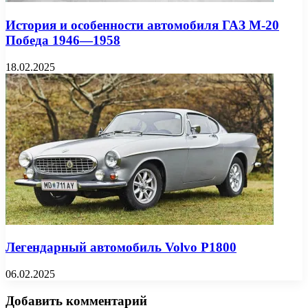
История и особенности автомобиля ГАЗ М-20
Победа 1946—1958
18.02.2025
Легендарный автомобиль Volvo P1800
06.02.2025
Добавить комментарий