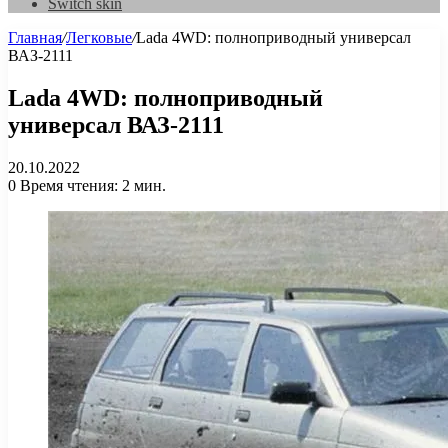
Switch skin
Главная
/
Легковые
/
Lada 4WD: полноприводный универсал
ВАЗ-2111
Lada 4WD: полноприводный
универсал ВАЗ-2111
20.10.2022
0
Время чтения: 2 мин.