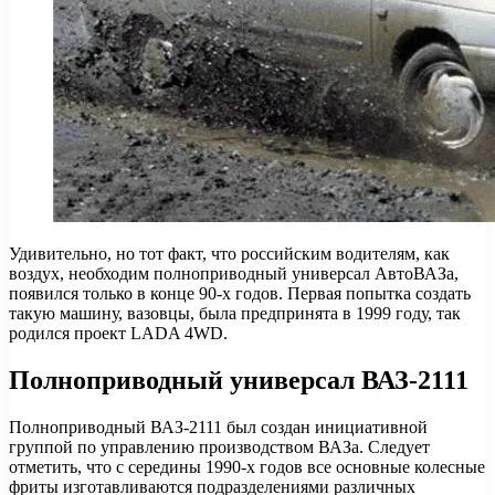
Удивительно, но тот факт, что российским водителям, как
воздух, необходим полноприводный универсал АвтоВАЗа,
появился только в конце 90-х годов. Первая попытка создать
такую машину, вазовцы, была предпринята в 1999 году, так
родился проект LADA 4WD.
Полноприводный универсал ВАЗ-2111
Полноприводный ВАЗ-2111 был создан инициативной
группой по управлению производством ВАЗа. Следует
отметить, что с середины 1990-х годов все основные колесные
фриты изготавливаются подразделениями различных