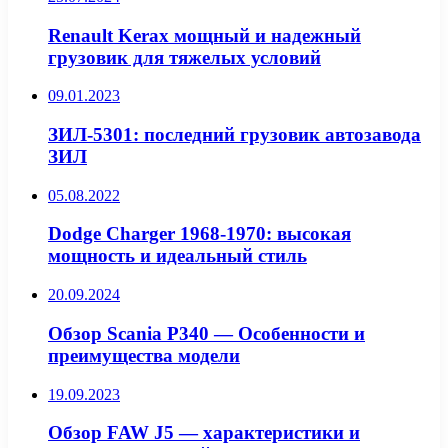
Renault Kerax мощный и надежный
грузовик для тяжелых условий
09.01.2023
ЗИЛ-5301: последний грузовик автозавода
ЗИЛ
05.08.2022
Dodge Charger 1968-1970: высокая
мощность и идеальный стиль
20.09.2024
Обзор Scania P340 — Особенности и
преимущества модели
19.09.2023
Обзор FAW J5 — характеристики и