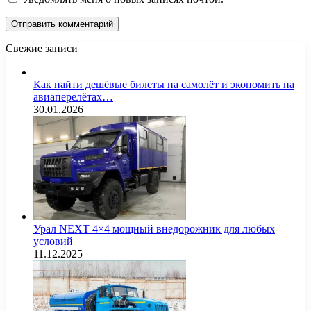
Свежие записи
Как найти дешёвые билеты на самолёт и экономить на
авиаперелётах…
30.01.2026
Урал NEXT 4×4 мощный внедорожник для любых
условий
11.12.2025