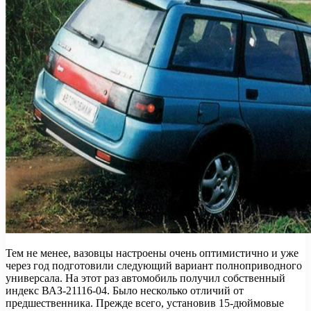
Тем не менее, вазовцы настроены очень оптимистично и уже
через год подготовили следующий вариант полноприводного
универсала. На этот раз автомобиль получил собственный
индекс ВАЗ-21116-04. Было несколько отличий от
предшественника. Прежде всего, установив 15-дюймовые