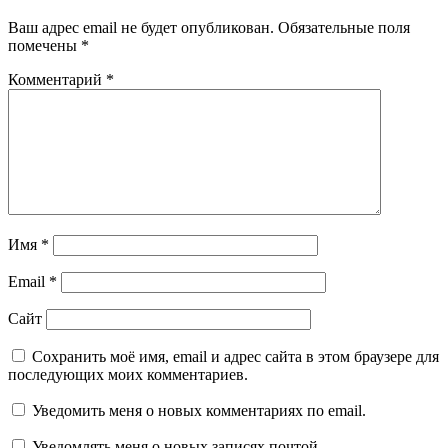
Ваш адрес email не будет опубликован.
Обязательные поля
помечены
*
Комментарий
*
Имя
*
Email
*
Сайт
Сохранить моё имя, email и адрес сайта в этом браузере для
последующих моих комментариев.
Уведомить меня о новых комментариях по email.
Уведомлять меня о новых записях почтой.