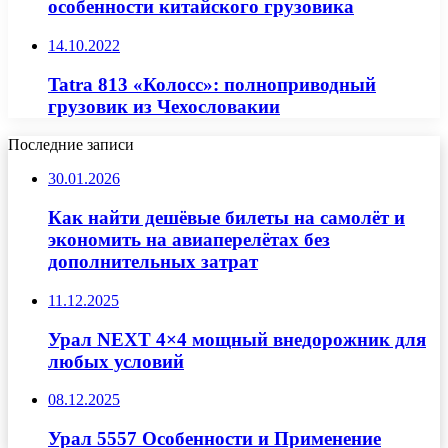
особенности китайского грузовика
14.10.2022
Tatra 813 «Колосс»: полноприводный
грузовик из Чехословакии
Последние записи
30.01.2026
Как найти дешёвые билеты на самолёт и
экономить на авиаперелётах без
дополнительных затрат
11.12.2025
Урал NEXT 4×4 мощный внедорожник для
любых условий
08.12.2025
Урал 5557 Особенности и Применение