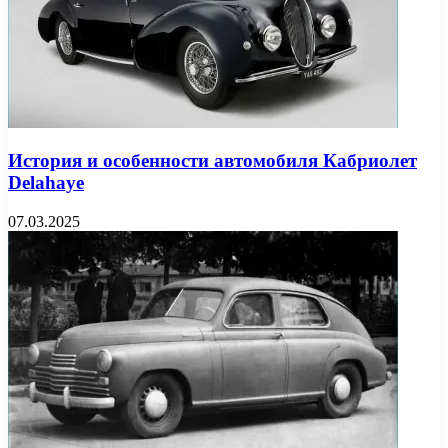
История и особенности автомобиля Кабриолет
Delahaye
07.03.2025