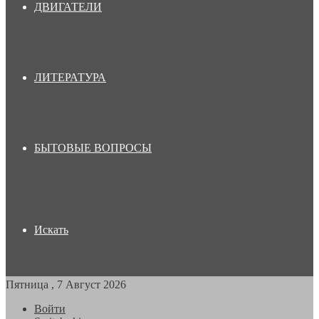
ДВИГАТЕЛИ
ЛИТЕРАТУРА
БЫТОВЫЕ ВОПРОСЫ
Искать
Пятница , 7 Август 2026
Войти