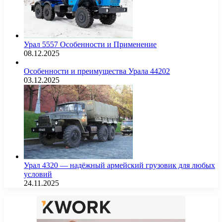
Урал 5557 Особенности и Применение
08.12.2025
Особенности и преимущества Урала 44202
03.12.2025
Урал 4320 — надёжный армейский грузовик для любых
условий
24.11.2025