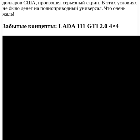
долларов США, произошел серьезный скрип. В этих условиях
не было денег на полноприводный универсал. Что очень
жаль!
Забытые концепты: LADA 111 GTI 2.0 4×4