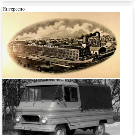
Интересно