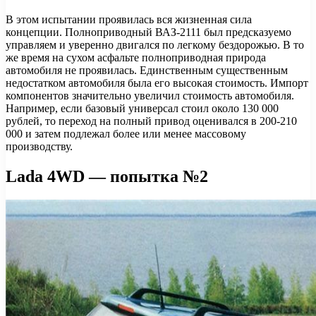
В этом испытании проявилась вся жизненная сила
концепции. Полноприводный ВАЗ-2111 был предсказуемо
управляем и уверенно двигался по легкому бездорожью. В то
же время на сухом асфальте полноприводная природа
автомобиля не проявилась. Единственным существенным
недостатком автомобиля была его высокая стоимость. Импорт
компонентов значительно увеличил стоимость автомобиля.
Например, если базовый универсал стоил около 130 000
рублей, то переход на полный привод оценивался в 200-210
000 и затем подлежал более или менее массовому
производству.
Lada 4WD — попытка №2