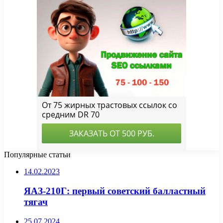
Популярные статьи
14.02.2023
ЯАЗ-210Г: первый советский балластный
тягач
25.07.2024