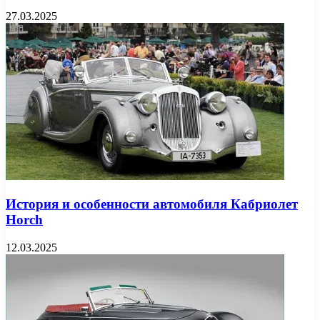
27.03.2025
История и особенности автомобиля Кабриолет
Horch
12.03.2025