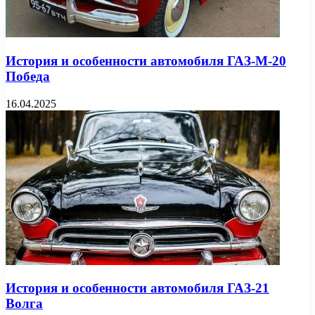
История и особенности автомобиля ГАЗ-М-20
Победа
16.04.2025
История и особенности автомобиля ГАЗ-21
Волга