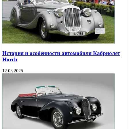
История и особенности автомобиля Кабриолет
Horch
12.03.2025