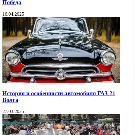
Победа
16.04.2025
История и особенности автомобиля ГАЗ-21
Волга
27.03.2025