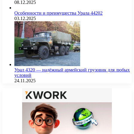
08.12.2025
Особенности и преимущества Урала 44202
03.12.2025
Урал 4320 — надёжный армейский грузовик для любых
условий
24.11.2025