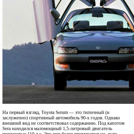
На первый взгляд, Toyota Serum — это типичный (и
заслуженно) спортивный автомобиль 90-х годов. Однако
внешний вид не соответствовал содержанию. Под капотом
Sera находился маломощный 1,5-литровый двигатель
мощностью 110 л.с. Это еще более примечательно, если