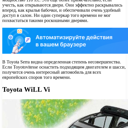
учесть, как открываются двери. Они эффектно раскрывались
вперед, как крылья бабочки, и обеспечивали очень удобный
доступ в салон. Ни один суперкар того времени не мог
похвастаться такими роскошными дверями.
В Toyota Serra видна определенная степень несовершенства.
Если Toyotovitesse оснастить подходящим двигателем и шасси,
получится очень интересный автомобиль для всех
европейских споров того времени.
Toyota WiLL Vi