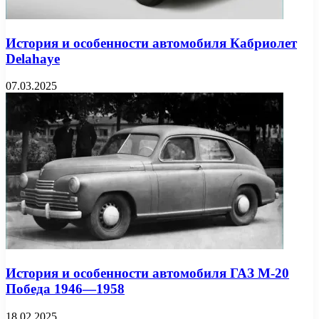
История и особенности автомобиля Кабриолет
Delahaye
07.03.2025
История и особенности автомобиля ГАЗ М-20
Победа 1946—1958
18.02.2025