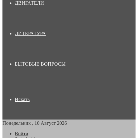
ДВИГАТЕЛИ
ЛИТЕРАТУРА
БЫТОВЫЕ ВОПРОСЫ
Искать
Понедельник , 10 Август 2026
Войти