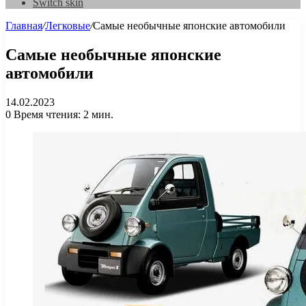
Switch skin
Главная
/
Легковые
/
Самые необычные японские автомобили
Самые необычные японские
автомобили
14.02.2023
0
Время чтения: 2 мин.