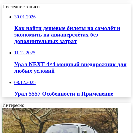
Последние записи
30.01.2026
Как найти дешёвые билеты на самолёт и
экономить на авиаперелётах без
дополнительных затрат
11.12.2025
Урал NEXT 4×4 мощный внедорожник для
любых условий
08.12.2025
Урал 5557 Особенности и Применение
Интересно