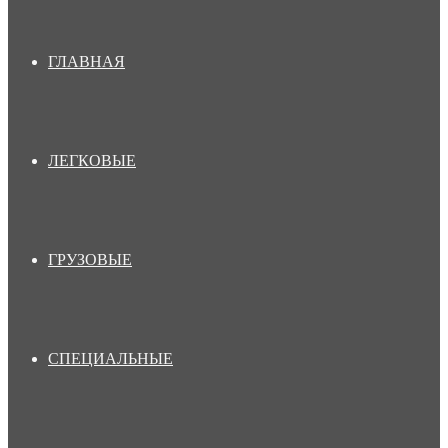
ГЛАВНАЯ
ЛЕГКОВЫЕ
ГРУЗОВЫЕ
СПЕЦИАЛЬНЫЕ