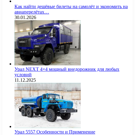
Как найти дешёвые билеты на самолёт и экономить на
авиаперелётах…
30.01.2026
Урал NEXT 4×4 мощный внедорожник для любых
условий
11.12.2025
Урал 5557 Особенности и Применение