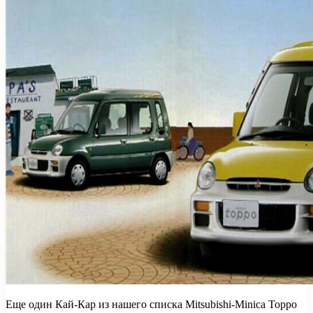
Еще один Кай-Кар из нашего списка Mitsubishi-Minica Toppo