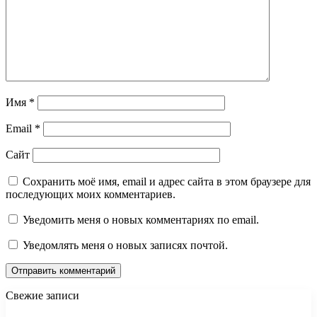
Имя
*
Email
*
Сайт
Сохранить моё имя, email и адрес сайта в этом браузере для
последующих моих комментариев.
Уведомить меня о новых комментариях по email.
Уведомлять меня о новых записях почтой.
Свежие записи