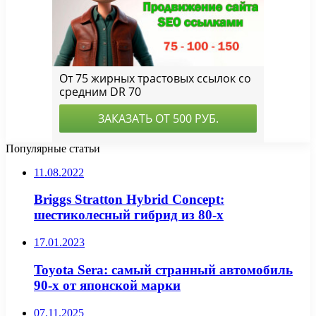
Популярные статьи
11.08.2022
Briggs Stratton Hybrid Concept:
шестиколесный гибрид из 80-х
17.01.2023
Toyota Sera: самый странный автомобиль
90-х от японской марки
07.11.2025