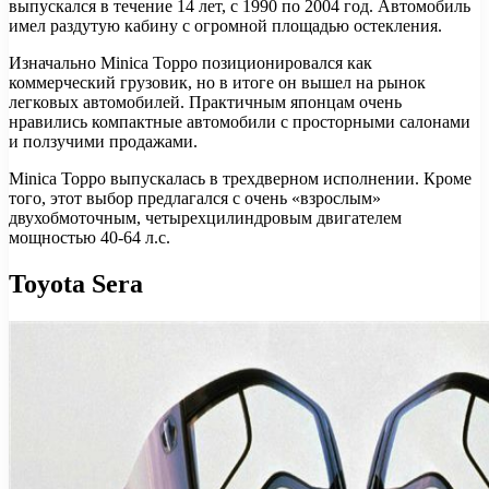
выпускался в течение 14 лет, с 1990 по 2004 год. Автомобиль
имел раздутую кабину с огромной площадью остекления.
Изначально Minica Toppo позиционировался как
коммерческий грузовик, но в итоге он вышел на рынок
легковых автомобилей. Практичным японцам очень
нравились компактные автомобили с просторными салонами
и ползучими продажами.
Minica Toppo выпускалась в трехдверном исполнении. Кроме
того, этот выбор предлагался с очень «взрослым»
двухобмоточным, четырехцилиндровым двигателем
мощностью 40-64 л.с.
Toyota Sera