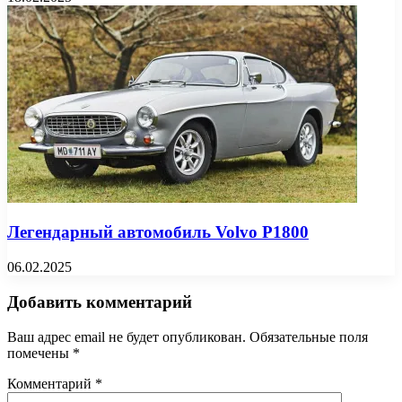
Легендарный автомобиль Volvo P1800
06.02.2025
Добавить комментарий
Ваш адрес email не будет опубликован.
Обязательные поля
помечены
*
Комментарий
*