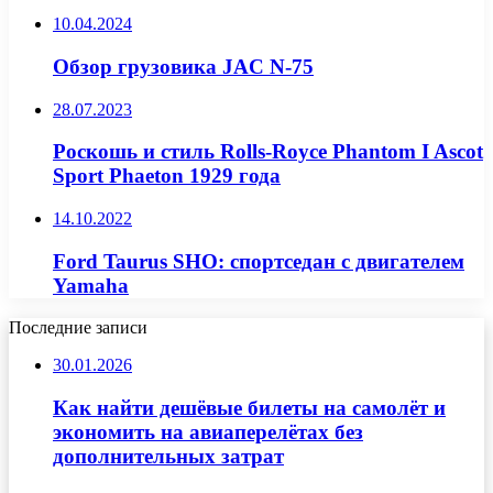
10.04.2024
Обзор грузовика JAC N-75
28.07.2023
Роскошь и стиль Rolls-Royce Phantom I Ascot
Sport Phaeton 1929 года
14.10.2022
Ford Taurus SHO: спортседан с двигателем
Yamaha
Последние записи
30.01.2026
Как найти дешёвые билеты на самолёт и
экономить на авиаперелётах без
дополнительных затрат