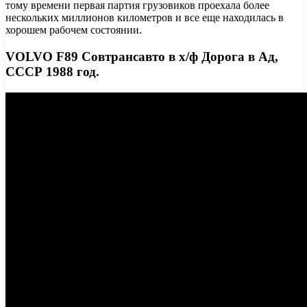
тому времени первая партия грузовиков проехала более
нескольких миллионов километров и все еще находилась в
хорошем рабочем состоянии.
VOLVO F89 Совтрансавто в х/ф Дорога в Ад,
СССР 1988 год.