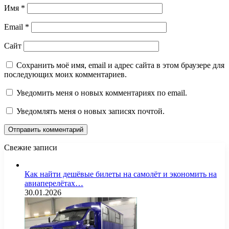
Имя
*
Email
*
Сайт
Сохранить моё имя, email и адрес сайта в этом браузере для
последующих моих комментариев.
Уведомить меня о новых комментариях по email.
Уведомлять меня о новых записях почтой.
Свежие записи
Как найти дешёвые билеты на самолёт и экономить на
авиаперелётах…
30.01.2026