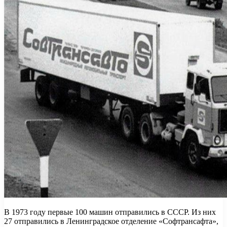
В 1973 году первые 100 машин отправились в СССР. Из них
27 отправились в Ленинградское отделение «Софтрансафта»,