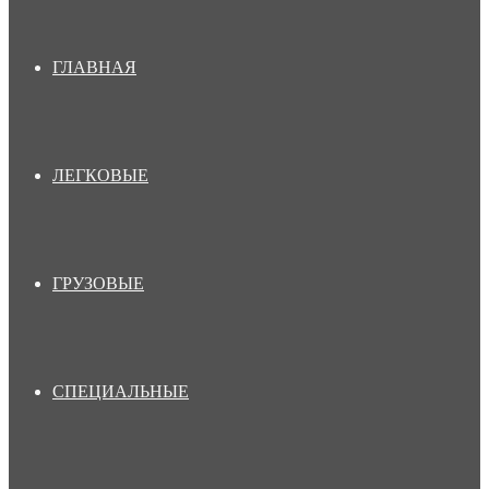
ГЛАВНАЯ
ЛЕГКОВЫЕ
ГРУЗОВЫЕ
СПЕЦИАЛЬНЫЕ