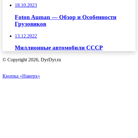
18.10.2023
Foton Auman — Обзор и Особенности
Грузовиков
13.12.2022
Миллионные автомобили СССР
© Copyright 2026, DyrDyr.ru
Кнопка «Наверх»