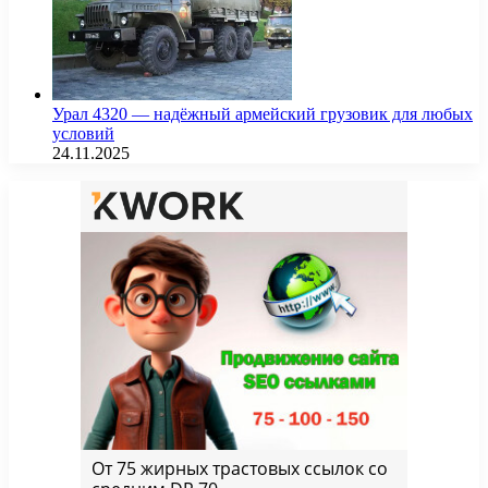
Урал 4320 — надёжный армейский грузовик для любых
условий
24.11.2025