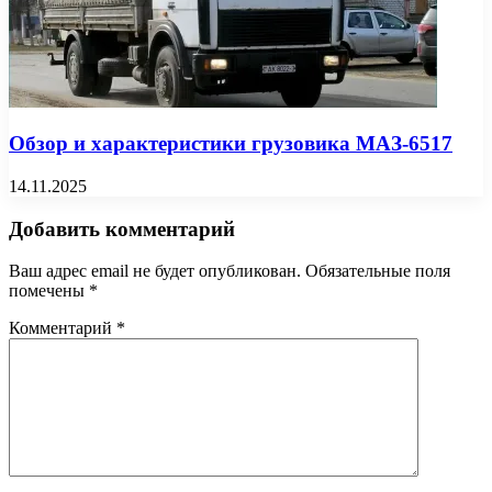
Обзор и характеристики грузовика МАЗ-6517
14.11.2025
Добавить комментарий
Ваш адрес email не будет опубликован.
Обязательные поля
помечены
*
Комментарий
*