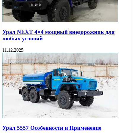
Урал NEXT 4×4 мощный внедорожник для
любых условий
11.12.2025
Урал 5557 Особенности и Применение