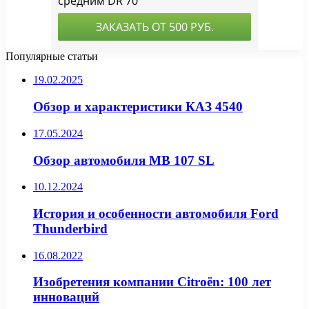
Популярные статьи
19.02.2025
Обзор и характеристики КАЗ 4540
17.05.2024
Обзор автомобиля MB 107 SL
10.12.2024
История и особенности автомобиля Ford
Thunderbird
16.08.2022
Изобретения компании Citroën: 100 лет
инноваций