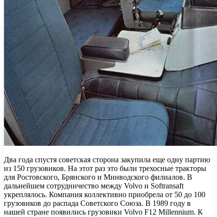
Два года спустя советская сторона закупила еще одну партию
из 150 грузовиков. На этот раз это были трехосные тракторы
для Ростовского, Брянского и Минводского филиалов. В
дальнейшем сотрудничество между Volvo и Softransaft
укреплялось. Компания коллективно приобрела от 50 до 100
грузовиков до распада Советского Союза. В 1989 году в
нашей стране появились грузовики Volvo F12 Millennium. К