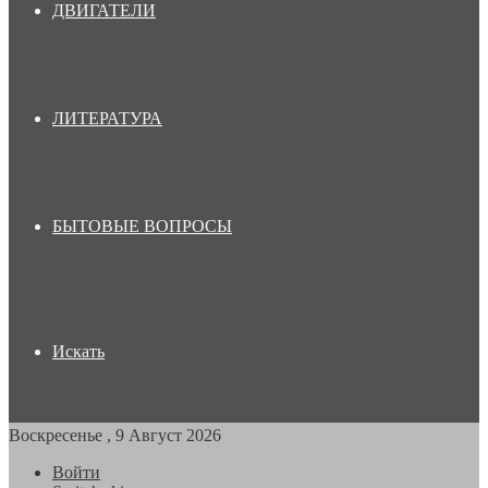
ДВИГАТЕЛИ
ЛИТЕРАТУРА
БЫТОВЫЕ ВОПРОСЫ
Искать
Воскресенье , 9 Август 2026
Войти