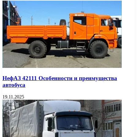
НефАЗ 42111 Особенности и преимущества
автобуса
19.11.2025