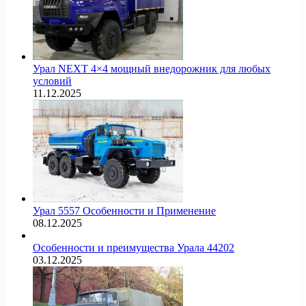
Урал NEXT 4×4 мощный внедорожник для любых
условий
11.12.2025
Урал 5557 Особенности и Применение
08.12.2025
Особенности и преимущества Урала 44202
03.12.2025