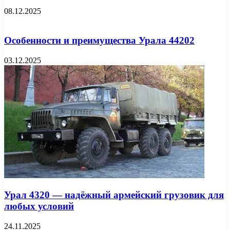
08.12.2025
Особенности и преимущества Урала 44202
03.12.2025
Урал 4320 — надёжный армейский грузовик для
любых условий
24.11.2025