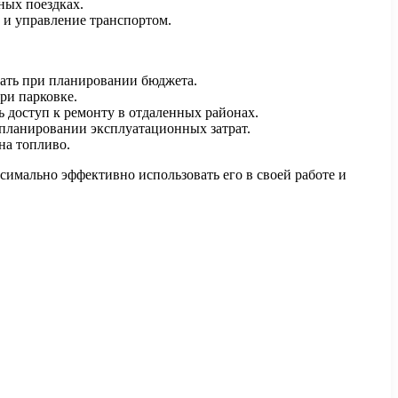
ных поездках.
и управление транспортом.
вать при планировании бюджета.
ри парковке.
 доступ к ремонту в отдаленных районах.
планировании эксплуатационных затрат.
на топливо.
симально эффективно использовать его в своей работе и