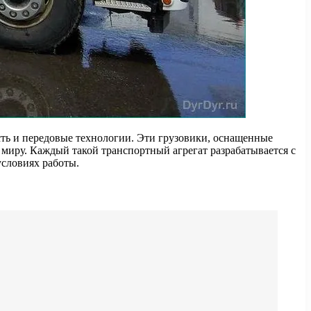
ь и передовые технологии. Эти грузовики, оснащенные
миру. Каждый такой транспортный агрегат разрабатывается с
условиях работы.