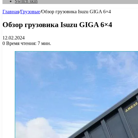
Switch skin
Главная
/
Грузовые
/
Обзор грузовика Isuzu GIGA 6×4
Обзор грузовика Isuzu GIGA 6×4
12.02.2024
0
Время чтения: 7 мин.