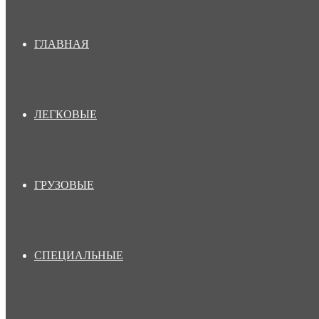
ГЛАВНАЯ
ЛЕГКОВЫЕ
ГРУЗОВЫЕ
СПЕЦИАЛЬНЫЕ