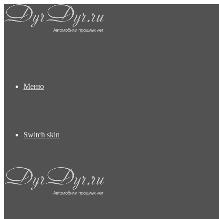
Меню
Switch skin