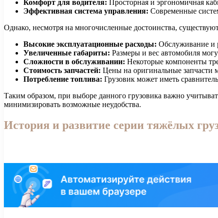
Комфорт для водителя:
Просторная и эргономичная каби
Эффективная система управления:
Современные систем
Однако, несмотря на многочисленные достоинства, существуют
Высокие эксплуатационные расходы:
Обслуживание и р
Увеличенные габариты:
Размеры и вес автомобиля могу
Сложности в обслуживании:
Некоторые компоненты треб
Стоимость запчастей:
Цены на оригинальные запчасти м
Потребление топлива:
Грузовик может иметь сравнитель
Таким образом, при выборе данного грузовика важно учитывать
минимизировать возможные неудобства.
История и развитие серии тяжёлых гру