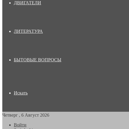
ДВИГАТЕЛИ
ЛИТЕРАТУРА
БЫТОВЫЕ ВОПРОСЫ
Искать
Четверг , 6 Август 2026
Войти