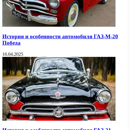
История и особенности автомобиля ГАЗ-М-20
Победа
16.04.2025