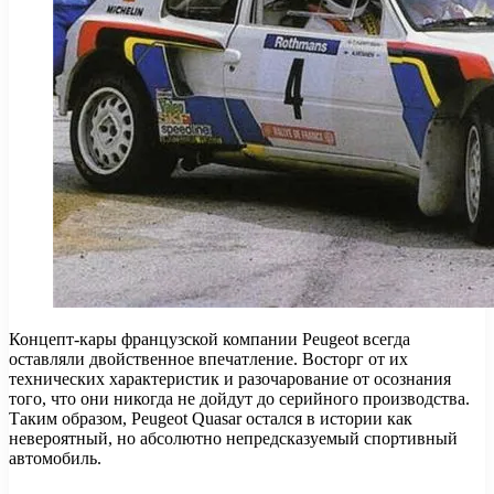
Концепт-кары французской компании Peugeot всегда
оставляли двойственное впечатление. Восторг от их
технических характеристик и разочарование от осознания
того, что они никогда не дойдут до серийного производства.
Таким образом, Peugeot Quasar остался в истории как
невероятный, но абсолютно непредсказуемый спортивный
автомобиль.