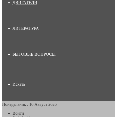
ДВИГАТЕЛИ
ЛИТЕРАТУРА
БЫТОВЫЕ ВОПРОСЫ
Искать
Понедельник , 10 Август 2026
Войти