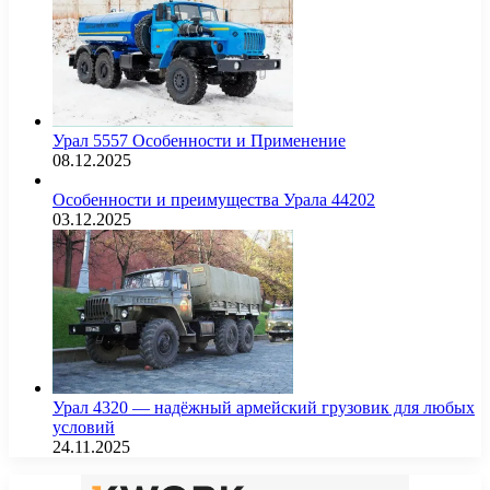
Урал 5557 Особенности и Применение
08.12.2025
Особенности и преимущества Урала 44202
03.12.2025
Урал 4320 — надёжный армейский грузовик для любых
условий
24.11.2025