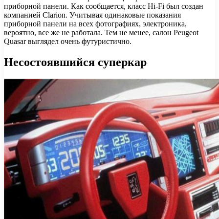
приборной панели. Как сообщается, класс Hi-Fi был создан
компанией Clarion. Учитывая одинаковые показания
приборной панели на всех фотографиях, электроника,
вероятно, все же не работала. Тем не менее, салон Peugeot
Quasar выглядел очень футуристично.
Несостоявшийся суперкар