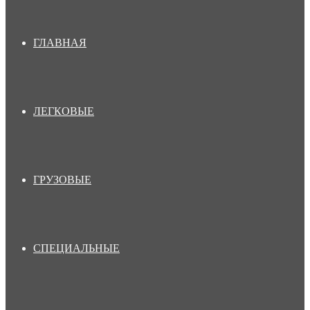
ГЛАВНАЯ
ЛЕГКОВЫЕ
ГРУЗОВЫЕ
СПЕЦИАЛЬНЫЕ