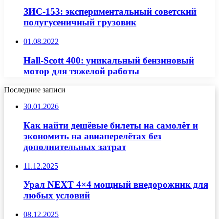
ЗИС-153: экспериментальный советский
полугусеничный грузовик
01.08.2022
Hall-Scott 400: уникальный бензиновый
мотор для тяжелой работы
Последние записи
30.01.2026
Как найти дешёвые билеты на самолёт и
экономить на авиаперелётах без
дополнительных затрат
11.12.2025
Урал NEXT 4×4 мощный внедорожник для
любых условий
08.12.2025