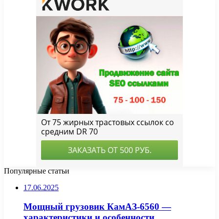
Популярные статьи
17.06.2025
Мощный грузовик КамАЗ-6560 —
характеристики и особенности