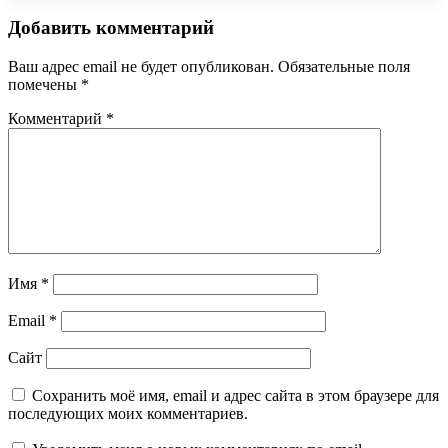
Добавить комментарий
Ваш адрес email не будет опубликован.
Обязательные поля
помечены
*
Комментарий
*
Имя
*
Email
*
Сайт
Сохранить моё имя, email и адрес сайта в этом браузере для
последующих моих комментариев.