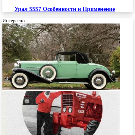
Урал 5557 Особенности и Применение
Интересно