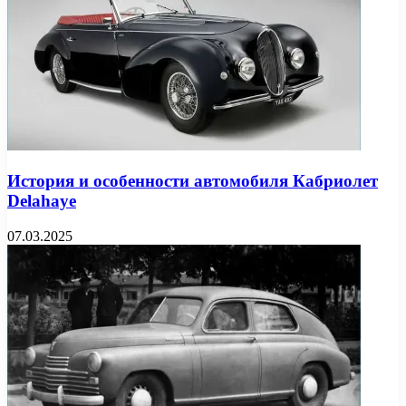
История и особенности автомобиля Кабриолет
Delahaye
07.03.2025