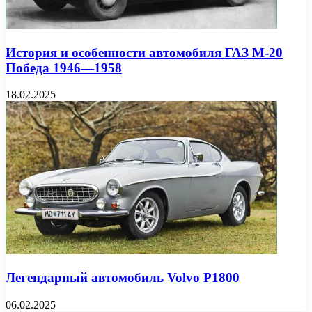
История и особенности автомобиля ГАЗ М-20
Победа 1946—1958
18.02.2025
Легендарный автомобиль Volvo P1800
06.02.2025