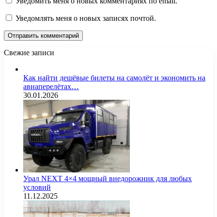
Уведомить меня о новых комментариях по email.
Уведомлять меня о новых записях почтой.
Свежие записи
Как найти дешёвые билеты на самолёт и экономить на
авиаперелётах…
30.01.2026
Урал NEXT 4×4 мощный внедорожник для любых
условий
11.12.2025