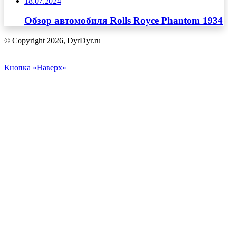
18.07.2024
Обзор автомобиля Rolls Royce Phantom 1934
© Copyright 2026, DyrDyr.ru
Кнопка «Наверх»