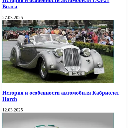
История и особенности автомобиля ГАЗ-21
Волга
27.03.2025
История и особенности автомобиля Кабриолет
Horch
12.03.2025