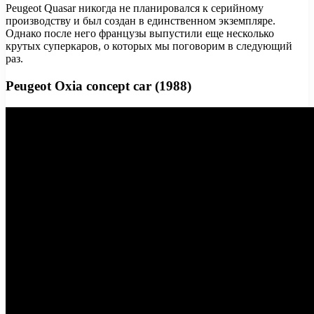
Peugeot Quasar никогда не планировался к серийному
производству и был создан в единственном экземпляре.
Однако после него французы выпустили еще несколько
крутых суперкаров, о которых мы поговорим в следующий
раз.
Peugeot Oxia concept car (1988)