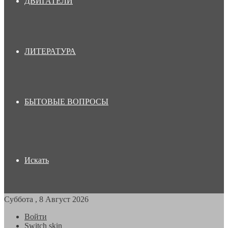
ДВИГАТЕЛИ
ЛИТЕРАТУРА
БЫТОВЫЕ ВОПРОСЫ
Искать
Суббота , 8 Август 2026
Войти
Switch skin