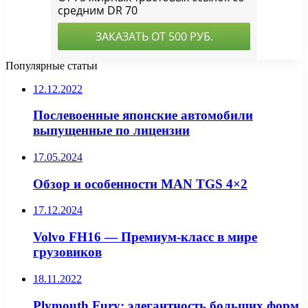
Популярные статьи
12.12.2022
Послевоенные японские автомобили
выпущенные по лицензии
17.05.2024
Обзор и особенности MAN TGS 4×2
17.12.2024
Volvo FH16 — Премиум-класс в мире
грузовиков
18.11.2022
Plymouth Fury: элегантность больших форм