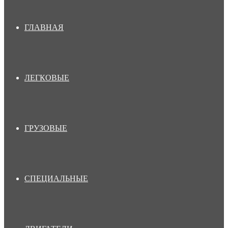
ГЛАВНАЯ
ЛЕГКОВЫЕ
ГРУЗОВЫЕ
СПЕЦИАЛЬНЫЕ