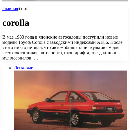
Главная
/
corolla
corolla
В мае 1983 года в японские автосалоны поступили новые
модели Toyota Corolla с заводскими индексами AE86. После
этого никто не знал, что автомобиль станет культовым для
всех поклонников автоспорта, икон дрифта, звезд кино и
мультсериалов. …
Легковые