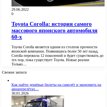
29.06.2022
0
Toyota Corolla: история самого
массового японского автомобиля
60-х
Toyota Corolla является одним из столпов прочности
японской компании. Появившись более 50 лет назад,
Corolla пережила 12 поколений и будет существовать до
тех пор, пока существует Toyota. Новые реалии
Только…
Свежие записи
Как найти дешёвые билеты на самолёт и экономить на
авиаперелётах…
30.01.2026