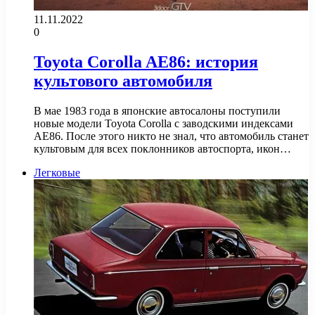
11.11.2022
0
Toyota Corolla AE86: история
культового автомобиля
В мае 1983 года в японские автосалоны поступили
новые модели Toyota Corolla с заводскими индексами
AE86. После этого никто не знал, что автомобиль станет
культовым для всех поклонников автоспорта, икон…
Легковые