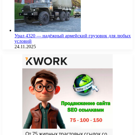
Урал 4320 — надёжный армейский грузовик для любых
условий
24.11.2025