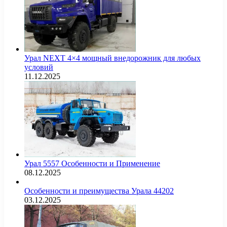
Урал NEXT 4×4 мощный внедорожник для любых
условий
11.12.2025
Урал 5557 Особенности и Применение
08.12.2025
Особенности и преимущества Урала 44202
03.12.2025