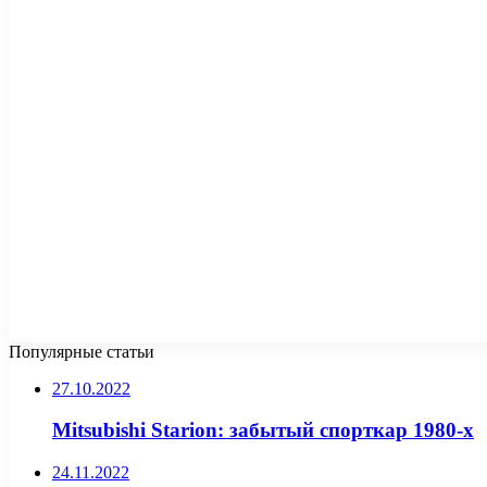
Популярные статьи
27.10.2022
Mitsubishi Starion: забытый спорткар 1980-х
24.11.2022