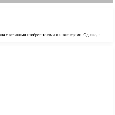
ана с великими изобретателями и инженерами. Однако, в