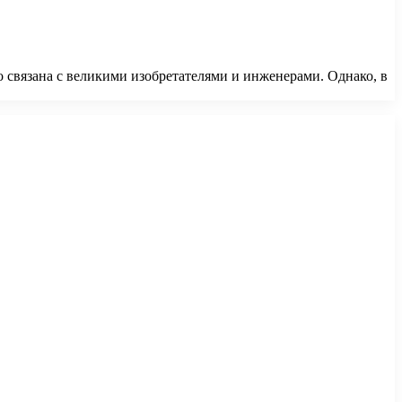
о связана с великими изобретателями и инженерами. Однако, в