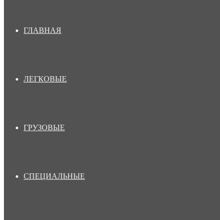
ГЛАВНАЯ
ЛЕГКОВЫЕ
ГРУЗОВЫЕ
СПЕЦИАЛЬНЫЕ