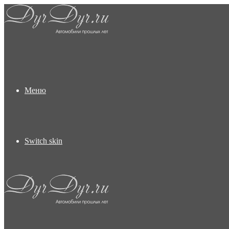
Меню
Switch skin