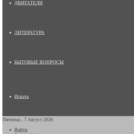
ДВИГАТЕЛИ
ЛИТЕРАТУРА
БЫТОВЫЕ ВОПРОСЫ
Искать
Пятница , 7 Август 2026
Войти