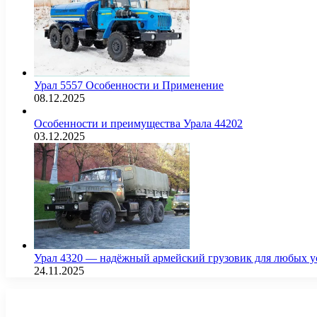
Урал 5557 Особенности и Применение
08.12.2025
Особенности и преимущества Урала 44202
03.12.2025
Урал 4320 — надёжный армейский грузовик для любых у
24.11.2025