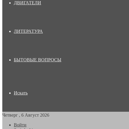
ДВИГАТЕЛИ
ЛИТЕРАТУРА
БЫТОВЫЕ ВОПРОСЫ
Искать
Четверг , 6 Август 2026
Войти