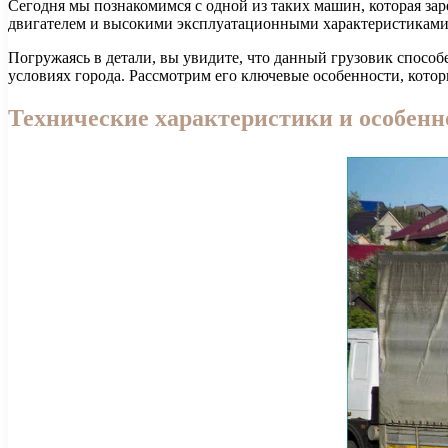
Сегодня мы познакомимся с одной из таких машин, которая за
двигателем и высокими эксплуатационными характеристиками, 
Погружаясь в детали, вы увидите, что данный грузовик спосо
условиях города. Рассмотрим его ключевые особенности, кото
Технические характеристики и особенн