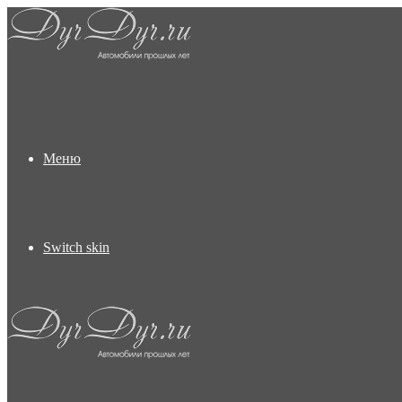
Меню
Switch skin