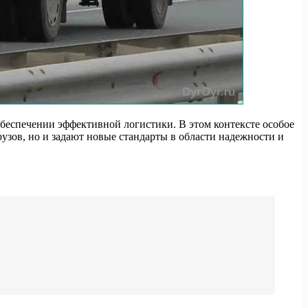
беспечении эффективной логистики. В этом контексте особое
узов, но и задают новые стандарты в области надежности и