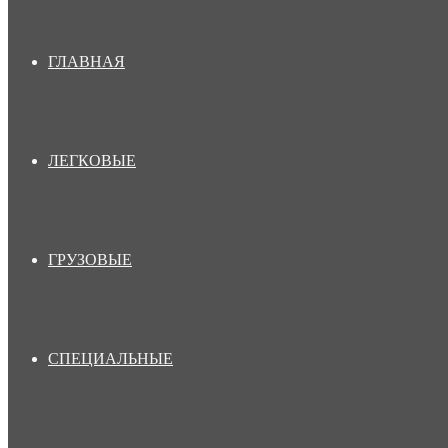
ГЛАВНАЯ
ЛЕГКОВЫЕ
ГРУЗОВЫЕ
СПЕЦИАЛЬНЫЕ