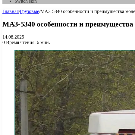
Switch skin
Главная
/
Грузовые
/
МАЗ-5340 особенности и преимущества мод
МАЗ-5340 особенности и преимущества
14.08.2025
0
Время чтения: 6 мин.