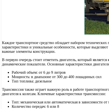
Каждое транспортное средство обладает набором технических 
характеристики и уникальные особенности, которые выделяют д
важные элементы конструкции.
В первую очередь стоит отметить двигатель, который являетс
динамические показатели. Основные характеристики двигател
Рабочий объем: от 6 до 9 литров
Мощность: в диапазоне от 300 до 400 лошадиных сил
Тип топлива: дизельное
Трансмиссия также играет важную роль в работе транспортного
двигателя к колесам. Ключевые характеристики трансмиссии:
Тип: механическая или автоматическая в зависимости о
Количество передач: 6 или 8