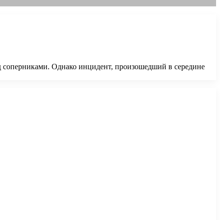
д соперниками. Однако инцидент, произошедший в середине