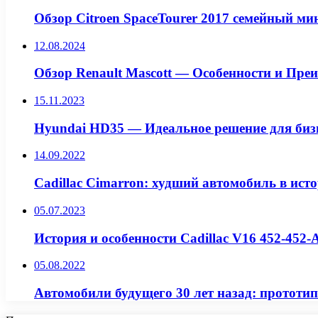
Обзор Citroen SpaceTourer 2017 семейный ми
12.08.2024
Обзор Renault Mascott — Особенности и Пре
15.11.2023
Hyundai HD35 — Идеальное решение для биз
14.09.2022
Cadillac Cimarron: худший автомобиль в ис
05.07.2023
История и особенности Cadillac V16 452-452-
05.08.2022
Автомобили будущего 30 лет назад: прототип