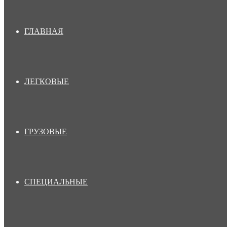
ГЛАВНАЯ
ЛЕГКОВЫЕ
ГРУЗОВЫЕ
СПЕЦИАЛЬНЫЕ