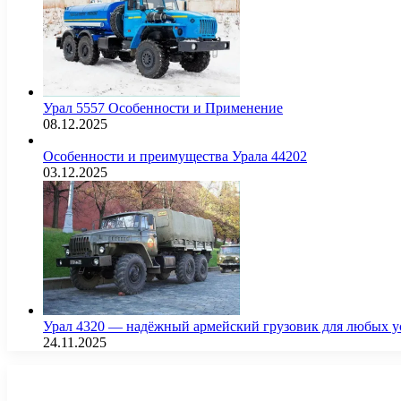
Урал 5557 Особенности и Применение
08.12.2025
Особенности и преимущества Урала 44202
03.12.2025
Урал 4320 — надёжный армейский грузовик для любых у
24.11.2025