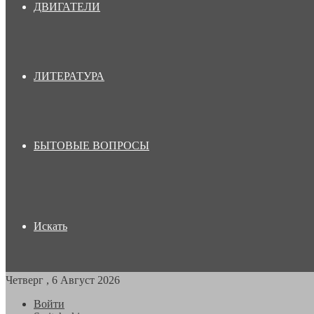
ДВИГАТЕЛИ
ЛИТЕРАТУРА
БЫТОВЫЕ ВОПРОСЫ
Искать
Четверг , 6 Август 2026
Войти