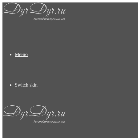
Меню
Switch skin