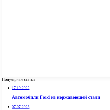
Популярные статьи
17.10.2022
Автомобили Ford из нержавеющей стали
07.07.2023