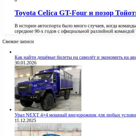
Toyota Celica GT-Four и позор Тойот
В истории автоспорта было много случаев, когда коман
середине 90-х годов с официальной раллийной командой
Свежие записи
Как найти дешёвые билеты на самолёт и экономить на а
30.01.2026
Урал NEXT 4×4 мощный внедорожник для любых услов
11.12.2025