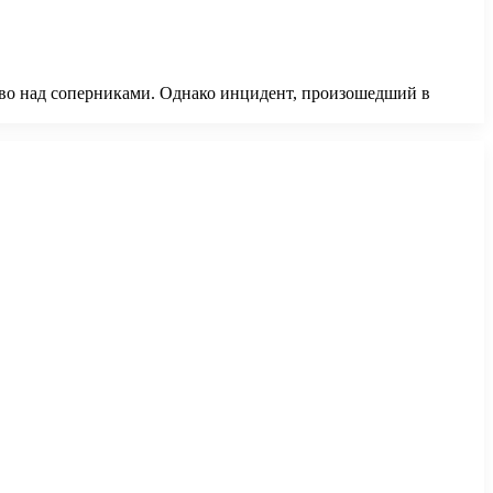
тво над соперниками. Однако инцидент, произошедший в