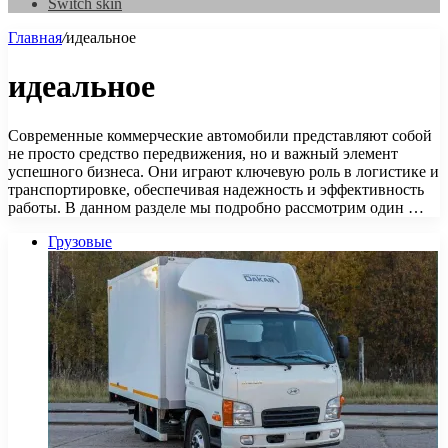
Switch skin
Главная
/
идеальное
идеальное
Современные коммерческие автомобили представляют собой
не просто средство передвижения, но и важный элемент
успешного бизнеса. Они играют ключевую роль в логистике и
транспортировке, обеспечивая надежность и эффективность
работы. В данном разделе мы подробно рассмотрим один …
Грузовые