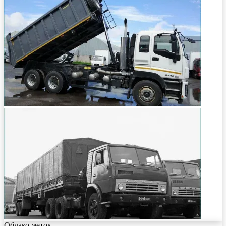
Облако меток