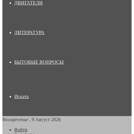
ДВИГАТЕЛИ
ЛИТЕРАТУРА
БЫТОВЫЕ ВОПРОСЫ
Искать
Воскресенье , 9 Август 2026
Войти