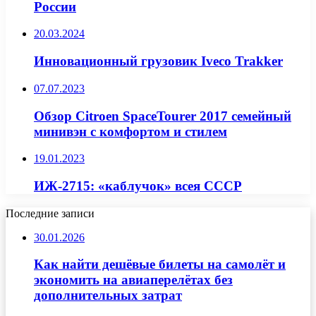
России
20.03.2024
Инновационный грузовик Iveco Trakker
07.07.2023
Обзор Citroen SpaceTourer 2017 семейный
минивэн с комфортом и стилем
19.01.2023
ИЖ-2715: «каблучок» всея СССР
Последние записи
30.01.2026
Как найти дешёвые билеты на самолёт и
экономить на авиаперелётах без
дополнительных затрат