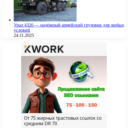
Урал 4320 — надёжный армейский грузовик для любых
условий
24.11.2025