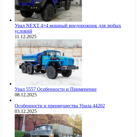
Урал NEXT 4×4 мощный внедорожник для любых
условий
11.12.2025
Урал 5557 Особенности и Применение
08.12.2025
Особенности и преимущества Урала 44202
03.12.2025