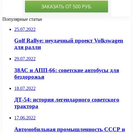
Популярные статьи
25.07.2022
Golf Rallye: неудачный проект Volkswagen
для ралли
29.07.2022
38АС и АПП-66: советские автобусы для
бездорожья
18.07.2022
ДТ-54: история легендарного советского
трактора
17.06.2022
Автомобильная промышленность СССР и