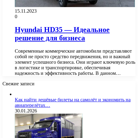
15.11.2023
0
Hyundai HD35 — Идеальное
решение для бизнеса
Современные коммерческие автомобили представляют
собой не просто средство передвижения, но и важный
элемент успешного бизнеса. Они играют ключевую роль
в логистике и транспортировке, обеспечивая
надежность и эффективность работы. В данном…
Свежие записи
Как найти дешёвые билеты на самолёт и экономить на
авиаперелётах…
30.01.2026