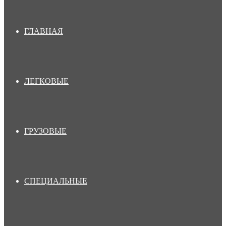
ГЛАВНАЯ
ЛЕГКОВЫЕ
ГРУЗОВЫЕ
СПЕЦИАЛЬНЫЕ