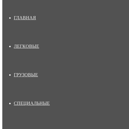
ГЛАВНАЯ
ЛЕГКОВЫЕ
ГРУЗОВЫЕ
СПЕЦИАЛЬНЫЕ