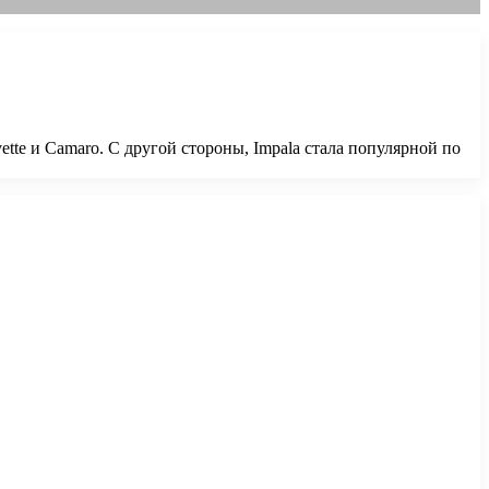
tte и Camaro. С другой стороны, Impala стала популярной по