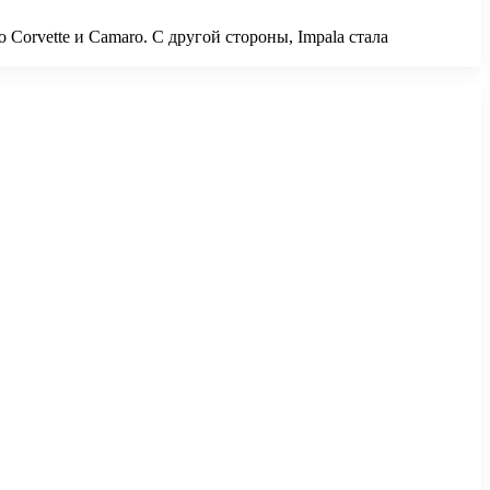
Corvette и Camaro. С другой стороны, Impala стала