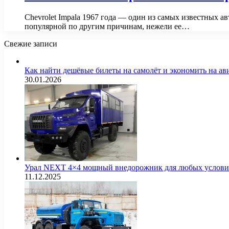
Chevrolet Impala 1967 года — один из самых известных ав
популярной по другим причинам, нежели ее…
Свежие записи
Как найти дешёвые билеты на самолёт и экономить на а
30.01.2026
Урал NEXT 4×4 мощный внедорожник для любых услов
11.12.2025