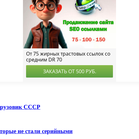
грузовик СССР
торые не стали серийными