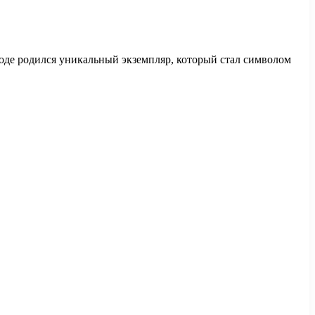
де родился уникальный экземпляр, который стал символом