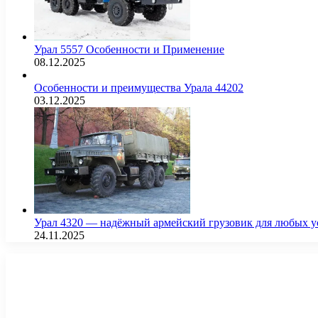
Урал 5557 Особенности и Применение
08.12.2025
Особенности и преимущества Урала 44202
03.12.2025
Урал 4320 — надёжный армейский грузовик для любых у
24.11.2025