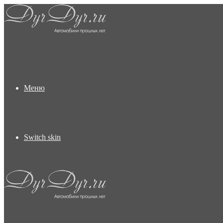
Меню
Switch skin