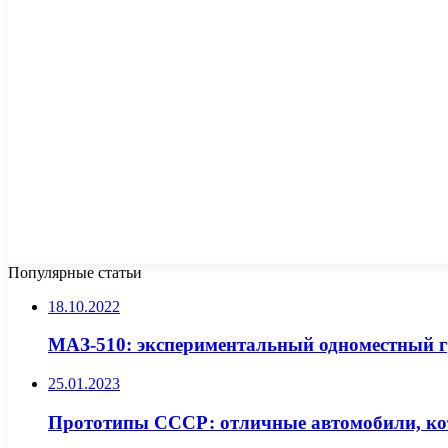
Популярные статьи
18.10.2022
МАЗ-510: экспериментальный одноместный 
25.01.2023
Прототипы СССР: отличные автомобили, ко