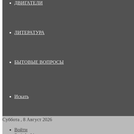
ДВИГАТЕЛИ
ЛИТЕРАТУРА
БЫТОВЫЕ ВОПРОСЫ
Искать
Суббота , 8 Август 2026
Войти