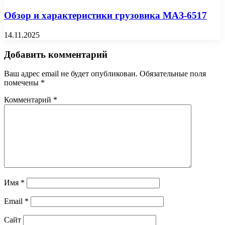
Обзор и характеристики грузовика МАЗ-6517
14.11.2025
Добавить комментарий
Ваш адрес email не будет опубликован.
Обязательные поля
помечены
*
Комментарий
*
Имя
*
Email
*
Сайт