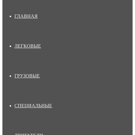
ГЛАВНАЯ
ЛЕГКОВЫЕ
ГРУЗОВЫЕ
СПЕЦИАЛЬНЫЕ