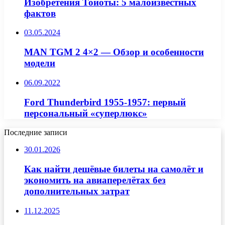
Изобретения Тойоты: 5 малоизвестных
фактов
03.05.2024
MAN TGM 2 4×2 — Обзор и особенности
модели
06.09.2022
Ford Thunderbird 1955-1957: первый
персональный «суперлюкс»
Последние записи
30.01.2026
Как найти дешёвые билеты на самолёт и
экономить на авиаперелётах без
дополнительных затрат
11.12.2025