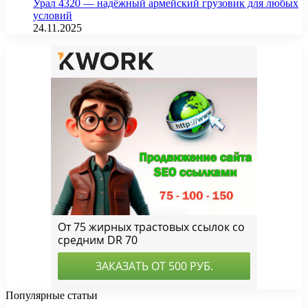
Урал 4320 — надёжный армейский грузовик для любых
условий
24.11.2025
Популярные статьи