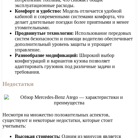
эксплуатационные расходы.
Комфорт и удобство:
Модель отличается удобной
кабиной и современными системами комфорта, что
делает длительные поездки более приятными и менее
утомительными.
Продвинутые технологии:
Использование передовых
систем безопасности и помощи водителю обеспечивает
дополнительный уровень защиты и упрощает
управление.
Разнообразие модификаций:
Широкий выбор
конфигураций и вариантов кузова позволяет
адаптировать грузовик под различные задачи и
требования.
Недостатки
Несмотря на множество положительных аспектов,
существуют и некоторые недостатки, которые стоит
учитывать:
Высокая стоимость:
Одним из минусов является