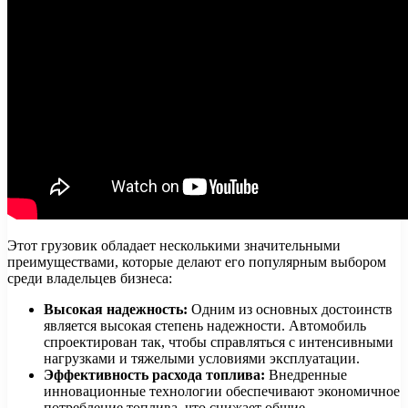
Этот грузовик обладает несколькими значительными
преимуществами, которые делают его популярным выбором
среди владельцев бизнеса:
Высокая надежность:
Одним из основных достоинств
является высокая степень надежности. Автомобиль
спроектирован так, чтобы справляться с интенсивными
нагрузками и тяжелыми условиями эксплуатации.
Эффективность расхода топлива:
Внедренные
инновационные технологии обеспечивают экономичное
потребление топлива, что снижает общие