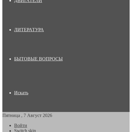
ДВИГАТЕЛИ
ЛИТЕРАТУРА
БЫТОВЫЕ ВОПРОСЫ
Искать
Пятница , 7 Август 2026
Войти
Switch skin