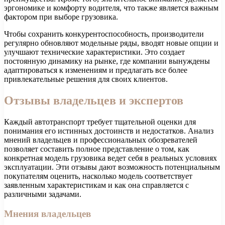
эргономике и комфорту водителя, что также является важным
фактором при выборе грузовика.
Чтобы сохранить конкурентоспособность, производители
регулярно обновляют модельные ряды, вводят новые опции и
улучшают технические характеристики. Это создает
постоянную динамику на рынке, где компании вынуждены
адаптироваться к изменениям и предлагать все более
привлекательные решения для своих клиентов.
Отзывы владельцев и экспертов
Каждый автотранспорт требует тщательной оценки для
понимания его истинных достоинств и недостатков. Анализ
мнений владельцев и профессиональных обозревателей
позволяет составить полное представление о том, как
конкретная модель грузовика ведет себя в реальных условиях
эксплуатации. Эти отзывы дают возможность потенциальным
покупателям оценить, насколько модель соответствует
заявленным характеристикам и как она справляется с
различными задачами.
Мнения владельцев