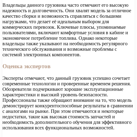
Владельцы данного грузовика часто отмечают его высокую
надежность и долговечность. Они хвалят модель за отличное
качество сборки и возможность справляться с большими
нагрузками, что делает её идеальным выбором для
коммерческих перевозок. Ключевые плюсы, упоминаемые
пользователями, включают комфортные условия в кабине и
экономичное потребление топлива. Однако некоторые
владельцы также указывают на необходимость регулярного
технического обслуживания и возможные проблемы с
системой электронных компонентов.
Оценка экспертов
Эксперты отмечают, что данный грузовик успешно сочетает
современные технологии и проверенные временем решения.
Обозреватели подчеркивают хорошие эксплуатационные
характеристики и высокий уровень безопасности.
Профессионалы также обращают внимание на то, что модель
демонстрирует конкурентоспособные результаты в сравнении
с аналогами на рынке. При этом отмечаются и некоторые
недостатки, такие как высокая стоимость запчастей и
необходимость дополнительного обучения для эффективного
использования всех функциональных возможностей.