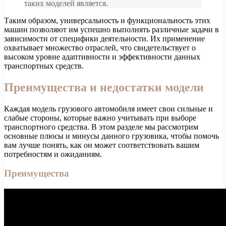
таких моделей является.
Таким образом, универсальность и функциональность этих
машин позволяют им успешно выполнять различные задачи в
зависимости от специфики деятельности. Их применение
охватывает множество отраслей, что свидетельствует о
высоком уровне адаптивности и эффективности данных
транспортных средств.
Преимущества и недостатки модели
Каждая модель грузового автомобиля имеет свои сильные и
слабые стороны, которые важно учитывать при выборе
транспортного средства. В этом разделе мы рассмотрим
основные плюсы и минусы данного грузовика, чтобы помочь
вам лучше понять, как он может соответствовать вашим
потребностям и ожиданиям.
Преимущества