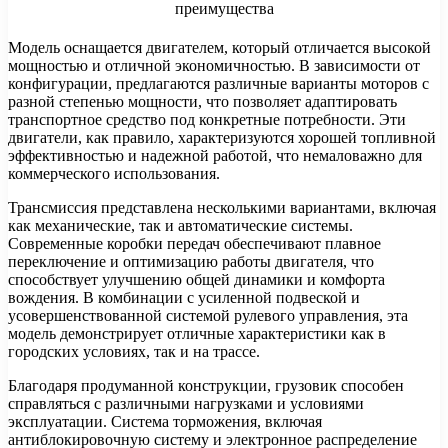
Модель оснащается двигателем, который отличается высокой
мощностью и отличной экономичностью. В зависимости от
конфигурации, предлагаются различные варианты моторов с
разной степенью мощности, что позволяет адаптировать
транспортное средство под конкретные потребности. Эти
двигатели, как правило, характеризуются хорошей топливной
эффективностью и надежной работой, что немаловажно для
коммерческого использования.
Трансмиссия представлена несколькими вариантами, включая
как механические, так и автоматические системы.
Современные коробки передач обеспечивают плавное
переключение и оптимизацию работы двигателя, что
способствует улучшению общей динамики и комфорта
вождения. В комбинации с усиленной подвеской и
усовершенствованной системой рулевого управления, эта
модель демонстрирует отличные характеристики как в
городских условиях, так и на трассе.
Благодаря продуманной конструкции, грузовик способен
справляться с различными нагрузками и условиями
эксплуатации. Система торможения, включая
антиблокировочную систему и электронное распределение