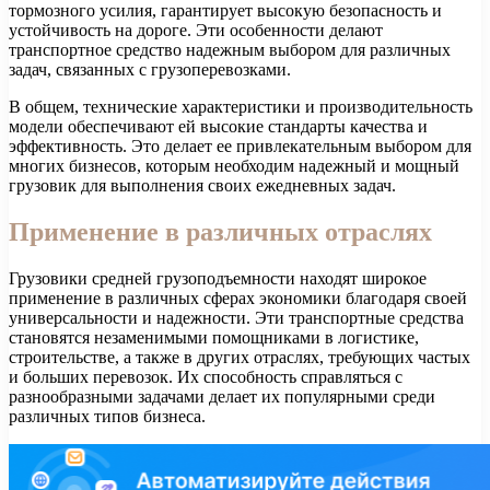
тормозного усилия, гарантирует высокую безопасность и
устойчивость на дороге. Эти особенности делают
транспортное средство надежным выбором для различных
задач, связанных с грузоперевозками.
В общем, технические характеристики и производительность
модели обеспечивают ей высокие стандарты качества и
эффективность. Это делает ее привлекательным выбором для
многих бизнесов, которым необходим надежный и мощный
грузовик для выполнения своих ежедневных задач.
Применение в различных отраслях
Грузовики средней грузоподъемности находят широкое
применение в различных сферах экономики благодаря своей
универсальности и надежности. Эти транспортные средства
становятся незаменимыми помощниками в логистике,
строительстве, а также в других отраслях, требующих частых
и больших перевозок. Их способность справляться с
разнообразными задачами делает их популярными среди
различных типов бизнеса.