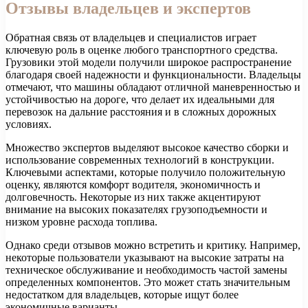
Отзывы владельцев и экспертов
Обратная связь от владельцев и специалистов играет
ключевую роль в оценке любого транспортного средства.
Грузовики этой модели получили широкое распространение
благодаря своей надежности и функциональности. Владельцы
отмечают, что машины обладают отличной маневренностью и
устойчивостью на дороге, что делает их идеальными для
перевозок на дальние расстояния и в сложных дорожных
условиях.
Множество экспертов выделяют высокое качество сборки и
использование современных технологий в конструкции.
Ключевыми аспектами, которые получило положительную
оценку, являются комфорт водителя, экономичность и
долговечность. Некоторые из них также акцентируют
внимание на высоких показателях грузоподъемности и
низком уровне расхода топлива.
Однако среди отзывов можно встретить и критику. Например,
некоторые пользователи указывают на высокие затраты на
техническое обслуживание и необходимость частой замены
определенных компонентов. Это может стать значительным
недостатком для владельцев, которые ищут более
экономичные варианты.