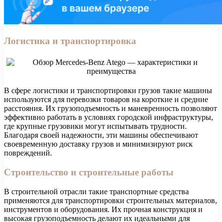
Логистика и транспортировка
В сфере логистики и транспортировки грузов такие машины
используются для перевозки товаров на короткие и средние
расстояния. Их грузоподъемность и маневренность позволяют
эффективно работать в условиях городской инфраструктуры,
где крупные грузовики могут испытывать трудности.
Благодаря своей надежности, эти машины обеспечивают
своевременную доставку грузов и минимизируют риск
повреждений.
Строительство и строительные работы
В строительной отрасли такие транспортные средства
применяются для транспортировки строительных материалов,
инструментов и оборудования. Их прочная конструкция и
высокая грузоподъемность делают их идеальными для