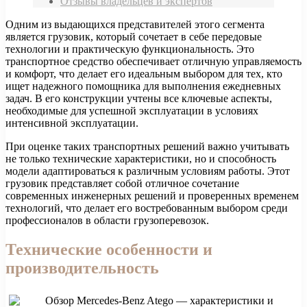
Отзывы владельцев и экспертов
Одним из выдающихся представителей этого сегмента
является грузовик, который сочетает в себе передовые
технологии и практическую функциональность. Это
транспортное средство обеспечивает отличную управляемость
и комфорт, что делает его идеальным выбором для тех, кто
ищет надежного помощника для выполнения ежедневных
задач. В его конструкции учтены все ключевые аспекты,
необходимые для успешной эксплуатации в условиях
интенсивной эксплуатации.
При оценке таких транспортных решений важно учитывать
не только технические характеристики, но и способность
модели адаптироваться к различным условиям работы. Этот
грузовик представляет собой отличное сочетание
современных инженерных решений и проверенных временем
технологий, что делает его востребованным выбором среди
профессионалов в области грузоперевозок.
Технические особенности и
производительность