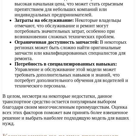
высокая начальная цена, что может стать серьезным
препятствием для небольших компаний или
индивидуальных предпринимателей.
Затраты на обслуживание:
Некоторые владельцы
отмечают, что обслуживание и ремонт могут
потребовать значительных затрат, особенно при
возникновении сложных технических проблем.
Ограниченная доступность запчастей:
В некоторых
регионах может быть сложно найти оригинальные
запчасти или квалифицированных специалистов для
ремонта.
Потребность в специализированных навыках:
Управление и обслуживание этой модели может
требовать дополнительных навыков и знаний, что
потребует дополнительного обучения для водителей и
технического персонала.
В целом, несмотря на некоторые недостатки, данное
транспортное средство остается популярным выбором
благодаря своим многочисленным преимуществам. Оценка
всех этих факторов поможет вам принять более взвешенное
решение и выбрать наиболее подходящую модель для ваших
нужд.