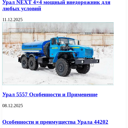
Урал NEXT 4×4 мощный внедорожник для
любых условий
11.12.2025
Урал 5557 Особенности и Применение
08.12.2025
Особенности и преимущества Урала 44202