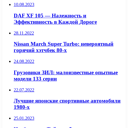
10.08.2023
DAF XF 105 — Надежность и
Эффективность в Каждой Дороге
28.11.2022
Nissan March Super Turbo: невероятный
горячий хэтчбек 80-х
24.08.2022
Грузовики ЗИЛ: малоизвестные опытные
модели 133 серии
22.07.2022
Лучшие японские спортивные автомобили
1980-х
25.01.2023