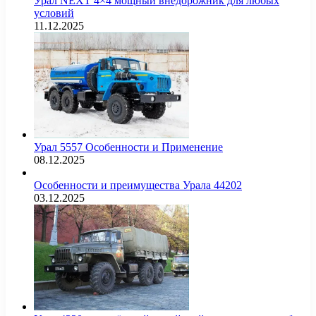
Урал NEXT 4×4 мощный внедорожник для любых
условий
11.12.2025
Урал 5557 Особенности и Применение
08.12.2025
Особенности и преимущества Урала 44202
03.12.2025