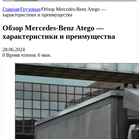
Главная
/
Грузовые
/
Обзор Mercedes-Benz Atego —
характеристики и преимущества
Обзор Mercedes-Benz Atego —
характеристики и преимущества
28.06.2024
0
Время чтения: 6 мин.