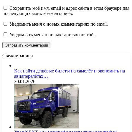
Сохранить моё имя, email и адрес сайта в этом браузере для
последующих моих комментариев.
Уведомить меня о новых комментариях по email.
Уведомлять меня о новых записях почтой.
Свежие записи
Как найти дешёвые билеты на самолёт и экономить на
авиаперелётах…
30.01.2026