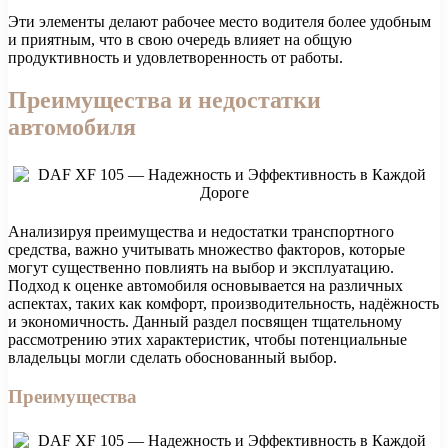
Эти элементы делают рабочее место водителя более удобным
и приятным, что в свою очередь влияет на общую
продуктивность и удовлетворенность от работы.
Преимущества и недостатки
автомобиля
Анализируя преимущества и недостатки транспортного
средства, важно учитывать множество факторов, которые
могут существенно повлиять на выбор и эксплуатацию.
Подход к оценке автомобиля основывается на различных
аспектах, таких как комфорт, производительность, надёжность
и экономичность. Данный раздел посвящен тщательному
рассмотрению этих характеристик, чтобы потенциальные
владельцы могли сделать обоснованный выбор.
Преимущества