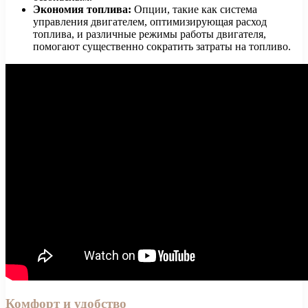
Экономия топлива:
Опции, такие как система
управления двигателем, оптимизирующая расход
топлива, и различные режимы работы двигателя,
помогают существенно сократить затраты на топливо.
Комфорт и удобство