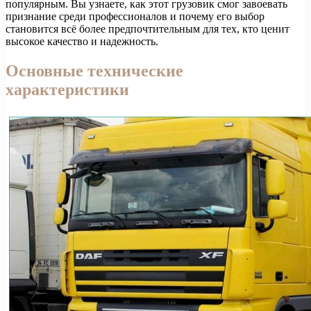
популярным. Вы узнаете, как этот грузовик смог завоевать
признание среди профессионалов и почему его выбор
становится всё более предпочтительным для тех, кто ценит
высокое качество и надежность.
Основные технические
характеристики