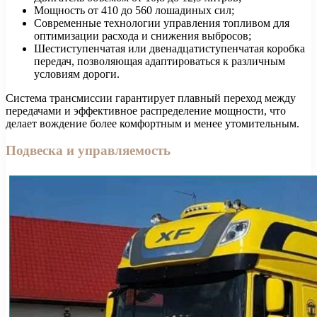
Мощность от 410 до 560 лошадиных сил;
Современные технологии управления топливом для
оптимизации расхода и снижения выбросов;
Шестиступенчатая или двенадцатиступенчатая коробка
передач, позволяющая адаптироваться к различным
условиям дороги.
Система трансмиссии гарантирует плавный переход между
передачами и эффективное распределение мощности, что
делает вождение более комфортным и менее утомительным.
Подвеска и управляемость