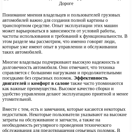
Понимание мнения владельцев и пользователей грузовых
автомобилей важно для создания полной картины о
транспортном средстве. Опыт эксплуатации этих машин
может варьироваться в зависимости от условий работы,
частоты использования и требований к функциональности. В
этом разделе мы рассмотрим, что именно говорят люди,
которые уже имеют опыт в управлении и обслуживании
таких автомобилей.
Многие владельцы подчеркивают высокую надежность и
долговечность автомобиля. Они отмечают, что техника
справляется с большими нагрузками и продолжительными
поездками без серьезных поломок.
Эффективность
двигателей
и
комфорт в салоне
также часто упоминаются
как важные преимущества. Высокое качество сборки и
удобство управления делают эксплуатацию приятной и менее
утомительной.
Вместе с тем, есть и замечания, которые касаются некоторых
недостатков. Некоторые пользователи указывают на высокие
затраты на обслуживание и запчасти, а также на
необходимость регулярного проведения технического
обслуживания для предотвращения серьезных поломок. В