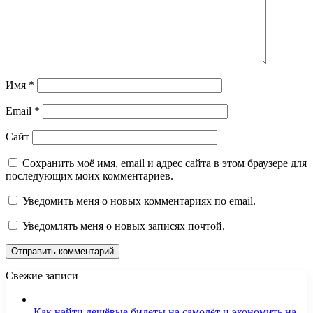
Имя
*
Email
*
Сайт
Сохранить моё имя, email и адрес сайта в этом браузере для
последующих моих комментариев.
Уведомить меня о новых комментариях по email.
Уведомлять меня о новых записях почтой.
Свежие записи
Как найти дешёвые билеты на самолёт и экономить на