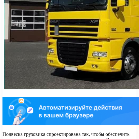
Подвеска грузовика спроектирована так, чтобы обеспечить