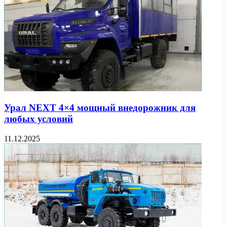
Урал NEXT 4×4 мощный внедорожник для
любых условий
11.12.2025