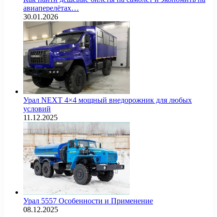
авиаперелётах…
30.01.2026
Урал NEXT 4×4 мощный внедорожник для любых
условий
11.12.2025
Урал 5557 Особенности и Применение
08.12.2025