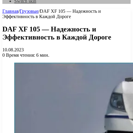
Switch skin
Главная
/
Грузовые
/
DAF XF 105 — Надежность и
Эффективность в Каждой Дороге
DAF XF 105 — Надежность и
Эффективность в Каждой Дороге
10.08.2023
0
Время чтения: 6 мин.