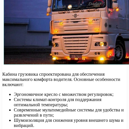
Кабина грузовика спроектирована для обеспечения
максимального комфорта водителя. Основные особенности
включают:
Эргономичное кресло с множеством регулировок;
Системы климат-контроля для поддержания
оптимальной температуры;
Современные мультимедийные системы для удобства и
развлечений в пути;
Шумоизоляция для снижения уровня внешнего шума и
вибраций.