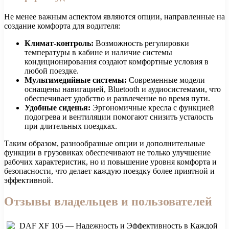
Не менее важным аспектом являются опции, направленные на
создание комфорта для водителя:
Климат-контроль:
Возможность регулировки
температуры в кабине и наличие системы
кондиционирования создают комфортные условия в
любой поездке.
Мультимедийные системы:
Современные модели
оснащены навигацией, Bluetooth и аудиосистемами, что
обеспечивает удобство и развлечение во время пути.
Удобные сиденья:
Эргономичные кресла с функцией
подогрева и вентиляции помогают снизить усталость
при длительных поездках.
Таким образом, разнообразные опции и дополнительные
функции в грузовиках обеспечивают не только улучшение
рабочих характеристик, но и повышение уровня комфорта и
безопасности, что делает каждую поездку более приятной и
эффективной.
Отзывы владельцев и пользователей