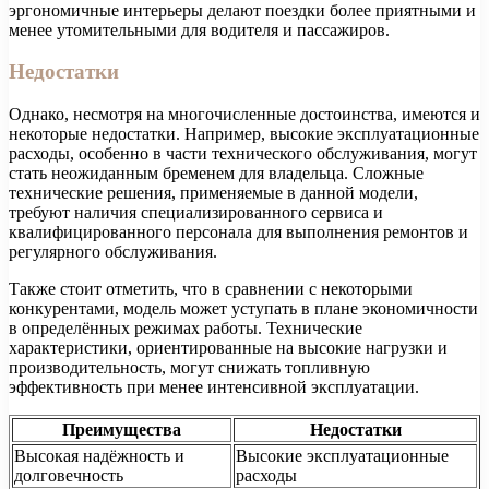
эргономичные интерьеры делают поездки более приятными и
менее утомительными для водителя и пассажиров.
Недостатки
Однако, несмотря на многочисленные достоинства, имеются и
некоторые недостатки. Например, высокие эксплуатационные
расходы, особенно в части технического обслуживания, могут
стать неожиданным бременем для владельца. Сложные
технические решения, применяемые в данной модели,
требуют наличия специализированного сервиса и
квалифицированного персонала для выполнения ремонтов и
регулярного обслуживания.
Также стоит отметить, что в сравнении с некоторыми
конкурентами, модель может уступать в плане экономичности
в определённых режимах работы. Технические
характеристики, ориентированные на высокие нагрузки и
производительность, могут снижать топливную
эффективность при менее интенсивной эксплуатации.
Преимущества
Недостатки
Высокая надёжность и
Высокие эксплуатационные
долговечность
расходы