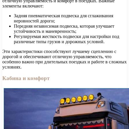
отличную управляемость и комфорт в поездках. Важные
элементы включают:
Задняя пневматическая подвеска для сглаживания
неровностей дороги;
Передняя независимая подвеска, которая улучшает
устойчивость и маневренность;
Регулируемая жесткость подвески для настройки под
различные типы грузов и дорожных условий.
Эти характеристики способствуют лучшему сцеплению с
дорогой и обеспечивают отличную управляемость, что
особенно важно при длительных поездках и работе в сложных
условиях.
Кабина и комфорт