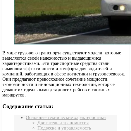
В мире грузового транспорта существуют модели, которые
выделяются своей надежностью и выдающимися
характеристиками. Эти транспортные средства стали
символом эффективности и комфорта для водителей и
компаний, работающих в сфере логистики и грузоперевозок.
Они предлагают превосходное сочетание мощности,
экономичности и инновационных технологий, которые
делают их идеальными для долгих рейсов и сложных
маршрутов.
Содержание статьи:
Основные технические характеристики
Двигатель и трансмиссия
Подвеска и управляемость