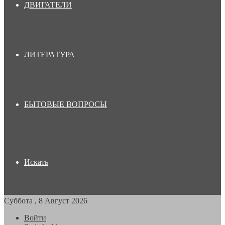
ДВИГАТЕЛИ
ЛИТЕРАТУРА
БЫТОВЫЕ ВОПРОСЫ
Искать
Суббота , 8 Август 2026
Войти