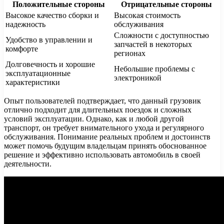
Положительные стороны
Отрицательные стороны
Высокое качество сборки и
Высокая стоимость
надежность
обслуживания
Сложности с доступностью
Удобство в управлении и
запчастей в некоторых
комфорте
регионах
Долговечность и хорошие
Небольшие проблемы с
эксплуатационные
электроникой
характеристики
Опыт пользователей подтверждает, что данный грузовик
отлично подходит для длительных поездок и сложных
условий эксплуатации. Однако, как и любой другой
транспорт, он требует внимательного ухода и регулярного
обслуживания. Понимание реальных проблем и достоинств
может помочь будущим владельцам принять обоснованное
решение и эффективно использовать автомобиль в своей
деятельности.