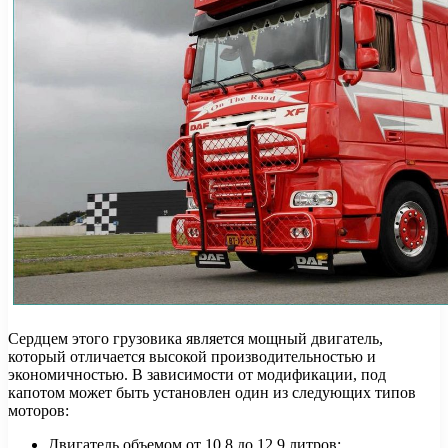
Сердцем этого грузовика является мощный двигатель,
который отличается высокой производительностью и
экономичностью. В зависимости от модификации, под
капотом может быть установлен один из следующих типов
моторов:
Двигатель объемом от 10,8 до 12,9 литров;