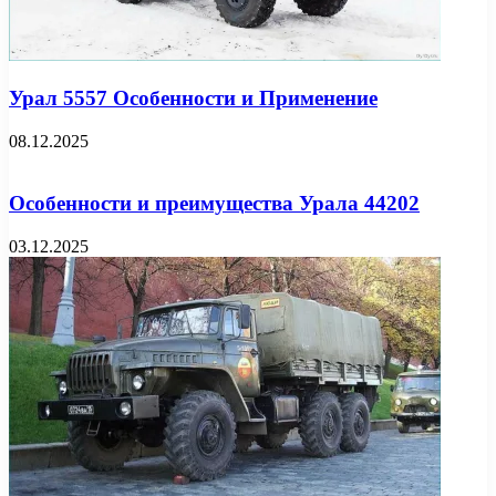
Урал 5557 Особенности и Применение
08.12.2025
Особенности и преимущества Урала 44202
03.12.2025