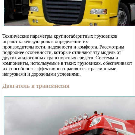
Технические параметры крупногабаритных грузовиков
играют ключевую роль в определении их
производительности, надежности и комфорта. Рассмотрим
подробнее особенности, которые отличают эту модель от
других аналогичных транспортных средств. Системы и
компоненты, используемые в таких грузовиках, обеспечивают
их способность эффективно справляться с различными
нагрузками и дорожными условиями.
Двигатель и трансмиссия