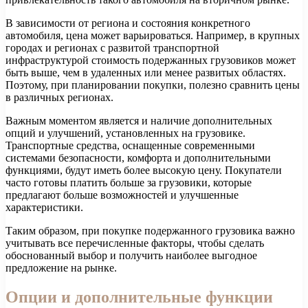
В зависимости от региона и состояния конкретного
автомобиля, цена может варьироваться. Например, в крупных
городах и регионах с развитой транспортной
инфраструктурой стоимость подержанных грузовиков может
быть выше, чем в удаленных или менее развитых областях.
Поэтому, при планировании покупки, полезно сравнить цены
в различных регионах.
Важным моментом является и наличие дополнительных
опций и улучшений, установленных на грузовике.
Транспортные средства, оснащенные современными
системами безопасности, комфорта и дополнительными
функциями, будут иметь более высокую цену. Покупатели
часто готовы платить больше за грузовики, которые
предлагают больше возможностей и улучшенные
характеристики.
Таким образом, при покупке подержанного грузовика важно
учитывать все перечисленные факторы, чтобы сделать
обоснованный выбор и получить наиболее выгодное
предложение на рынке.
Опции и дополнительные функции