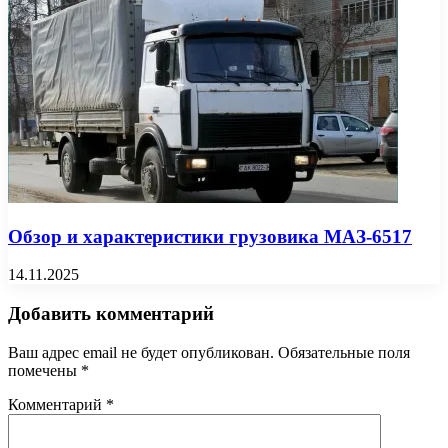
Обзор и характеристики грузовика МАЗ-6517
14.11.2025
Добавить комментарий
Ваш адрес email не будет опубликован.
Обязательные поля
помечены
*
Комментарий
*