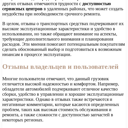
других отзывах отмечаются трудности с
доступностью
сервисных центров
в удаленных районах, что может создать
неудобства при необходимости срочного ремонта.
В целом, отзывы о транспортных средствах подчеркивают их
высокие эксплуатационные характеристики и удобство в
использовании, но также обращают внимание на аспекты,
требующие дополнительного внимания и планирования
расходов. Эти мнения помогают потенциальным покупателям
сделать обоснованный выбор и подготовиться к возможным
нюансам в процессе эксплуатации.
Отзывы владельцев и пользователей
Многие пользователи отмечают, что данный грузовик
отличается высокой надежностью и комфортом. Например,
обладатели автомобилей подчеркивают отличное качество
сборки, удобство в управлении и хорошие эксплуатационные
характеристики. Однако в отзывах также встречаются и
негативные комментарии, которые касаются определенных
проблем, таких как высокая стоимость обслуживания и
ремонта, а также сложности с доступностью запчастей в
некоторых регионах.