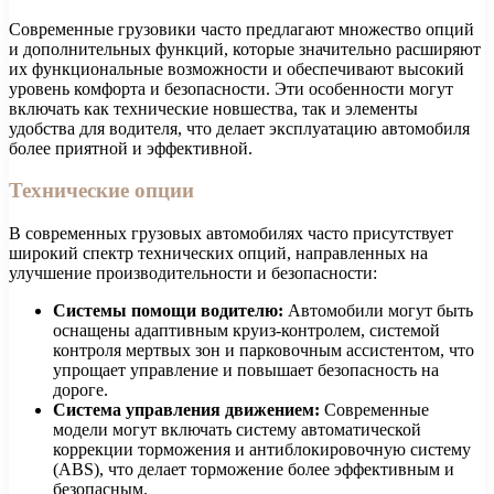
Современные грузовики часто предлагают множество опций
и дополнительных функций, которые значительно расширяют
их функциональные возможности и обеспечивают высокий
уровень комфорта и безопасности. Эти особенности могут
включать как технические новшества, так и элементы
удобства для водителя, что делает эксплуатацию автомобиля
более приятной и эффективной.
Технические опции
В современных грузовых автомобилях часто присутствует
широкий спектр технических опций, направленных на
улучшение производительности и безопасности:
Системы помощи водителю:
Автомобили могут быть
оснащены адаптивным круиз-контролем, системой
контроля мертвых зон и парковочным ассистентом, что
упрощает управление и повышает безопасность на
дороге.
Система управления движением:
Современные
модели могут включать систему автоматической
коррекции торможения и антиблокировочную систему
(ABS), что делает торможение более эффективным и
безопасным.