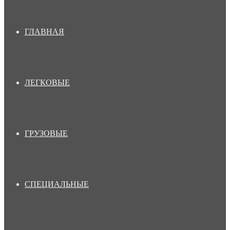
ГЛАВНАЯ
ЛЕГКОВЫЕ
ГРУЗОВЫЕ
СПЕЦИАЛЬНЫЕ