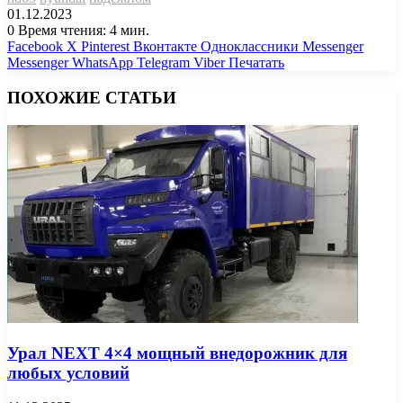
01.12.2023
0
Время чтения: 4 мин.
Facebook
X
Pinterest
Вконтакте
Одноклассники
Messenger
Messenger
WhatsApp
Telegram
Viber
Печатать
ПОХОЖИЕ СТАТЬИ
Урал NEXT 4×4 мощный внедорожник для
любых условий