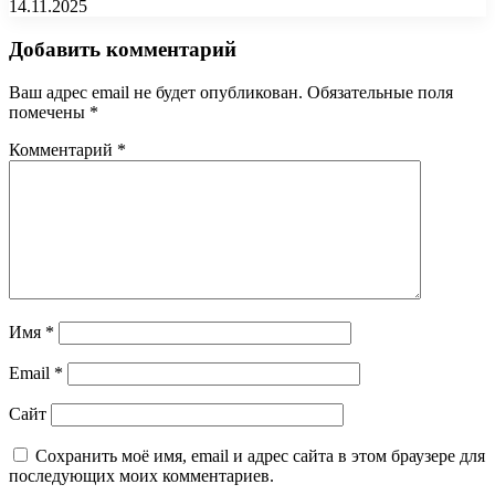
14.11.2025
Добавить комментарий
Ваш адрес email не будет опубликован.
Обязательные поля
помечены
*
Комментарий
*
Имя
*
Email
*
Сайт
Сохранить моё имя, email и адрес сайта в этом браузере для
последующих моих комментариев.