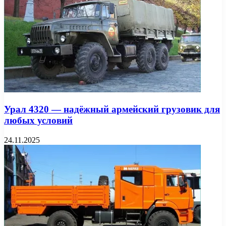
Урал 4320 — надёжный армейский грузовик для
любых условий
24.11.2025