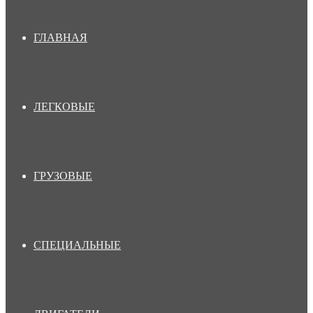
ГЛАВНАЯ
ЛЕГКОВЫЕ
ГРУЗОВЫЕ
СПЕЦИАЛЬНЫЕ