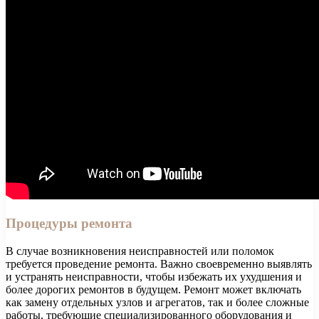
Процедуры ремонта
В случае возникновения неисправностей или поломок
требуется проведение ремонта. Важно своевременно выявлять
и устранять неисправности, чтобы избежать их ухудшения и
более дорогих ремонтов в будущем. Ремонт может включать
как замену отдельных узлов и агрегатов, так и более сложные
работы, требующие специализированного оборудования и