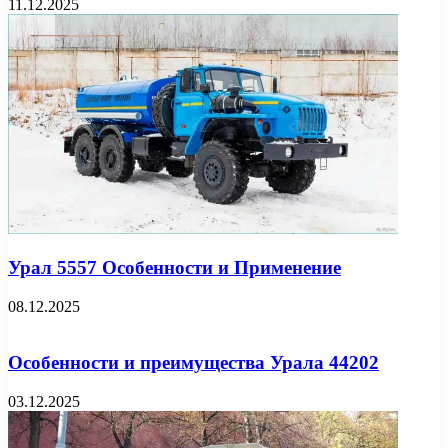
11.12.2025
Урал 5557 Особенности и Применение
08.12.2025
Особенности и преимущества Урала 44202
03.12.2025