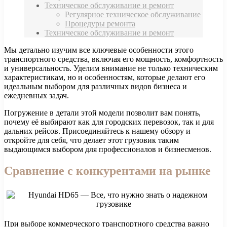
Техническое обслуживание и ремонт
Регулярное техническое обслуживание
Процедуры ремонта
Техническое обслуживание и ремонт
Мы детально изучим все ключевые особенности этого
транспортного средства, включая его мощность, комфортность
и универсальность. Уделим внимание не только техническим
характеристикам, но и особенностям, которые делают его
идеальным выбором для различных видов бизнеса и
ежедневных задач.
Погружение в детали этой модели позволит вам понять,
почему её выбирают как для городских перевозок, так и для
дальних рейсов. Присоединяйтесь к нашему обзору и
откройте для себя, что делает этот грузовик таким
выдающимся выбором для профессионалов и бизнесменов.
Сравнение с конкурентами на рынке
При выборе коммерческого транспортного средства важно