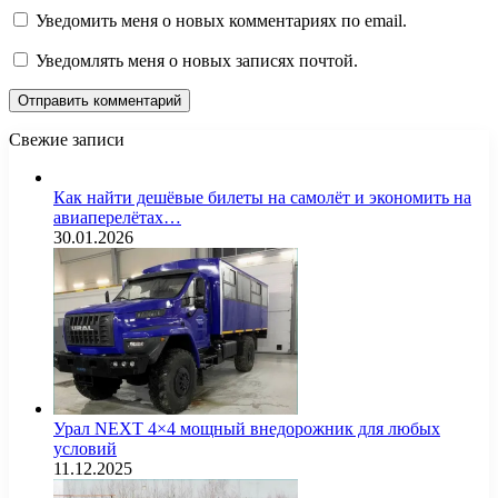
Уведомить меня о новых комментариях по email.
Уведомлять меня о новых записях почтой.
Свежие записи
Как найти дешёвые билеты на самолёт и экономить на
авиаперелётах…
30.01.2026
Урал NEXT 4×4 мощный внедорожник для любых
условий
11.12.2025