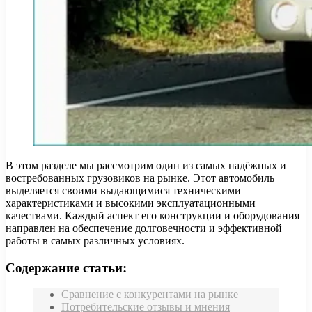
В этом разделе мы рассмотрим один из самых надёжных и
востребованных грузовиков на рынке. Этот автомобиль
выделяется своими выдающимися техническими
характеристиками и высокими эксплуатационными
качествами. Каждый аспект его конструкции и оборудования
направлен на обеспечение долговечности и эффективной
работы в самых различных условиях.
Содержание статьи:
Сравнение с конкурентами на рынке
Потребительские отзывы и мнения