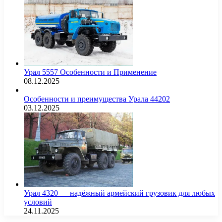
Урал 5557 Особенности и Применение
08.12.2025
Особенности и преимущества Урала 44202
03.12.2025
Урал 4320 — надёжный армейский грузовик для любых
условий
24.11.2025