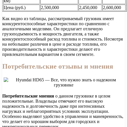
км)
Цена (руб.)
2,500,000
2,450,000
2,600,000
Как видно из таблицы, рассматриваемый грузовик имеет
конкурентоспособные характеристики по сравнению с
аналогичными моделями. Он предлагает отличную
грузоподъемность и мощность двигателя, а также
конкурентоспособный расход топлива и стоимость. Несмотря
на небольшие различия в цене и расходе топлива, его
производительность и характеристики делают его
привлекательным вариантом в своем сегменте.
Потребительские отзывы и мнения
Потребительские мнения
о данном грузовике в целом
положительные. Владельцы отмечают его высокую
надежность и долговечность даже при интенсивных
нагрузках и неблагоприятных условиях эксплуатации.
Особенно выделяют удобство в управлении и маневренность,
что делает его хорошим выбором для городских и
межрегиональных перевозок.