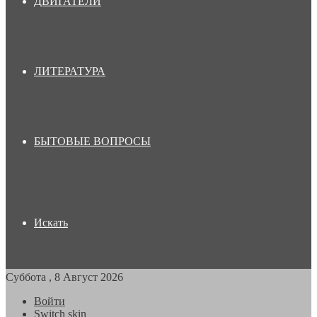
ДВИГАТЕЛИ
ЛИТЕРАТУРА
БЫТОВЫЕ ВОПРОСЫ
Искать
Суббота , 8 Август 2026
Войти
Switch skin