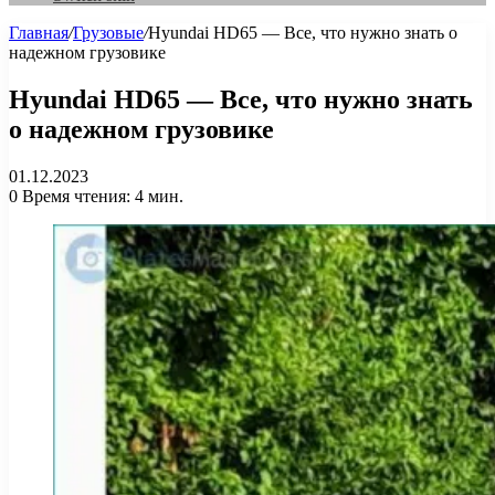
Главная
/
Грузовые
/
Hyundai HD65 — Все, что нужно знать о
надежном грузовике
Hyundai HD65 — Все, что нужно знать
о надежном грузовике
01.12.2023
0
Время чтения: 4 мин.