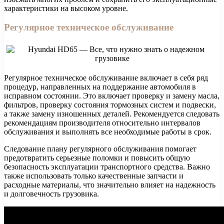
характеристики на высоком уровне.
Регулярное техническое обслуживание
Регулярное техническое обслуживание включает в себя ряд
процедур, направленных на поддержание автомобиля в
исправном состоянии. Это включает проверку и замену масла,
фильтров, проверку состояния тормозных систем и подвески,
а также замену изношенных деталей. Рекомендуется следовать
рекомендациям производителя относительно интервалов
обслуживания и выполнять все необходимые работы в срок.
Следование плану регулярного обслуживания помогает
предотвратить серьезные поломки и повысить общую
безопасность эксплуатации транспортного средства. Важно
также использовать только качественные запчасти и
расходные материалы, что значительно влияет на надежность
и долговечность грузовика.