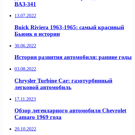
ВАЗ-341
13.07.2022
Buick Riviera 1963-1965: самый красивый
Бьюик в истории
30.06.2022
История развития автомобиля: ранние годы
03.08.2022
Chrysler Turbine Car: газотурбинный
легковой автомобиль
17.11.2023
Обзор легендарного автомобиля Chevrolet
Camaro 1969 года
20.10.2022