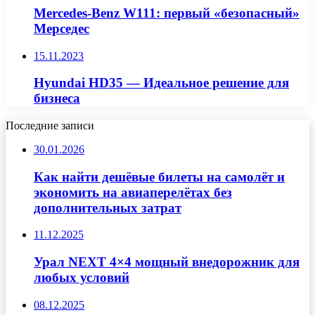
Mercedes-Benz W111: первый «безопасный»
Мерседес
15.11.2023
Hyundai HD35 — Идеальное решение для
бизнеса
Последние записи
30.01.2026
Как найти дешёвые билеты на самолёт и
экономить на авиаперелётах без
дополнительных затрат
11.12.2025
Урал NEXT 4×4 мощный внедорожник для
любых условий
08.12.2025