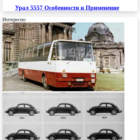
Урал 5557 Особенности и Применение
Интересно