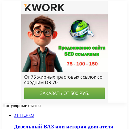
Популярные статьи
21.11.2022
Дизельный ВАЗ или история двигателя