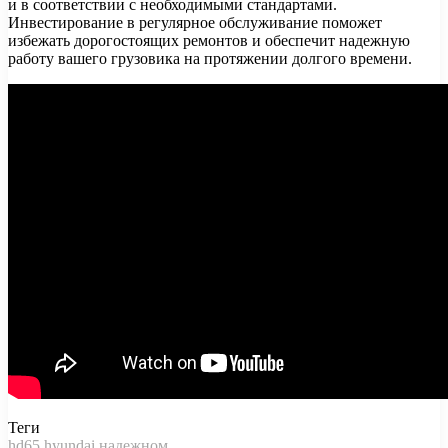
и в соответствии с необходимыми стандартами.
Инвестирование в регулярное обслуживание поможет
избежать дорогостоящих ремонтов и обеспечит надежную
работу вашего грузовика на протяжении долгого времени.
Теги
hd65
hyundai
надежном