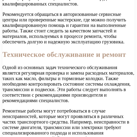
квалифицированных специалистов.
Рекомендуется обращаться в авторизованные сервисные
центры или проверенные мастерские, где можно получить
квалифицированную помощь и гарантии на выполненные
работы. Также стоит следить за качеством запчастей и
материалов, используемых в процессе ремонта, чтобы
обеспечить долгую и надежную эксплуатацию грузовика.
Техническое обслуживание и ремонт
Одной из основных задач технического обслуживания
является регулярная проверка и замена расходных материалов,
таких как масло, фильтры и тормозные колодки. Также
необходимо контролировать состояние системы охлаждения,
трансмиссии и подвески. Эти работы следует выполнять в
соответствии с рекомендациями производителя и
рекомендациями специалистов.
Ремонтные работы могут потребоваться в случае
неисправностей, которые могут проявляться в различных
частях транспортного средства. Например, неисправности в
системе двигателя, трансмиссии или электрики требуют
специализированного подхода и использования