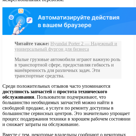
Читайте также:
Hyundai Porter 2 — Надежный и
универсальный фургон для бизнеса
Малые грузовые автомобили играют важную роль
в транспортной сфере, предоставляя гибкость и
манёвренность для различных задач. Эти
транспортные средства.
Среди положительных отзывов часто упоминаются
доступность запчастей
и
простота технического
обслуживания
. Пользователи подчеркивают, что
большинство необходимых запчастей можно найти в
свободной продаже, а услуги по ремонту доступны в
большинстве сервисных центров. Это значительно упрощает
процесс поддержания техники в хорошем рабочем состоянии
и снижает затраты на обслуживание.
Вместе с тем, некоторые владельцы сообщают о некоторых