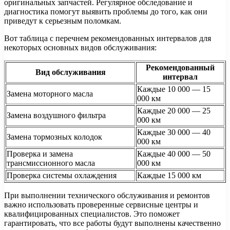
оригинальных запчастей. Регулярное обследование и
диагностика помогут выявить проблемы до того, как они
приведут к серьезным поломкам.
Вот таблица с перечнем рекомендованных интервалов для
некоторых основных видов обслуживания:
Рекомендованный
Вид обслуживания
интервал
Каждые 10 000 — 15
Замена моторного масла
000 км
Каждые 20 000 — 25
Замена воздушного фильтра
000 км
Каждые 30 000 — 40
Замена тормозных колодок
000 км
Проверка и замена
Каждые 40 000 — 50
трансмиссионного масла
000 км
Проверка системы охлаждения
Каждые 15 000 км
При выполнении технического обслуживания и ремонтов
важно использовать проверенные сервисные центры и
квалифицированных специалистов. Это поможет
гарантировать, что все работы будут выполнены качественно