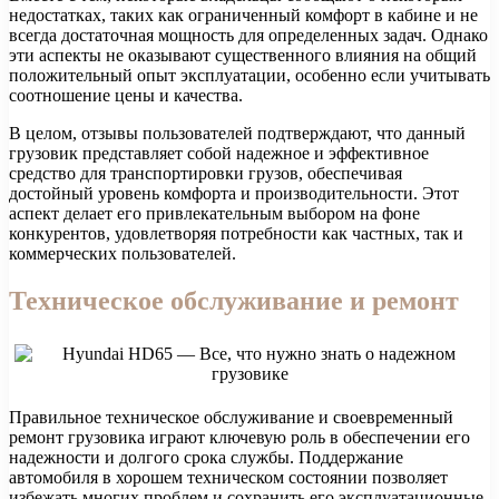
недостатках, таких как ограниченный комфорт в кабине и не
всегда достаточная мощность для определенных задач. Однако
эти аспекты не оказывают существенного влияния на общий
положительный опыт эксплуатации, особенно если учитывать
соотношение цены и качества.
В целом, отзывы пользователей подтверждают, что данный
грузовик представляет собой надежное и эффективное
средство для транспортировки грузов, обеспечивая
достойный уровень комфорта и производительности. Этот
аспект делает его привлекательным выбором на фоне
конкурентов, удовлетворяя потребности как частных, так и
коммерческих пользователей.
Техническое обслуживание и ремонт
Правильное техническое обслуживание и своевременный
ремонт грузовика играют ключевую роль в обеспечении его
надежности и долгого срока службы. Поддержание
автомобиля в хорошем техническом состоянии позволяет
избежать многих проблем и сохранить его эксплуатационные