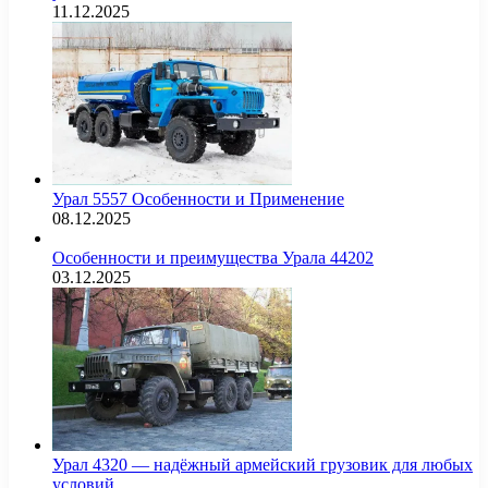
11.12.2025
Урал 5557 Особенности и Применение
08.12.2025
Особенности и преимущества Урала 44202
03.12.2025
Урал 4320 — надёжный армейский грузовик для любых
условий