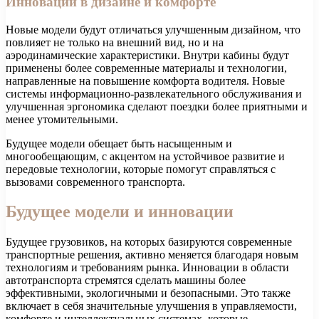
Инновации в дизайне и комфорте
Новые модели будут отличаться улучшенным дизайном, что
повлияет не только на внешний вид, но и на
аэродинамические характеристики. Внутри кабины будут
применены более современные материалы и технологии,
направленные на повышение комфорта водителя. Новые
системы информационно-развлекательного обслуживания и
улучшенная эргономика сделают поездки более приятными и
менее утомительными.
Будущее модели обещает быть насыщенным и
многообещающим, с акцентом на устойчивое развитие и
передовые технологии, которые помогут справляться с
вызовами современного транспорта.
Будущее модели и инновации
Будущее грузовиков, на которых базируются современные
транспортные решения, активно меняется благодаря новым
технологиям и требованиям рынка. Инновации в области
автотранспорта стремятся сделать машины более
эффективными, экологичными и безопасными. Это также
включает в себя значительные улучшения в управляемости,
комфорте и интеллектуальных системах, которые