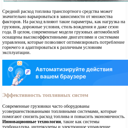
Средний расход топлива транспортного средства может
значительно варьироваться в зависимости от множества
факторов. На расход влияют такие параметры, как нагрузка на
грузовик, дорожные условия, стиль вождения и даже сезон
года. В целом, современные модели грузовых автомобилей
оснащены высокоэффективными двигателями и системами
управления, которые позволяют оптимизировать потребление
горючего и адаптироваться к различным условиям
эксплуатации.
Эффективность топливных систем
Современные грузовики часто оборудованы
усовершенствованными топливными системами, которые
помогают снизить расход топлива и повысить экономичность.
Инновационные технологии
, такие как системы
турбонаддува, интеркулеры и электронное управление