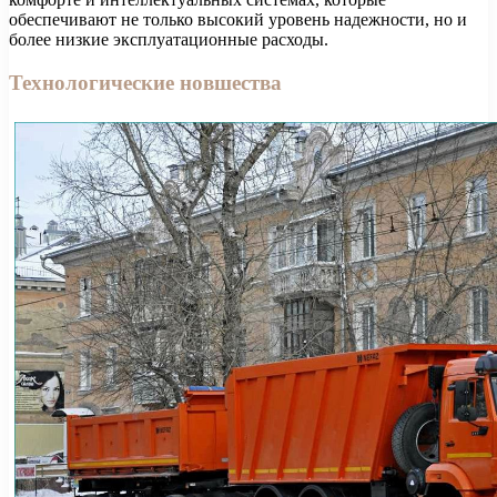
обеспечивают не только высокий уровень надежности, но и
более низкие эксплуатационные расходы.
Технологические новшества