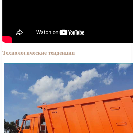
Технологические тенденции