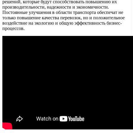
решений, которые будут способствовать повышению их
производительности, надежности и экономичности.
Постоянные улучшения в области транспорта обеспечат не
только повышение качества перевозок, но и положительное
воздействие на экологию и общую эффективность бизнес-
процессов.