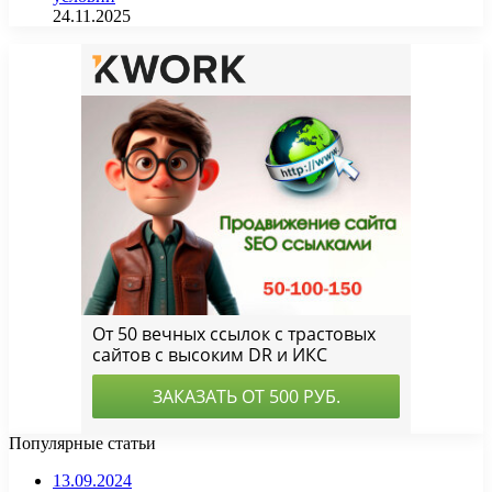
24.11.2025
Популярные статьи
13.09.2024