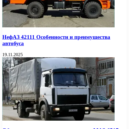
НефАЗ 42111 Особенности и преимущества
автобуса
19.11.2025