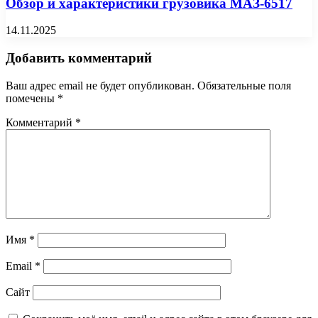
Обзор и характеристики грузовика МАЗ-6517
14.11.2025
Добавить комментарий
Ваш адрес email не будет опубликован.
Обязательные поля
помечены
*
Комментарий
*
Имя
*
Email
*
Сайт