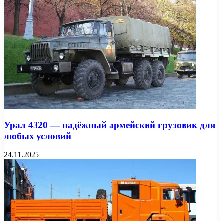
Урал 4320 — надёжный армейский грузовик для
любых условий
24.11.2025