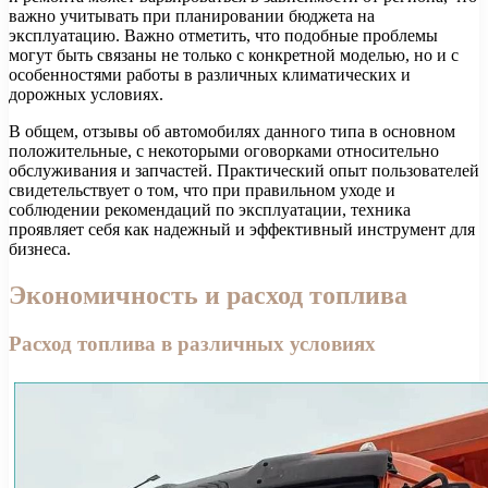
важно учитывать при планировании бюджета на
эксплуатацию. Важно отметить, что подобные проблемы
могут быть связаны не только с конкретной моделью, но и с
особенностями работы в различных климатических и
дорожных условиях.
В общем, отзывы об автомобилях данного типа в основном
положительные, с некоторыми оговорками относительно
обслуживания и запчастей. Практический опыт пользователей
свидетельствует о том, что при правильном уходе и
соблюдении рекомендаций по эксплуатации, техника
проявляет себя как надежный и эффективный инструмент для
бизнеса.
Экономичность и расход топлива
Расход топлива в различных условиях