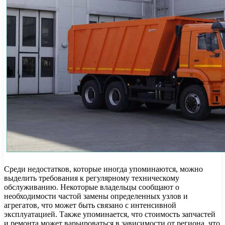
Среди недостатков, которые иногда упоминаются, можно
выделить требования к регулярному техническому
обслуживанию. Некоторые владельцы сообщают о
необходимости частой замены определенных узлов и
агрегатов, что может быть связано с интенсивной
эксплуатацией. Также упоминается, что стоимость запчастей
и ремонта может варьироваться в зависимости от региона, что