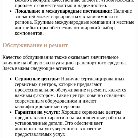
проблем с совместимостью и надежностью.
Локальные и международные поставщики:
Наличие
запчастей может варьироваться в зависимости от
региона. Крупные международные компании и местные
дистрибьюторы обеспечивают широкий выбор
компонентов.
Обслуживание и ремонт
Качество обслуживания также оказывает значительное
влияние на общую эксплуатацию транспортного средства.
Здесь важны следующие аспекты:
Сервисные центры:
Наличие сертифицированных
сервисных центров, которые предлагают
профессиональное обслуживание и ремонт, является
важным фактором. Такие центры обычно оснащены
современным оборудованием и имеют
квалифицированный персонал.
Гарантия на услуги:
Хорошие сервисные центры
предоставляют гарантию на выполненные работы и
установленные детали. Это обеспечивает
дополнительную уверенность в качестве
предоставляемых услуг.