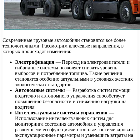
Современные грузовые автомобили становятся все более
технологичными. Рассмотрим ключевые направления, в
которых происходят изменения:
Электрификация
— Переход на электродвигатели и
гибридные системы позволяет снизить уровень
выбросов и потребление топлива. Такие решения
становятся особенно актуальными в условиях жестких
экологических стандартов.
Автономные системы
— Разработка систем помощи
водителю и автономного управления способствует
повышению безопасности и снижению нагрузки на
водителя.
Интеллектуальные системы управления
—
Использование интеллектуальных систем для
мониторинга состояния автомобиля и управления
различными его функциями позволяет оптимизировать
эксплуатационные параметры и уменьшить затраты на