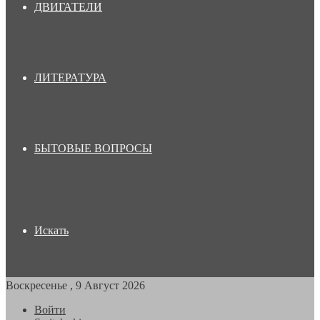
ДВИГАТЕЛИ
ЛИТЕРАТУРА
БЫТОВЫЕ ВОПРОСЫ
Искать
Воскресенье , 9 Август 2026
Войти