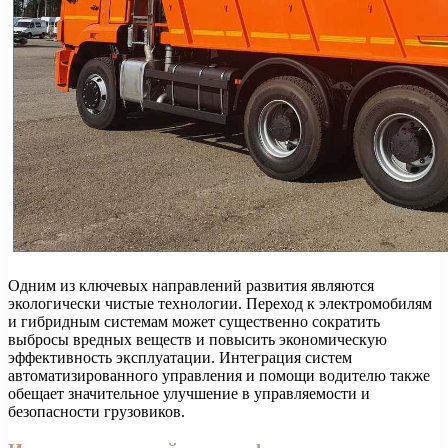
Одним из ключевых направлений развития являются
экологически чистые технологии. Переход к электромобилям
и гибридным системам может существенно сократить
выбросы вредных веществ и повысить экономическую
эффективность эксплуатации. Интеграция систем
автоматизированного управления и помощи водителю также
обещает значительное улучшение в управляемости и
безопасности грузовиков.