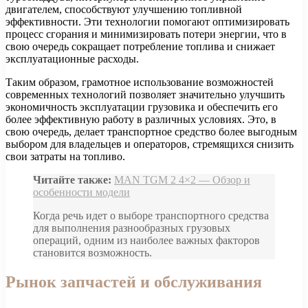
двигателем, способствуют улучшению топливной
эффективности. Эти технологии помогают оптимизировать
процесс сгорания и минимизировать потери энергии, что в
свою очередь сокращает потребление топлива и снижает
эксплуатационные расходы.
Таким образом, грамотное использование возможностей
современных технологий позволяет значительно улучшить
экономичность эксплуатации грузовика и обеспечить его
более эффективную работу в различных условиях. Это, в
свою очередь, делает транспортное средство более выгодным
выбором для владельцев и операторов, стремящихся снизить
свои затраты на топливо.
Читайте также:
MAN TGM 2 4×2 — Обзор и
особенности модели
Когда речь идет о выборе транспортного средства
для выполнения разнообразных грузовых
операций, одним из наиболее важных факторов
становится возможность.
Рынок запчастей и обслуживания