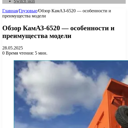
Switch skin
Главная
/
Грузовые
/
Обзор КамАЗ-6520 — особенности и
преимущества модели
Обзор КамАЗ-6520 — особенности и
преимущества модели
28.05.2025
0
Время чтения: 5 мин.