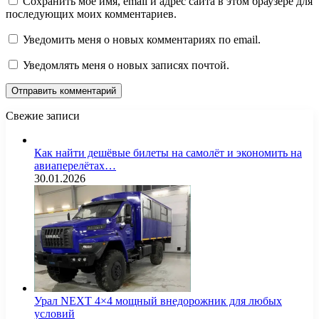
Сохранить моё имя, email и адрес сайта в этом браузере для
последующих моих комментариев.
Уведомить меня о новых комментариях по email.
Уведомлять меня о новых записях почтой.
Свежие записи
Как найти дешёвые билеты на самолёт и экономить на
авиаперелётах…
30.01.2026
Урал NEXT 4×4 мощный внедорожник для любых
условий