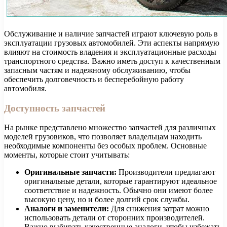
Обслуживание и наличие запчастей играют ключевую роль в
эксплуатации грузовых автомобилей. Эти аспекты напрямую
влияют на стоимость владения и эксплуатационные расходы
транспортного средства. Важно иметь доступ к качественным
запасным частям и надежному обслуживанию, чтобы
обеспечить долговечность и бесперебойную работу
автомобиля.
Доступность запчастей
На рынке представлено множество запчастей для различных
моделей грузовиков, что позволяет владельцам находить
необходимые компоненты без особых проблем. Основные
моменты, которые стоит учитывать:
Оригинальные запчасти:
Производители предлагают
оригинальные детали, которые гарантируют идеальное
соответствие и надежность. Обычно они имеют более
высокую цену, но и более долгий срок службы.
Аналоги и заменители:
Для снижения затрат можно
использовать детали от сторонних производителей.
Важно выбирать качественные аналоги, чтобы избежать