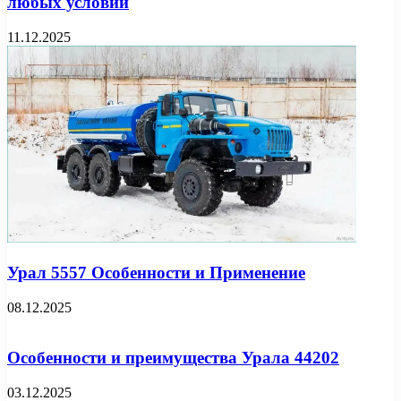
любых условий
11.12.2025
Урал 5557 Особенности и Применение
08.12.2025
Особенности и преимущества Урала 44202
03.12.2025