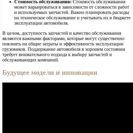
Стоимость обслуживания:
Стоимость обслуживания
может варьироваться в зависимости от сложности работ
и используемых запчастей. Важно планировать расходы
на техническое обслуживание и учитывать их в бюджете
эксплуатации автомобиля.
В целом, доступность запчастей и качество обслуживания
являются важными факторами, которые могут существенно
повлиять на общие затраты и эффективность эксплуатации
грузовиков. Поддержание автомобиля в хорошем состоянии
требует внимательного подхода к выбору запчастей и
обслуживающих компаний.
Будущее модели и инновации