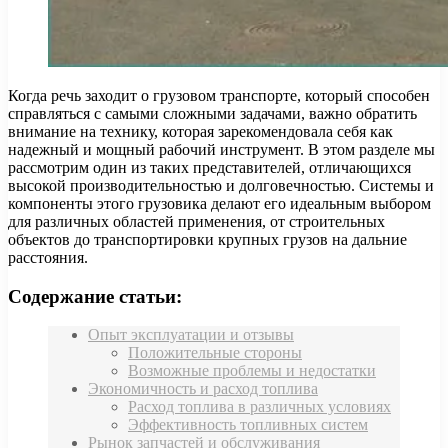
Когда речь заходит о грузовом транспорте, который способен
справляться с самыми сложными задачами, важно обратить
внимание на технику, которая зарекомендовала себя как
надежный и мощный рабочий инструмент. В этом разделе мы
рассмотрим один из таких представителей, отличающихся
высокой производительностью и долговечностью. Системы и
компоненты этого грузовика делают его идеальным выбором
для различных областей применения, от строительных
объектов до транспортировки крупных грузов на дальние
расстояния.
Содержание статьи:
Опыт эксплуатации и отзывы
Положительные стороны
Возможные проблемы и недостатки
Экономичность и расход топлива
Расход топлива в различных условиях
Эффективность топливных систем
Рынок запчастей и обслуживания