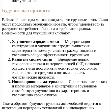
обслуживание.
Будущее на горизонте
В ближайшие годы можно ожидать, что грузовые автомобили
будут продолжать эволюционировать, чтобы удовлетворить
растущие потребности бизнеса и требования рынка.
Возможности для улучшения включают:
Улучшение аэродинамики
— Модернизация
конструкции и улучшение аэродинамических
характеристик помогут снизить расход топлива и
увеличить общую эффективность грузовиков.
Развитие систем связи
— Внедрение новых
технологий связи и интернета вещей (IoT) позволит
осуществлять постоянный мониторинг состояния
транспортного средства и оптимизировать
логистические процессы.
Инновационные материалы
— Использование легких
и прочных материалов в конструкции грузовиков
способствует улучшению их характеристик и
увеличению срока службы.
Таким образом, будущее грузовых автомобилей видится в
интеграции передовых технологий и инновационных