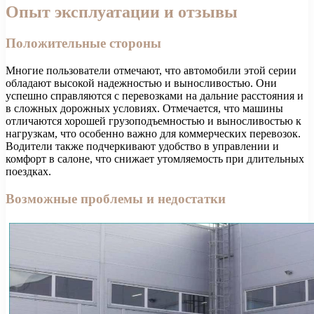
Опыт эксплуатации и отзывы
Положительные стороны
Многие пользователи отмечают, что автомобили этой серии
обладают высокой надежностью и выносливостью. Они
успешно справляются с перевозками на дальние расстояния и
в сложных дорожных условиях. Отмечается, что машины
отличаются хорошей грузоподъемностью и выносливостью к
нагрузкам, что особенно важно для коммерческих перевозок.
Водители также подчеркивают удобство в управлении и
комфорт в салоне, что снижает утомляемость при длительных
поездках.
Возможные проблемы и недостатки