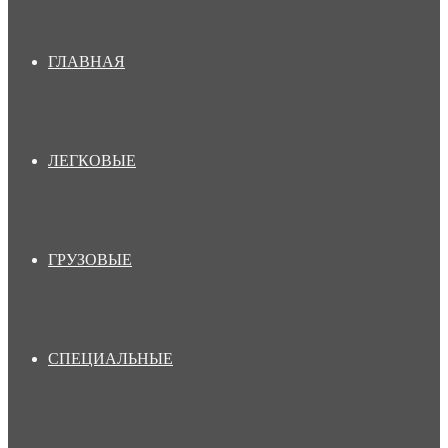
ГЛАВНАЯ
ЛЕГКОВЫЕ
ГРУЗОВЫЕ
СПЕЦИАЛЬНЫЕ