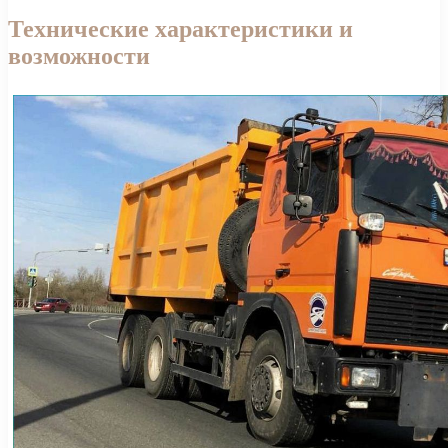
Технические характеристики и
возможности