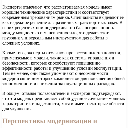
Эксперты отмечают, что рассматриваемая модель имеет
хорошие технические характеристики и соответствует
современным требованиям рынка. Специалисты выделяют ее
как надежное решение для различных транспортных задач. В
своих рецензиях они подчеркивают сбалансированность
между мощностью и маневренностью, что делает этот
грузовик универсальным инструментом для работы в
сложных условиях.
Кроме того, эксперты отмечают прогрессивные технологии,
применяемые в модели, такие как системы управления и
безопасности, которые способствуют повышению
эффективности работы и улучшению условий эксплуатации.
Тем не менее, они также упоминают о необходимости
модернизации некоторых компонентов для повышения общей
экономичности и снижения эксплуатационных расходов.
В общем, отзывы пользователей и экспертов подтверждают,
что эта модель представляет собой удачное сочетание мощных
характеристик и надежности, хотя и имеет некоторые области
для улучшения.
Перспективы модернизации и