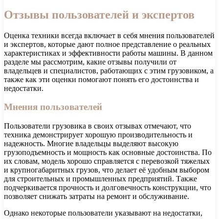
Отзывы пользователей и экспертов
Оценка техники всегда включает в себя мнения пользователей
и экспертов, которые дают полное представление о реальных
характеристиках и эффективности работы машины. В данном
разделе мы рассмотрим, какие отзывы получили от
владельцев и специалистов, работающих с этим грузовиком, а
также как эти оценки помогают понять его достоинства и
недостатки.
Мнения пользователей
Пользователи грузовика в своих отзывах отмечают, что
техника демонстрирует хорошую производительность и
надежность. Многие владельцы выделяют высокую
грузоподъемность и мощность как основные достоинства. По
их словам, модель хорошо справляется с перевозкой тяжелых
и крупногабаритных грузов, что делает её удобным выбором
для строительных и промышленных предприятий. Также
подчеркивается прочность и долговечность конструкции, что
позволяет снижать затраты на ремонт и обслуживание.
Однако некоторые пользователи указывают на недостатки,