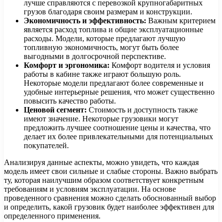
лучше справляются с перевозкой крупногабаритных
грузов благодаря своим размерам и конструкции.
Экономичность и эффективность:
Важным критерием
является расход топлива и общие эксплуатационные
расходы. Модели, которые предлагают лучшую
топливную экономичность, могут быть более
выгодными в долгосрочной перспективе.
Комфорт и эргономика:
Комфорт водителя и условия
работы в кабине также играют большую роль.
Некоторые модели предлагают более современные и
удобные интерьерные решения, что может существенно
повысить качество работы.
Ценовой сегмент:
Стоимость и доступность также
имеют значение. Некоторые грузовики могут
предложить лучшее соотношение цены и качества, что
делает их более привлекательными для потенциальных
покупателей.
Анализируя данные аспекты, можно увидеть, что каждая
модель имеет свои сильные и слабые стороны. Важно выбрать
ту, которая наилучшим образом соответствует конкретным
требованиям и условиям эксплуатации. На основе
проведенного сравнения можно сделать обоснованный выбор
и определить, какой грузовик будет наиболее эффективен для
определенного применения.