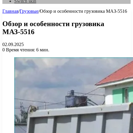
Switch skin
Главная
/
Грузовые
/
Обзор и особенности грузовика МАЗ-5516
Обзор и особенности грузовика
МАЗ-5516
02.09.2025
0
Время чтения: 6 мин.