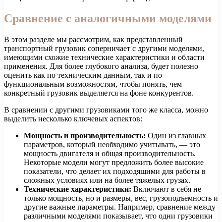
Сравнение с аналогичными моделями
В этом разделе мы рассмотрим, как представленный
транспортный грузовик соперничает с другими моделями,
имеющими схожие технические характеристики и области
применения. Для более глубокого анализа, будет полезно
оценить как по техническим данным, так и по
функциональным возможностям, чтобы понять, чем
конкретный грузовик выделяется на фоне конкурентов.
В сравнении с другими грузовиками того же класса, можно
выделить несколько ключевых аспектов:
Мощность и производительность:
Один из главных
параметров, который необходимо учитывать, — это
мощность двигателя и общая производительность.
Некоторые модели могут предложить более высокие
показатели, что делает их подходящими для работы в
сложных условиях или на более тяжелых грузах.
Технические характеристики:
Включают в себя не
только мощность, но и размеры, вес, грузоподъемность и
другие важные параметры. Например, сравнение между
различными моделями показывает, что одни грузовики