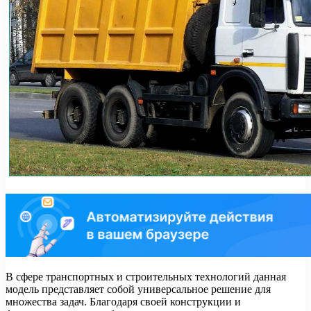
В сфере транспортных и строительных технологий данная
модель представляет собой универсальное решение для
множества задач. Благодаря своей конструкции и