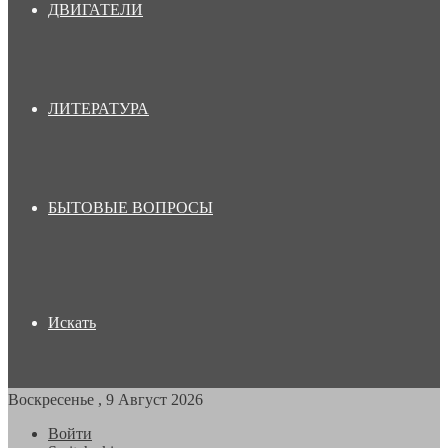
ДВИГАТЕЛИ
ЛИТЕРАТУРА
БЫТОВЫЕ ВОПРОСЫ
Искать
Воскресенье , 9 Август 2026
Войти