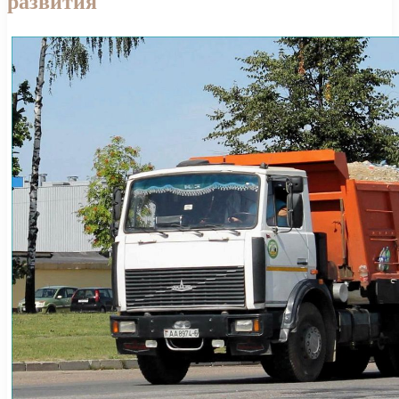
развития