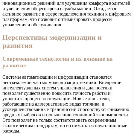
инновационных решений для улучшения комфорта водителей
и увеличения общего срока службы машин. Ожидается
активное развитие в сфере подключения техники к цифровым
платформам, что позволит оптимизировать процессы
управления и обслуживания.
Перспективы модернизации и
развития
Современные технологии и их влияние на
развитие
Системы автоматизации и цифровизации становятся
неотъемлемой частью модернизации техники. Внедрение
интеллектуальных систем управления и диагностики
позволяет существенно повысить точность работы и
упростить процесс эксплуатации. Новые двигатели,
работающие на альтернативных видах топлива, и
усовершенствованные трансмиссии способствуют снижению
вредных выбросов и повышению топливной экономичности.
Это позволяет не только соответствовать современным
экологическим стандартам, но и снижать эксплуатационные
расходы.