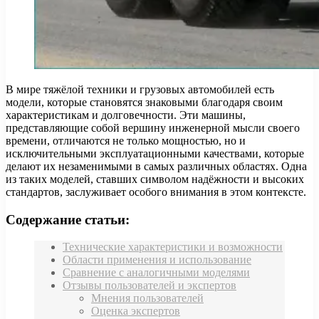
В мире тяжёлой техники и грузовых автомобилей есть
модели, которые становятся знаковыми благодаря своим
характеристикам и долговечности. Эти машины,
представляющие собой вершину инженерной мысли своего
времени, отличаются не только мощностью, но и
исключительными эксплуатационными качествами, которые
делают их незаменимыми в самых различных областях. Одна
из таких моделей, ставших символом надёжности и высоких
стандартов, заслуживает особого внимания в этом контексте.
Содержание статьи:
Технические характеристики и возможности
Области применения и использование
Сравнение с аналогичными моделями
Отзывы пользователей и экспертов
Мнения пользователей
Оценка экспертов