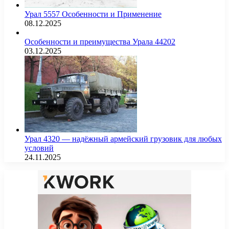
Урал 5557 Особенности и Применение
08.12.2025
Особенности и преимущества Урала 44202
03.12.2025
Урал 4320 — надёжный армейский грузовик для любых
условий
24.11.2025