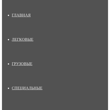
ГЛАВНАЯ
ЛЕГКОВЫЕ
ГРУЗОВЫЕ
СПЕЦИАЛЬНЫЕ