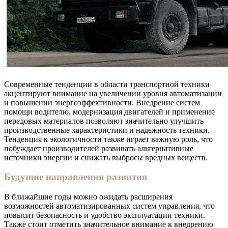
Современные тенденции в области транспортной техники
акцентируют внимание на увеличении уровня автоматизации
и повышении энергоэффективности. Внедрение систем
помощи водителю, модернизация двигателей и применение
передовых материалов позволяют значительно улучшить
производственные характеристики и надежность техники.
Тенденция к экологичности также играет важную роль, что
побуждает производителей развивать альтернативные
источники энергии и снижать выбросы вредных веществ.
Будущие направления развития
В ближайшие годы можно ожидать расширения
возможностей автоматизированных систем управления, что
повысит безопасность и удобство эксплуатации техники.
Также стоит отметить значительное внимание к внедрению