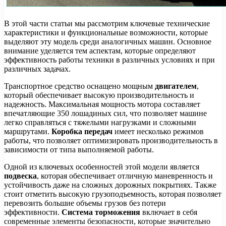
В этой части статьи мы рассмотрим ключевые технические
характеристики и функциональные возможности, которые
выделяют эту модель среди аналогичных машин. Основное
внимание уделяется тем аспектам, которые определяют
эффективность работы техники в различных условиях и при
различных задачах.
Транспортное средство оснащено мощным
двигателем
,
который обеспечивает высокую производительность и
надежность. Максимальная мощность мотора составляет
впечатляющие 350 лошадиных сил, что позволяет машине
легко справляться с тяжелыми нагрузками и сложными
маршрутами.
Коробка передач
имеет несколько режимов
работы, что позволяет оптимизировать производительность в
зависимости от типа выполняемой работы.
Одной из ключевых особенностей этой модели является
подвеска
, которая обеспечивает отличную маневренность и
устойчивость даже на сложных дорожных покрытиях. Также
стоит отметить высокую грузоподъемность, которая позволяет
перевозить большие объемы грузов без потери
эффективности.
Система торможения
включает в себя
современные элементы безопасности, которые значительно