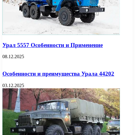
Урал 5557 Особенности и Применение
08.12.2025
Особенности и преимущества Урала 44202
03.12.2025