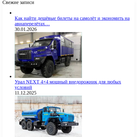
Свежие записи
Как найти дешёвые билеты на самолёт и экономить на
авиаперелётах…
30.01.2026
Урал NEXT 4×4 мощный внедорожник для любых
условий
11.12.2025