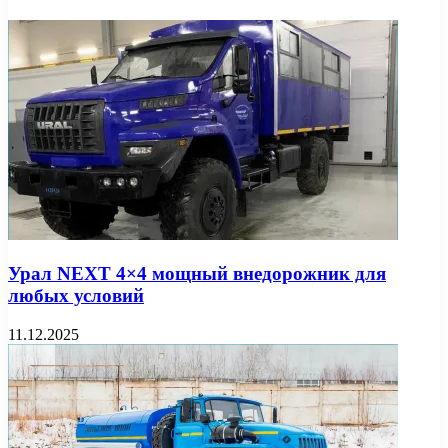
Урал NEXT 4×4 мощный внедорожник для
любых условий
11.12.2025