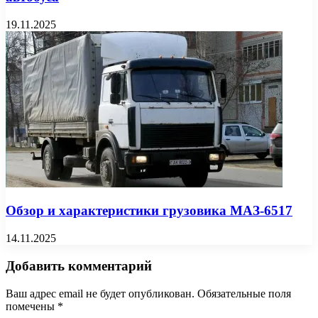
19.11.2025
Обзор и характеристики грузовика МАЗ-6517
14.11.2025
Добавить комментарий
Ваш адрес email не будет опубликован.
Обязательные поля
помечены
*