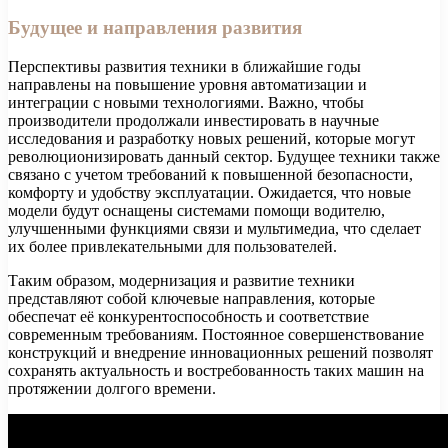
Будущее и направления развития
Перспективы развития техники в ближайшие годы
направлены на повышение уровня автоматизации и
интеграции с новыми технологиями. Важно, чтобы
производители продолжали инвестировать в научные
исследования и разработку новых решений, которые могут
революционизировать данный сектор. Будущее техники также
связано с учетом требований к повышенной безопасности,
комфорту и удобству эксплуатации. Ожидается, что новые
модели будут оснащены системами помощи водителю,
улучшенными функциями связи и мультимедиа, что сделает
их более привлекательными для пользователей.
Таким образом, модернизация и развитие техники
представляют собой ключевые направления, которые
обеспечат её конкурентоспособность и соответствие
современным требованиям. Постоянное совершенствование
конструкций и внедрение инновационных решений позволят
сохранять актуальность и востребованность таких машин на
протяжении долгого времени.