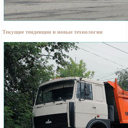
Текущие тенденции и новые технологии