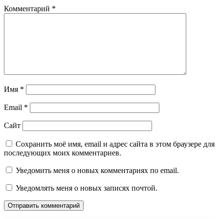
Комментарий
*
Имя
*
Email
*
Сайт
Сохранить моё имя, email и адрес сайта в этом браузере для
последующих моих комментариев.
Уведомить меня о новых комментариях по email.
Уведомлять меня о новых записях почтой.