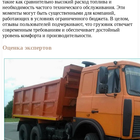
такие как сравнительно высокий расход топлива и
необходимость частого технического обслуживания. Эти
моменты могут быть существенными для компаний,
работающих в условиях ограниченного бюджета. В целом,
отзывы пользователей подчеркивают, что грузовик отвечает
современным требованиям и обеспечивает достойный
уровень комфорта и производительности.
Оценка экспертов