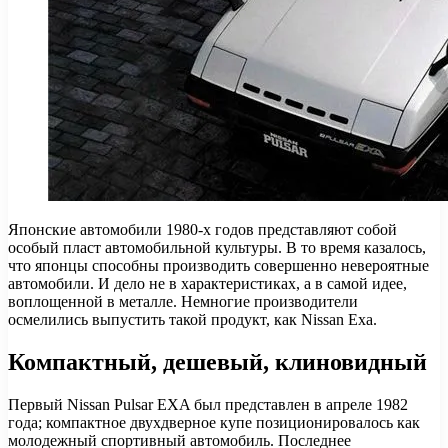
Японские автомобили 1980-х годов представляют собой
особый пласт автомобильной культуры. В то время казалось,
что японцы способны производить совершенно невероятные
автомобили. И дело не в характеристиках, а в самой идее,
воплощенной в металле. Немногие производители
осмелились выпустить такой продукт, как Nissan Exa.
Компактный, дешевый, клиновидный
Первый Nissan Pulsar EXA был представлен в апреле 1982
года; компактное двухдверное купе позиционировалось как
молодежный спортивный автомобиль. Последнее