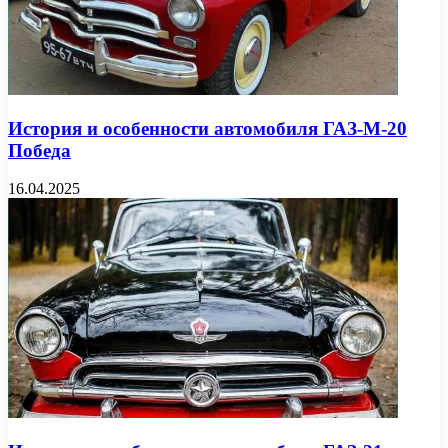
История и особенности автомобиля ГАЗ-М-20
Победа
16.04.2025