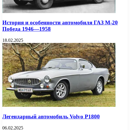
История и особенности автомобиля ГАЗ М-20
Победа 1946—1958
18.02.2025
Легендарный автомобиль Volvo P1800
06.02.2025