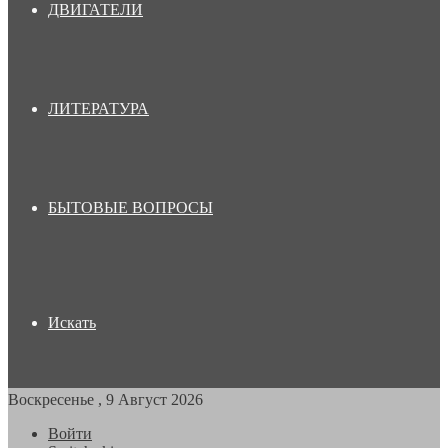
ДВИГАТЕЛИ
ЛИТЕРАТУРА
БЫТОВЫЕ ВОПРОСЫ
Искать
Воскресенье , 9 Август 2026
Войти