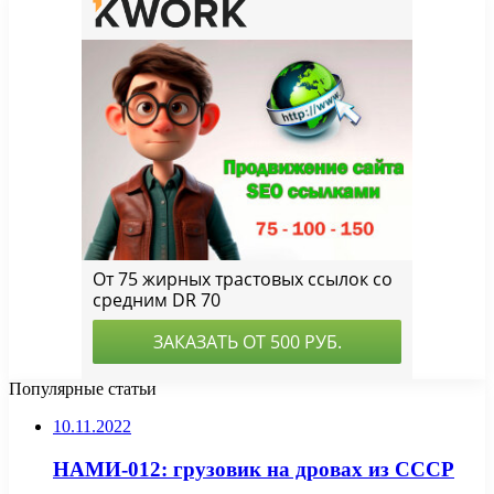
Популярные статьи
10.11.2022
НАМИ-012: грузовик на дровах из СССР