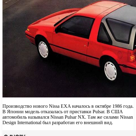
Производство нового Nissa EXA началось в октябре 1986 года.
В Японии модель отказалась от приставки Pulsar. В США
автомобиль назывался Nissan Pulsar NX. Там же силами Nissan
Design International был разработан его внешний вид.