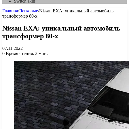
Switch skin
Главная
/
Легковые
/
Nissan EXA: уникальный автомобиль
трансформер 80-х
Nissan EXA: уникальный автомобиль
трансформер 80-х
07.11.2022
0
Время чтения: 2 мин.