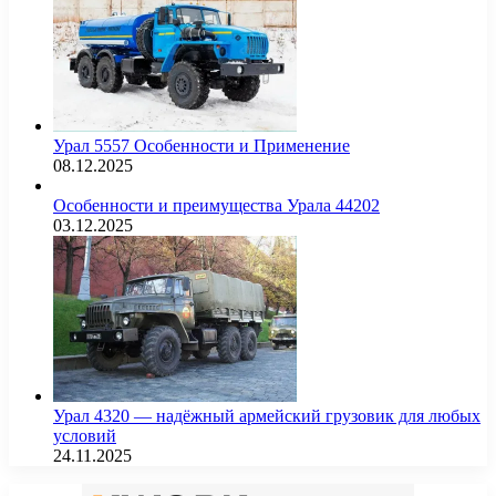
Урал 5557 Особенности и Применение
08.12.2025
Особенности и преимущества Урала 44202
03.12.2025
Урал 4320 — надёжный армейский грузовик для любых
условий
24.11.2025