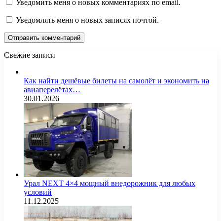
Уведомить меня о новых комментариях по email.
Уведомлять меня о новых записях почтой.
Свежие записи
Как найти дешёвые билеты на самолёт и экономить на
авиаперелётах…
30.01.2026
Урал NEXT 4×4 мощный внедорожник для любых
условий
11.12.2025