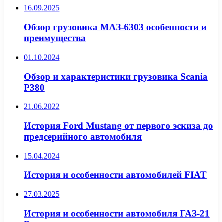
16.09.2025
Обзор грузовика МАЗ-6303 особенности и
преимущества
01.10.2024
Обзор и характеристики грузовика Scania
P380
21.06.2022
История Ford Mustang от первого эскиза до
предсерийного автомобиля
15.04.2024
История и особенности автомобилей FIAT
27.03.2025
История и особенности автомобиля ГАЗ-21