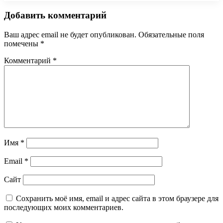
Добавить комментарий
Ваш адрес email не будет опубликован.
Обязательные поля
помечены
*
Комментарий
*
Имя
*
Email
*
Сайт
Сохранить моё имя, email и адрес сайта в этом браузере для
последующих моих комментариев.