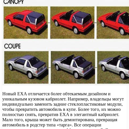
Новый EXA отличается более обтекаемым дизайном и
уникальным кузовом кабриолет. Например, владельцы могут
индивидуально заменить задние стеклопластиковые модули,
чтобы превратить автомобиль в купе. Более того, их можно
полностью снять, превратив EXA в элегантный кабриолет.
Мало того, крыша может быть демонтирована, превращая
автомобиль в родстер типа «тарга». Все операции