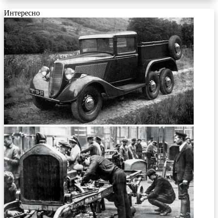
Интересно