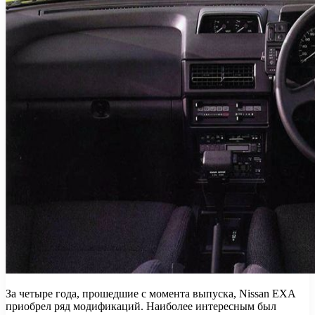
За четыре года, прошедшие с момента выпуска, Nissan EXA
приобрел ряд модификаций. Наиболее интересным был