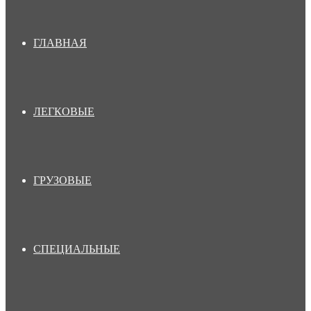
ГЛАВНАЯ
ЛЕГКОВЫЕ
ГРУЗОВЫЕ
СПЕЦИАЛЬНЫЕ