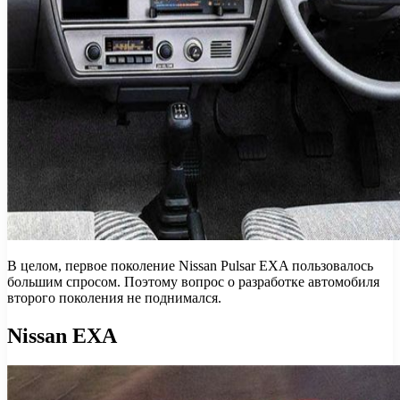
В целом, первое поколение Nissan Pulsar EXA пользовалось
большим спросом. Поэтому вопрос о разработке автомобиля
второго поколения не поднимался.
Nissan EXA