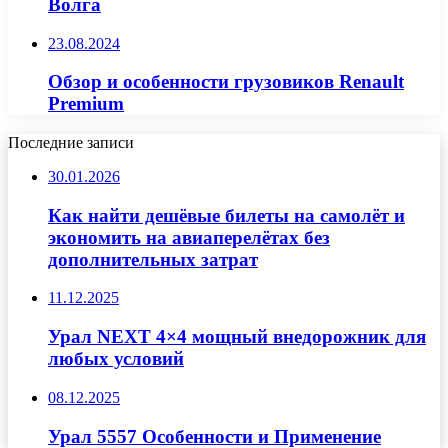
Волга
23.08.2024
Обзор и особенности грузовиков Renault
Premium
Последние записи
30.01.2026
Как найти дешёвые билеты на самолёт и
экономить на авиаперелётах без
дополнительных затрат
11.12.2025
Урал NEXT 4×4 мощный внедорожник для
любых условий
08.12.2025
Урал 5557 Особенности и Применение