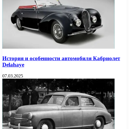
История и особенности автомобиля Кабриолет
Delahaye
07.03.2025