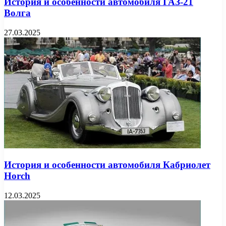
История и особенности автомобиля ГАЗ-21
Волга
27.03.2025
История и особенности автомобиля Кабриолет
Horch
12.03.2025