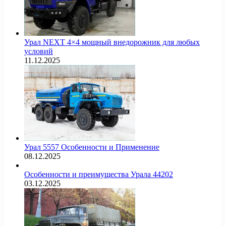
Урал NEXT 4×4 мощный внедорожник для любых
условий
11.12.2025
Урал 5557 Особенности и Применение
08.12.2025
Особенности и преимущества Урала 44202
03.12.2025