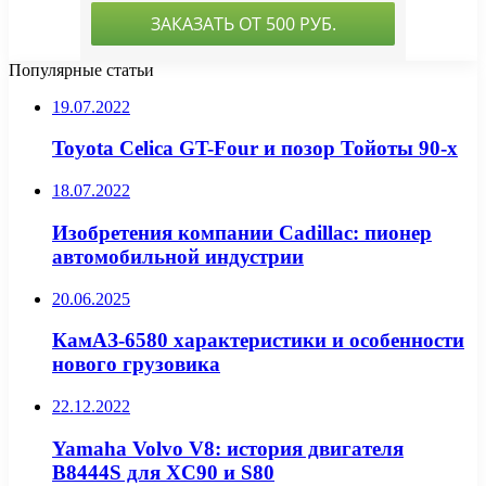
Популярные статьи
19.07.2022
Toyota Celica GT-Four и позор Тойоты 90-х
18.07.2022
Изобретения компании Cadillac: пионер
автомобильной индустрии
20.06.2025
КамАЗ-6580 характеристики и особенности
нового грузовика
22.12.2022
Yamaha Volvo V8: история двигателя
B8444S для XC90 и S80