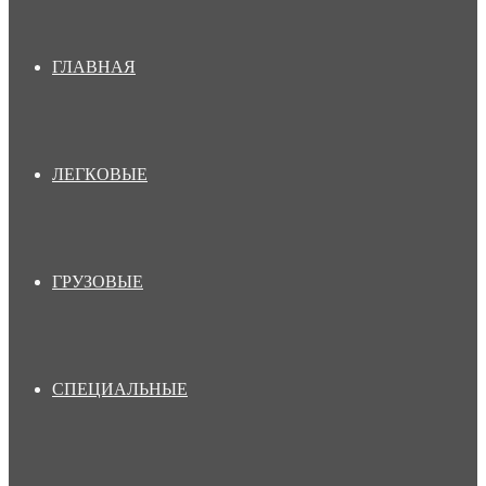
ГЛАВНАЯ
ЛЕГКОВЫЕ
ГРУЗОВЫЕ
СПЕЦИАЛЬНЫЕ