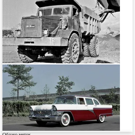
Облако меток