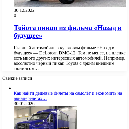
30.12.2022
0
Тойота пикап из фильма «Назад в
будущее»
Главный автомобиль в культовом фильме «Назад в
будущее» — DeLorean DMC-12. Тем не менее, на пленке
есть много других интересных автомобилей. Например,
абсолютно черный пикап Toyota с ярким внешним
тюнингом…
Свежие записи
Как найти дешёвые билеты на самолёт и экономить на
авиаперелётах…
30.01.2026