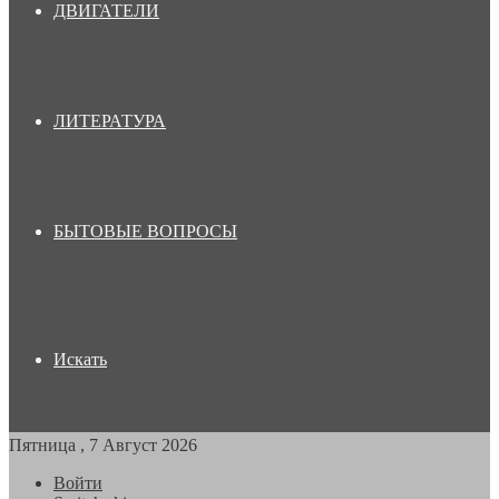
ДВИГАТЕЛИ
ЛИТЕРАТУРА
БЫТОВЫЕ ВОПРОСЫ
Искать
Пятница , 7 Август 2026
Войти