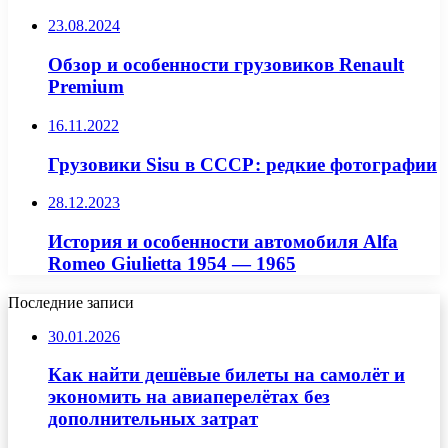
23.08.2024
Обзор и особенности грузовиков Renault
Premium
16.11.2022
Грузовики Sisu в СССР: редкие фотографии
28.12.2023
История и особенности автомобиля Alfa
Romeo Giulietta 1954 — 1965
Последние записи
30.01.2026
Как найти дешёвые билеты на самолёт и
экономить на авиаперелётах без
дополнительных затрат