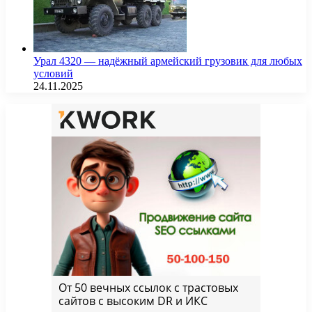
Урал 4320 — надёжный армейский грузовик для любых
условий
24.11.2025