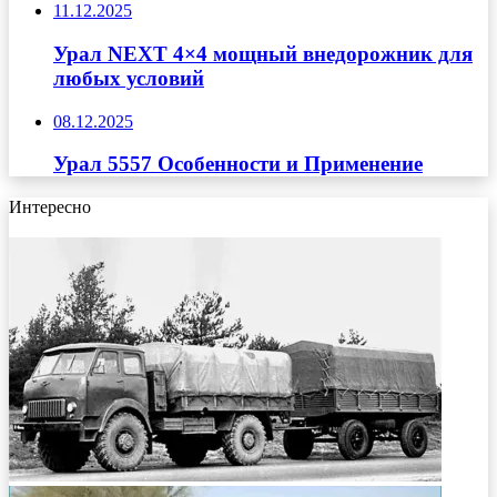
11.12.2025
Урал NEXT 4×4 мощный внедорожник для
любых условий
08.12.2025
Урал 5557 Особенности и Применение
Интересно