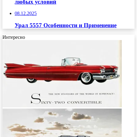
любых условий
08.12.2025
Урал 5557 Особенности и Применение
Интересно