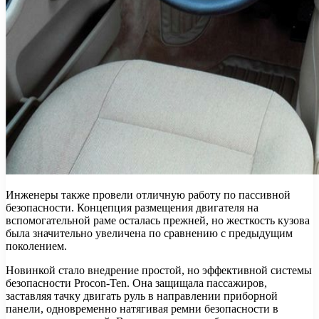
Инженеры также провели отличную работу по пассивной
безопасности. Концепция размещения двигателя на
вспомогательной раме осталась прежней, но жесткость кузова
была значительно увеличена по сравнению с предыдущим
поколением.
Новинкой стало внедрение простой, но эффективной системы
безопасности Procon-Ten. Она защищала пассажиров,
заставляя тачку двигать руль в направлении приборной
панели, одновременно натягивая ремни безопасности в