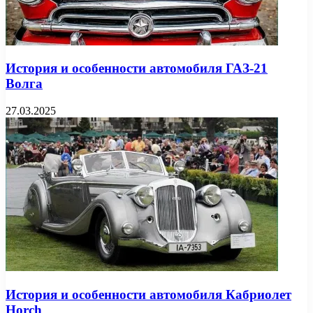
История и особенности автомобиля ГАЗ-21
Волга
27.03.2025
История и особенности автомобиля Кабриолет
Horch