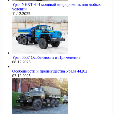
Урал NEXT 4×4 мощный внедорожник для любых
условий
11.12.2025
Урал 5557 Особенности и Применение
08.12.2025
Особенности и преимущества Урала 44202
03.12.2025