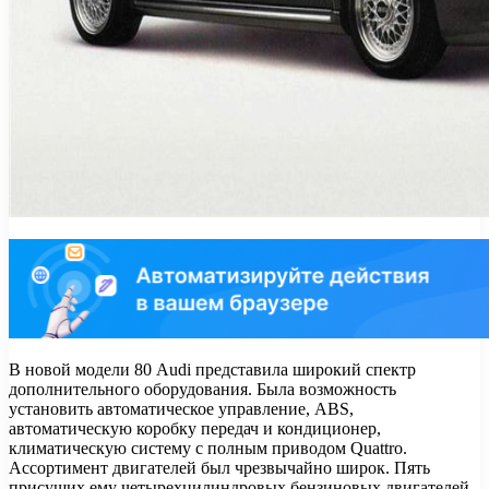
В новой модели 80 Audi представила широкий спектр
дополнительного оборудования. Была возможность
установить автоматическое управление, ABS,
автоматическую коробку передач и кондиционер,
климатическую систему с полным приводом Quattro.
Ассортимент двигателей был чрезвычайно широк. Пять
присущих ему четырехцилиндровых бензиновых двигателей