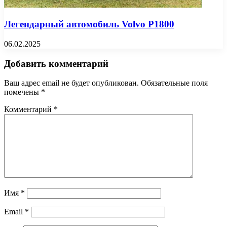
Легендарный автомобиль Volvo P1800
06.02.2025
Добавить комментарий
Ваш адрес email не будет опубликован.
Обязательные поля
помечены
*
Комментарий
*
Имя
*
Email
*