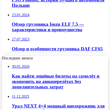
Польши
23.01.2024
Обзор грузовика Isuzu ELF 7.5 —
характеристики и преимущества
27.07.2023
Обзор и особенности грузовика DAF CF65
Последние записи
30.01.2026
Как найти дешёвые билеты на самолёт и
экономить на авиаперелётах без
дополнительных затрат
11.12.2025
Урал NEXT 4×4 мощный внедорожник для