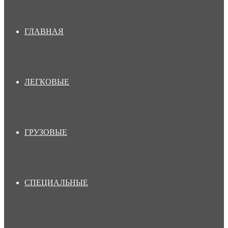
ГЛАВНАЯ
ЛЕГКОВЫЕ
ГРУЗОВЫЕ
СПЕЦИАЛЬНЫЕ