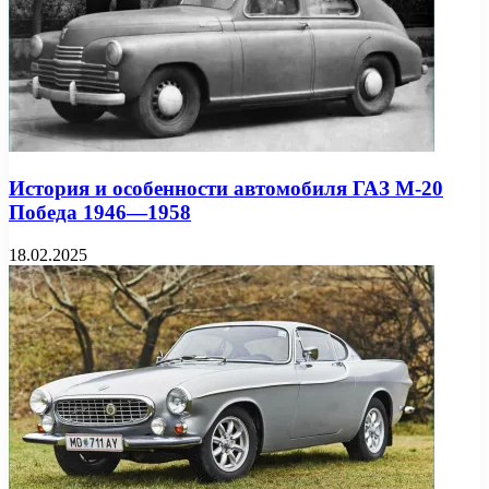
История и особенности автомобиля ГАЗ М-20
Победа 1946—1958
18.02.2025