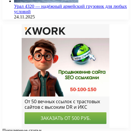
Урал 4320 — надёжный армейский грузовик для любых
условий
24.11.2025
Популярные статьи