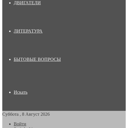
ДВИГАТЕЛИ
ЛИТЕРАТУРА
БЫТОВЫЕ ВОПРОСЫ
Искать
Суббота , 8 Август 2026
Войти