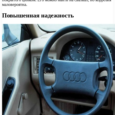
маловероятна.
Повышенная надежность