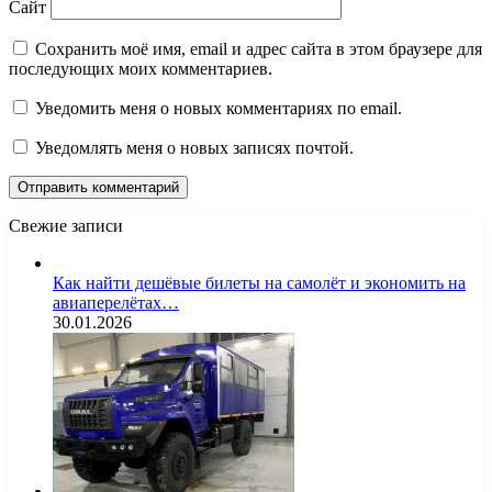
Сайт
Сохранить моё имя, email и адрес сайта в этом браузере для
последующих моих комментариев.
Уведомить меня о новых комментариях по email.
Уведомлять меня о новых записях почтой.
Свежие записи
Как найти дешёвые билеты на самолёт и экономить на
авиаперелётах…
30.01.2026