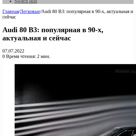
Switch skin
Главная
/
Легковые
/
Audi 80 B3: популярная в 90-х, актуальная и
сейчас
Audi 80 B3: популярная в 90-х,
актуальная и сейчас
07.07.2022
0
Время чтения: 2 мин.