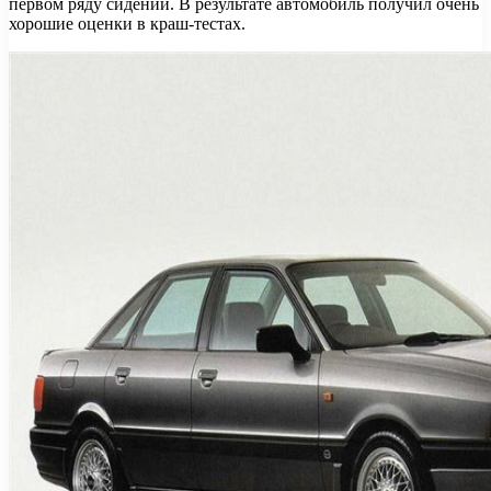
первом ряду сидений. В результате автомобиль получил очень
хорошие оценки в краш-тестах.