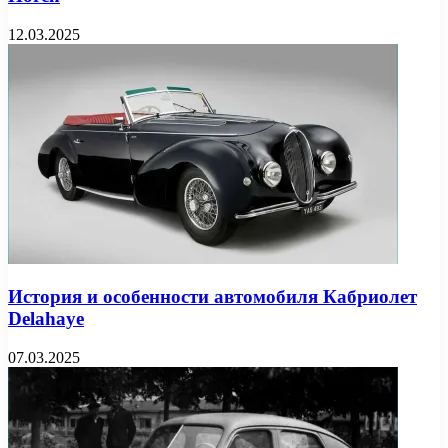
12.03.2025
История и особенности автомобиля Кабриолет
Delahaye
07.03.2025