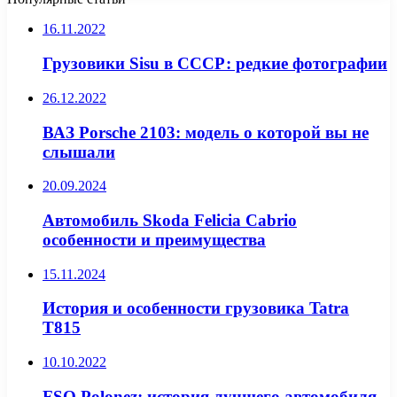
16.11.2022
Грузовики Sisu в СССР: редкие фотографии
26.12.2022
ВАЗ Porsche 2103: модель о которой вы не
слышали
20.09.2024
Автомобиль Skoda Felicia Cabrio
особенности и преимущества
15.11.2024
История и особенности грузовика Tatra
T815
10.10.2022
FSO Polonez: история лучшего автомобиля