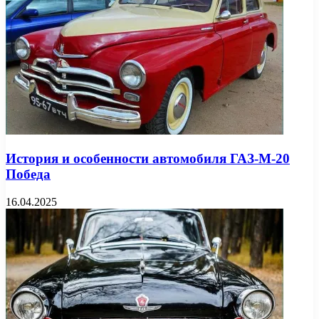
История и особенности автомобиля ГАЗ-М-20
Победа
16.04.2025