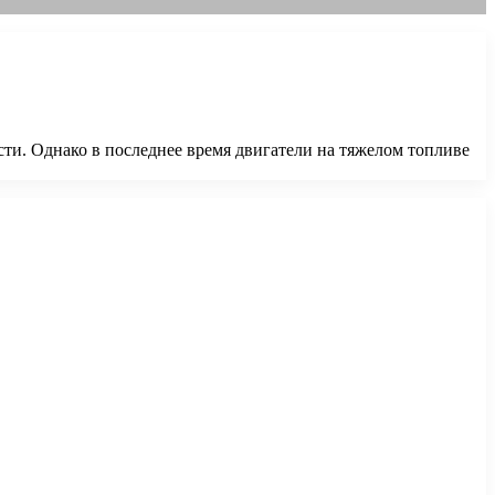
ти. Однако в последнее время двигатели на тяжелом топливе