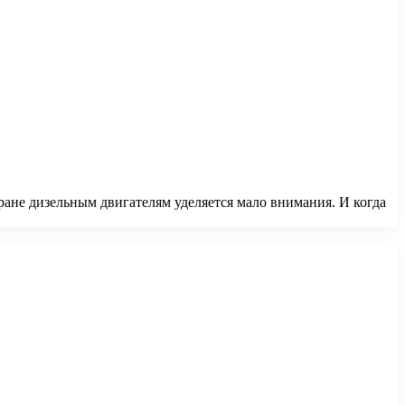
ане дизельным двигателям уделяется мало внимания. И когда