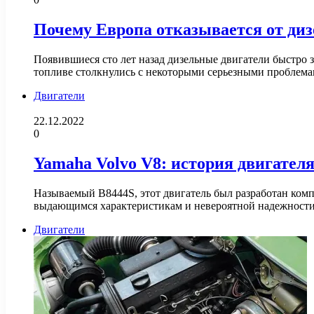
Почему Европа отказывается от диз
Появившиеся сто лет назад дизельные двигатели быстро 
топливе столкнулись с некоторыми серьезными проблема
Двигатели
22.12.2022
0
Yamaha Volvo V8: история двигателя
Называемый B8444S, этот двигатель был разработан комп
выдающимся характеристикам и невероятной надежност
Двигатели