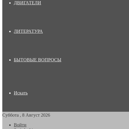
ДВИГАТЕЛИ
ЛИТЕРАТУРА
БЫТОВЫЕ ВОПРОСЫ
Искать
Суббота , 8 Август 2026
Войти