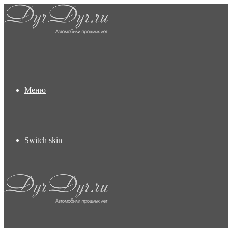
Меню
Switch skin