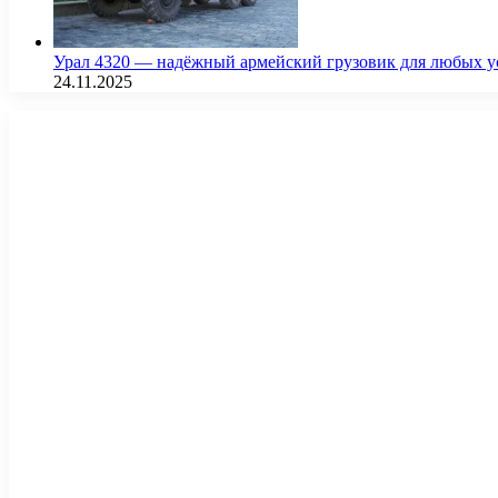
Урал 4320 — надёжный армейский грузовик для любых у
24.11.2025