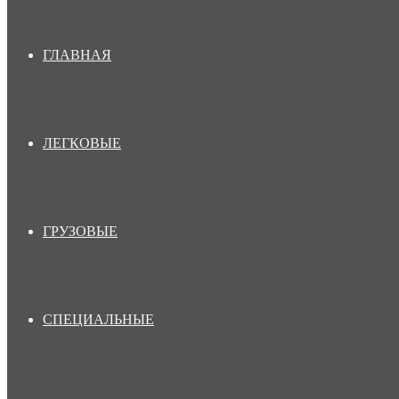
ГЛАВНАЯ
ЛЕГКОВЫЕ
ГРУЗОВЫЕ
СПЕЦИАЛЬНЫЕ