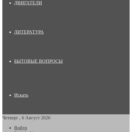
ДВИГАТЕЛИ
ЛИТЕРАТУРА
БЫТОВЫЕ ВОПРОСЫ
Искать
Четверг , 6 Август 2026
Войти