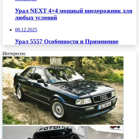
Урал NEXT 4×4 мощный внедорожник для
любых условий
08.12.2025
Урал 5557 Особенности и Применение
Интересно