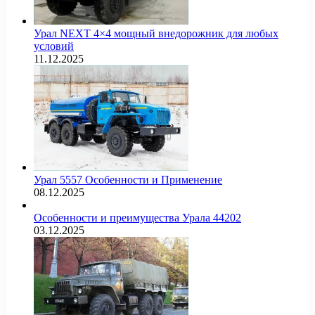
Урал NEXT 4×4 мощный внедорожник для любых
условий
11.12.2025
Урал 5557 Особенности и Применение
08.12.2025
Особенности и преимущества Урала 44202
03.12.2025