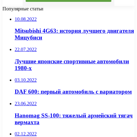
Популярные статьи
10.08.2022
Mitsubishi 4G63: история лучшего двигателя
Мицубиси
22.07.2022
Лучшие японские спортивные автомобили
1980-х
03.10.2022
DAF 600: первый автомобиль с вариатором
23.06.2022
Hanomag SS-100: тяжелый армейский тягач
вермахта
02.12.2022