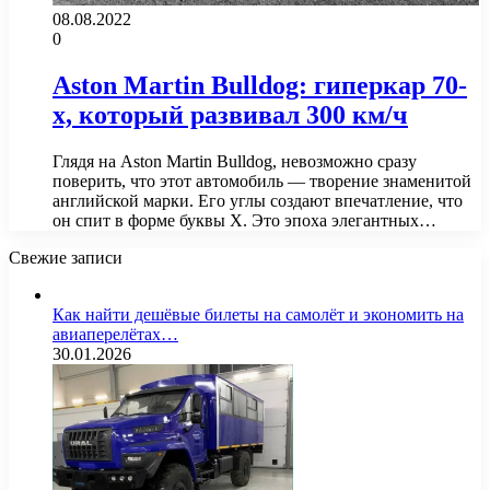
08.08.2022
0
Aston Martin Bulldog: гиперкар 70-
х, который развивал 300 км/ч
Глядя на Aston Martin Bulldog, невозможно сразу
поверить, что этот автомобиль — творение знаменитой
английской марки. Его углы создают впечатление, что
он спит в форме буквы Х. Это эпоха элегантных…
Свежие записи
Как найти дешёвые билеты на самолёт и экономить на
авиаперелётах…
30.01.2026