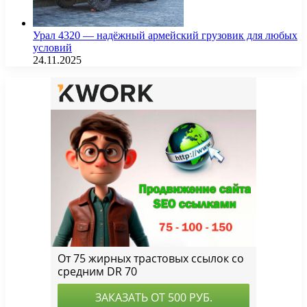
Урал 4320 — надёжный армейский грузовик для любых
условий
24.11.2025