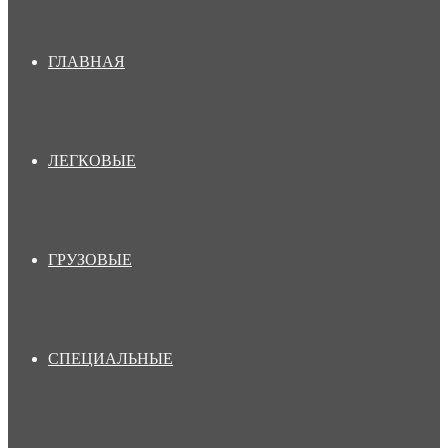
ГЛАВНАЯ
ЛЕГКОВЫЕ
ГРУЗОВЫЕ
СПЕЦИАЛЬНЫЕ