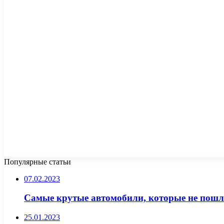
Популярные статьи
07.02.2023
Самые крутые автомобили, которые не пошл
25.01.2023