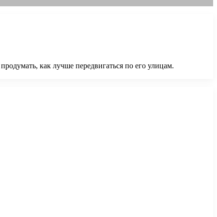
продумать, как лучше передвигаться по его улицам.