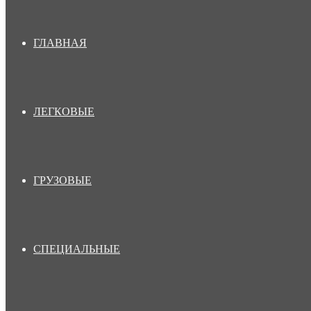
ГЛАВНАЯ
ЛЕГКОВЫЕ
ГРУЗОВЫЕ
СПЕЦИАЛЬНЫЕ