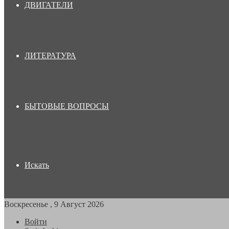
ДВИГАТЕЛИ
ЛИТЕРАТУРА
БЫТОВЫЕ ВОПРОСЫ
Искать
Воскресенье , 9 Август 2026
Войти