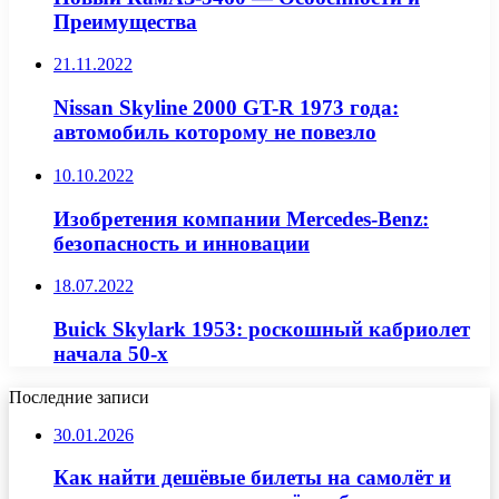
Преимущества
21.11.2022
Nissan Skyline 2000 GT-R 1973 года:
автомобиль которому не повезло
10.10.2022
Изобретения компании Mercedes-Benz:
безопасность и инновации
18.07.2022
Buick Skylark 1953: роскошный кабриолет
начала 50-х
Последние записи
30.01.2026
Как найти дешёвые билеты на самолёт и