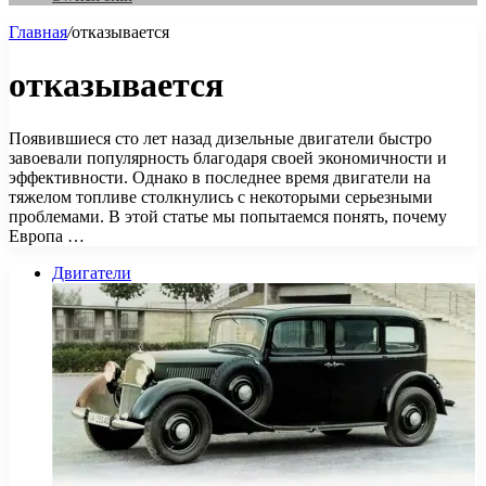
Главная
/
отказывается
отказывается
Появившиеся сто лет назад дизельные двигатели быстро
завоевали популярность благодаря своей экономичности и
эффективности. Однако в последнее время двигатели на
тяжелом топливе столкнулись с некоторыми серьезными
проблемами. В этой статье мы попытаемся понять, почему
Европа …
Двигатели