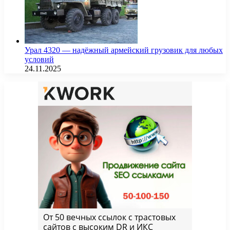
Урал 4320 — надёжный армейский грузовик для любых
условий
24.11.2025