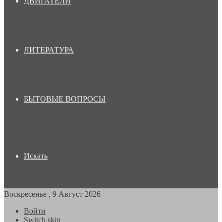
ДВИГАТЕЛИ
ЛИТЕРАТУРА
БЫТОВЫЕ ВОПРОСЫ
Искать
Воскресенье , 9 Август 2026
Войти
Switch skin