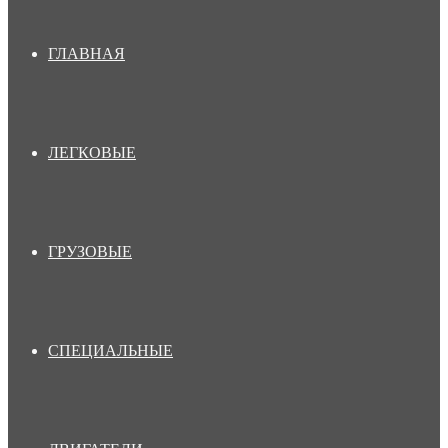
ГЛАВНАЯ
ЛЕГКОВЫЕ
ГРУЗОВЫЕ
СПЕЦИАЛЬНЫЕ