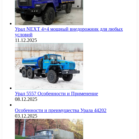
Урал NEXT 4×4 мощный внедорожник для любых
условий
11.12.2025
Урал 5557 Особенности и Применение
08.12.2025
Особенности и преимущества Урала 44202
03.12.2025