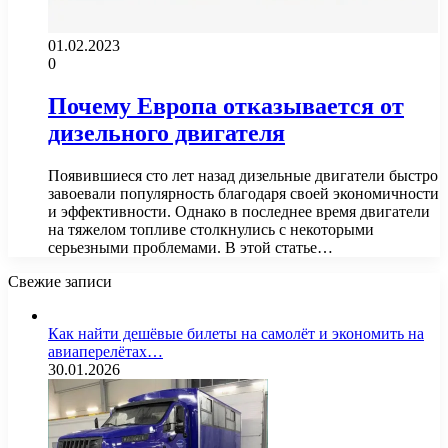
01.02.2023
0
Почему Европа отказывается от
дизельного двигателя
Появившиеся сто лет назад дизельные двигатели быстро
завоевали популярность благодаря своей экономичности
и эффективности. Однако в последнее время двигатели
на тяжелом топливе столкнулись с некоторыми
серьезными проблемами. В этой статье…
Свежие записи
Как найти дешёвые билеты на самолёт и экономить на
авиаперелётах…
30.01.2026