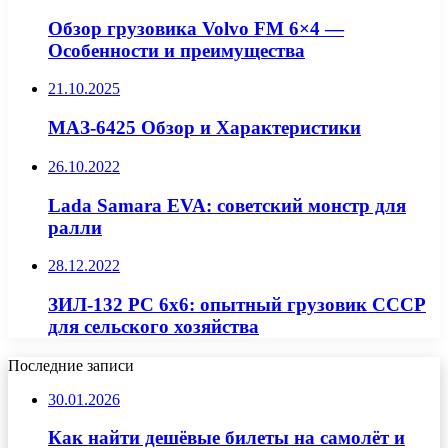
Обзор грузовика Volvo FM 6×4 —
Особенности и преимущества
21.10.2025
МАЗ-6425 Обзор и Характеристики
26.10.2022
Lada Samara EVA: советский монстр для
ралли
28.12.2022
ЗИЛ-132 РС 6х6: опытный грузовик СССР
для сельского хозяйства
Последние записи
30.01.2026
Как найти дешёвые билеты на самолёт и