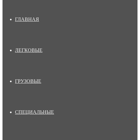
ГЛАВНАЯ
ЛЕГКОВЫЕ
ГРУЗОВЫЕ
СПЕЦИАЛЬНЫЕ