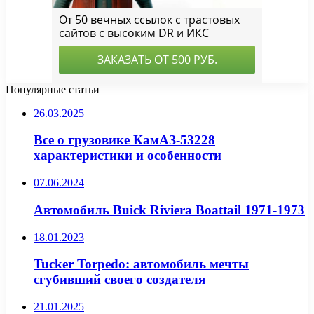
Популярные статьи
26.03.2025
Все о грузовике КамАЗ-53228
характеристики и особенности
07.06.2024
Автомобиль Buick Riviera Boattail 1971-1973
18.01.2023
Tucker Torpedo: автомобиль мечты
сгубивший своего создателя
21.01.2025