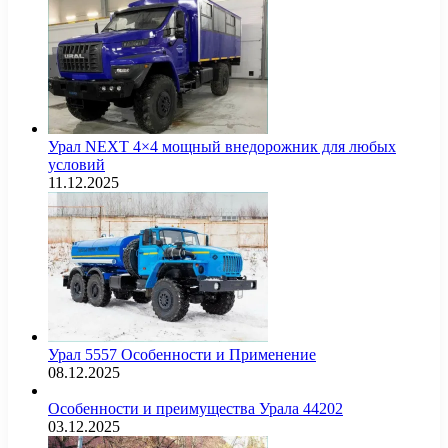
Урал NEXT 4×4 мощный внедорожник для любых
условий
11.12.2025
Урал 5557 Особенности и Применение
08.12.2025
Особенности и преимущества Урала 44202
03.12.2025