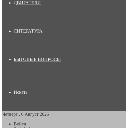
ДВИГАТЕЛИ
ЛИТЕРАТУРА
БЫТОВЫЕ ВОПРОСЫ
Искать
Четверг , 6 Август 2026
Войти