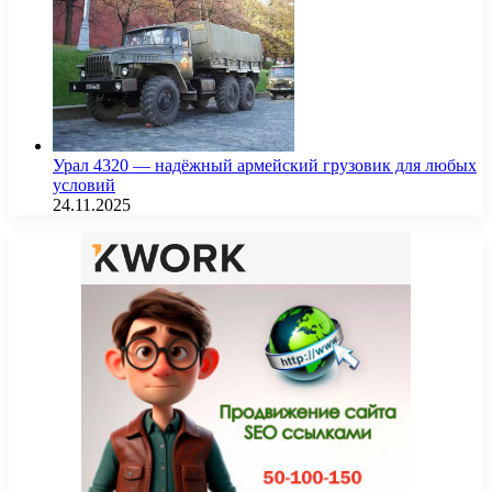
Урал 4320 — надёжный армейский грузовик для любых
условий
24.11.2025