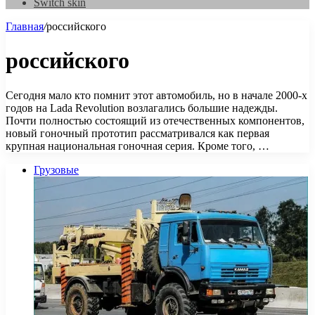
Switch skin
Главная
/
российского
российского
Сегодня мало кто помнит этот автомобиль, но в начале 2000-х
годов на Lada Revolution возлагались большие надежды.
Почти полностью состоящий из отечественных компонентов,
новый гоночный прототип рассматривался как первая
крупная национальная гоночная серия. Кроме того, …
Грузовые