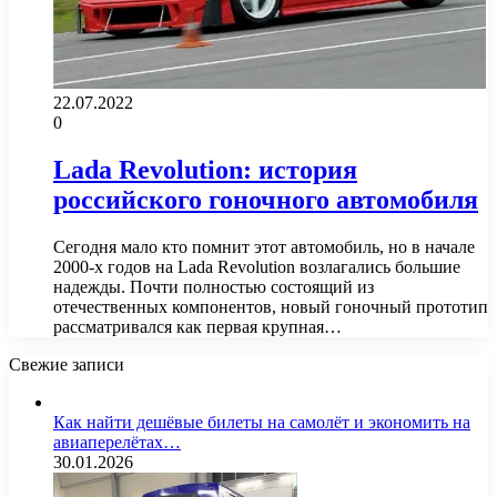
22.07.2022
0
Lada Revolution: история
российского гоночного автомобиля
Сегодня мало кто помнит этот автомобиль, но в начале
2000-х годов на Lada Revolution возлагались большие
надежды. Почти полностью состоящий из
отечественных компонентов, новый гоночный прототип
рассматривался как первая крупная…
Свежие записи
Как найти дешёвые билеты на самолёт и экономить на
авиаперелётах…
30.01.2026