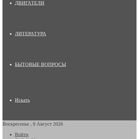
ДВИГАТЕЛИ
ЛИТЕРАТУРА
БЫТОВЫЕ ВОПРОСЫ
Искать
Воскресенье , 9 Август 2026
Войти