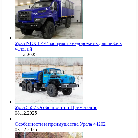
Урал NEXT 4×4 мощный внедорожник для любых
условий
11.12.2025
Урал 5557 Особенности и Применение
08.12.2025
Особенности и преимущества Урала 44202
03.12.2025