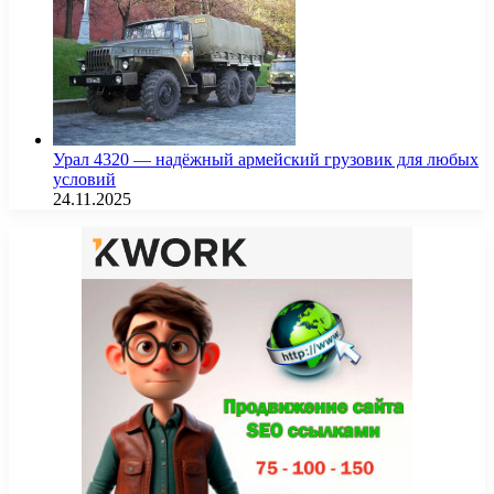
Урал 4320 — надёжный армейский грузовик для любых
условий
24.11.2025