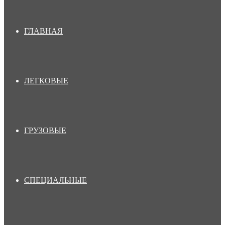
ГЛАВНАЯ
ЛЕГКОВЫЕ
ГРУЗОВЫЕ
СПЕЦИАЛЬНЫЕ