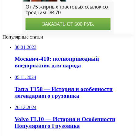
Популярные статьи
30.01.2023
Москвич-410: полноприводный
внедорожник для народа
05.11.2024
Tatra T158 — История и особенности
легендарного грузовика
26.12.2024
Volvo FL10 — История и Особенности
Популярного Грузовика