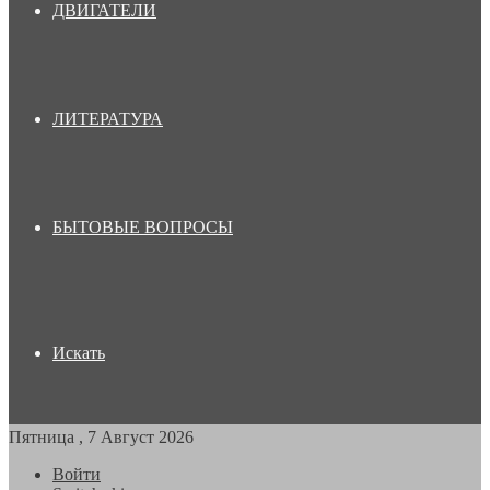
ДВИГАТЕЛИ
ЛИТЕРАТУРА
БЫТОВЫЕ ВОПРОСЫ
Искать
Пятница , 7 Август 2026
Войти