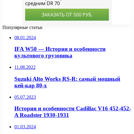
Популярные статьи
08.01.2024
IFA W50 — История и особенности
культового грузовика
11.08.2022
Suzuki Alto Works RS-R: самый мощный
кей-кар 80-х
05.07.2023
История и особенности Cadillac V16 452-452-
A Roadster 1930-1931
01.03.2024