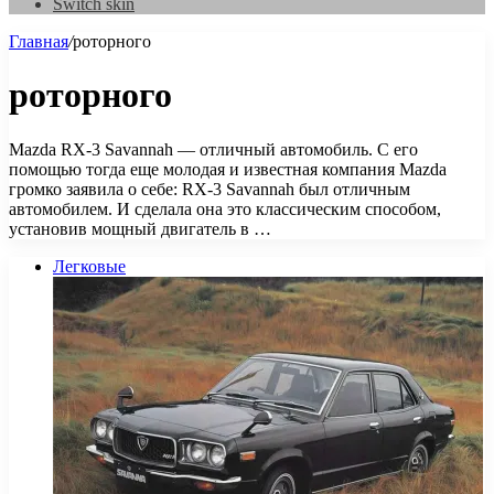
Switch skin
Главная
/
роторного
роторного
Mazda RX-3 Savannah — отличный автомобиль. С его
помощью тогда еще молодая и известная компания Mazda
громко заявила о себе: RX-3 Savannah был отличным
автомобилем. И сделала она это классическим способом,
установив мощный двигатель в …
Легковые