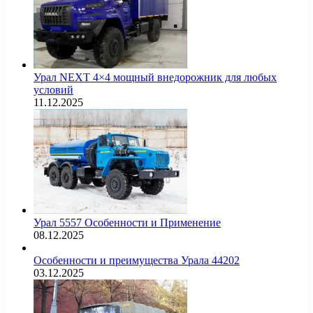
Урал NEXT 4×4 мощный внедорожник для любых
условий
11.12.2025
Урал 5557 Особенности и Применение
08.12.2025
Особенности и преимущества Урала 44202
03.12.2025