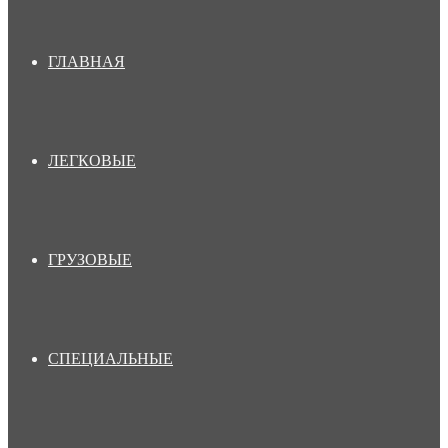
ГЛАВНАЯ
ЛЕГКОВЫЕ
ГРУЗОВЫЕ
СПЕЦИАЛЬНЫЕ