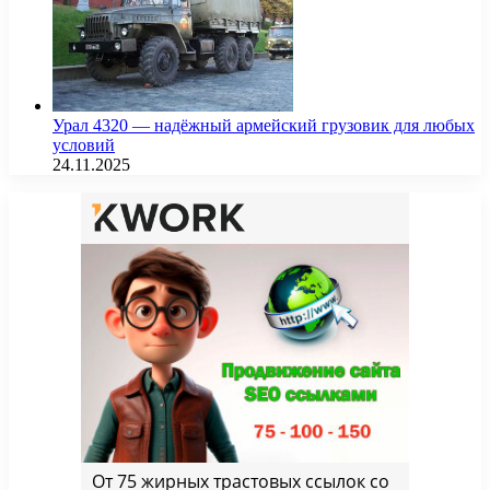
Урал 4320 — надёжный армейский грузовик для любых
условий
24.11.2025