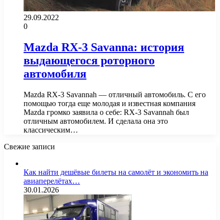
29.09.2022
0
Mazda RX-3 Savanna: история
выдающегося роторного
автомобиля
Mazda RX-3 Savannah — отличный автомобиль. С его
помощью тогда еще молодая и известная компания
Mazda громко заявила о себе: RX-3 Savannah был
отличным автомобилем. И сделала она это
классическим…
Свежие записи
Как найти дешёвые билеты на самолёт и экономить на
авиаперелётах…
30.01.2026