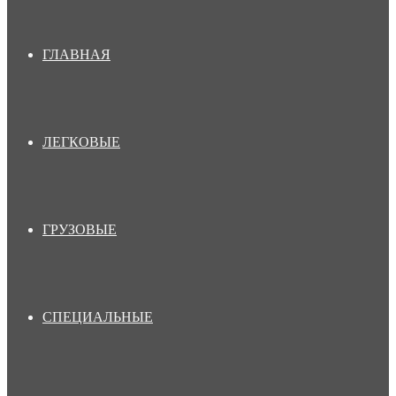
ГЛАВНАЯ
ЛЕГКОВЫЕ
ГРУЗОВЫЕ
СПЕЦИАЛЬНЫЕ