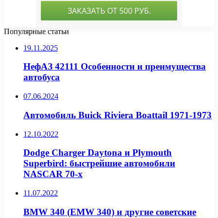
Популярные статьи
19.11.2025
НефАЗ 42111 Особенности и преимущества
автобуса
07.06.2024
Автомобиль Buick Riviera Boattail 1971-1973
12.10.2022
Dodge Charger Daytona и Plymouth
Superbird: быстрейшие автомобили
NASCAR 70-х
11.07.2022
BMW 340 (EMW 340) и другие советские