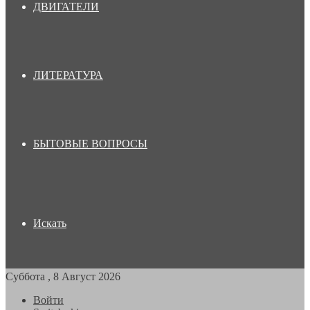
ДВИГАТЕЛИ
ЛИТЕРАТУРА
БЫТОВЫЕ ВОПРОСЫ
Искать
Суббота , 8 Август 2026
Войти