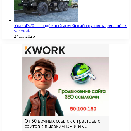
Урал 4320 — надёжный армейский грузовик для любых
условий
24.11.2025