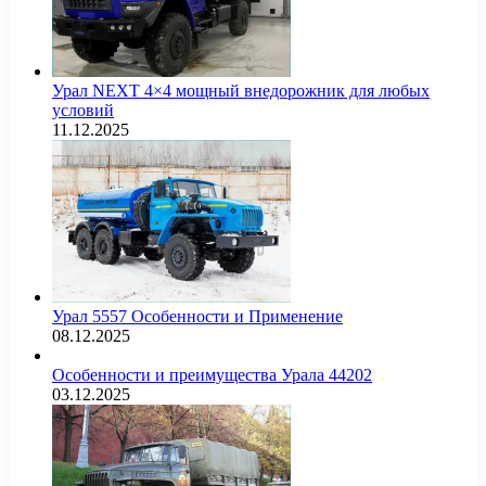
Урал NEXT 4×4 мощный внедорожник для любых
условий
11.12.2025
Урал 5557 Особенности и Применение
08.12.2025
Особенности и преимущества Урала 44202
03.12.2025