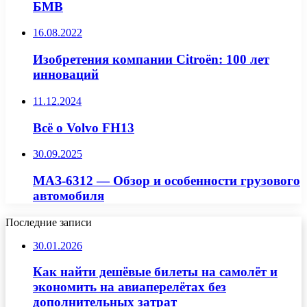
БМВ
16.08.2022
Изобретения компании Citroën: 100 лет
инноваций
11.12.2024
Всё о Volvo FH13
30.09.2025
МАЗ-6312 — Обзор и особенности грузового
автомобиля
Последние записи
30.01.2026
Как найти дешёвые билеты на самолёт и
экономить на авиаперелётах без
дополнительных затрат