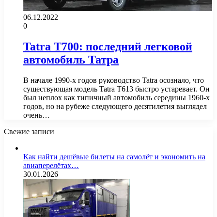
06.12.2022
0
Tatra T700: последний легковой
автомобиль Татра
В начале 1990-х годов руководство Tatra осознало, что
существующая модель Tatra T613 быстро устаревает. Он
был неплох как типичный автомобиль середины 1960-х
годов, но на рубеже следующего десятилетия выглядел
очень…
Свежие записи
Как найти дешёвые билеты на самолёт и экономить на
авиаперелётах…
30.01.2026