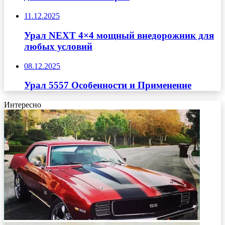
11.12.2025
Урал NEXT 4×4 мощный внедорожник для
любых условий
08.12.2025
Урал 5557 Особенности и Применение
Интересно