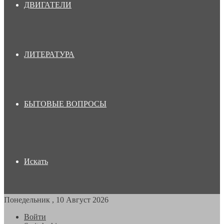
ДВИГАТЕЛИ
ЛИТЕРАТУРА
БЫТОВЫЕ ВОПРОСЫ
Искать
Понедельник , 10 Август 2026
Войти