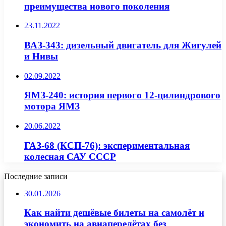
преимущества нового поколения
23.11.2022
ВАЗ-343: дизельный двигатель для Жигулей
и Нивы
02.09.2022
ЯМЗ-240: история первого 12-цилиндрового
мотора ЯМЗ
20.06.2022
ГАЗ-68 (КСП-76): экспериментальная
колесная САУ СССР
Последние записи
30.01.2026
Как найти дешёвые билеты на самолёт и
экономить на авиаперелётах без