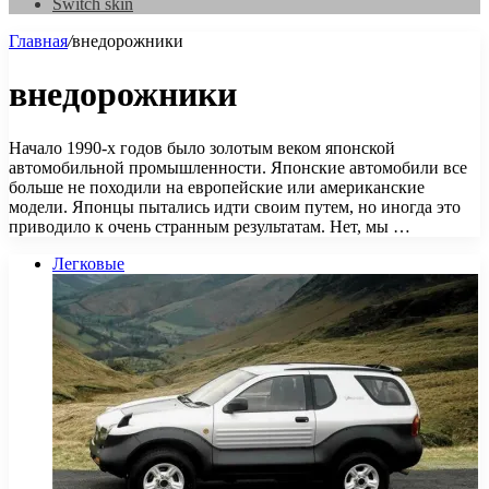
Switch skin
Главная
/
внедорожники
внедорожники
Начало 1990-х годов было золотым веком японской
автомобильной промышленности. Японские автомобили все
больше не походили на европейские или американские
модели. Японцы пытались идти своим путем, но иногда это
приводило к очень странным результатам. Нет, мы …
Легковые