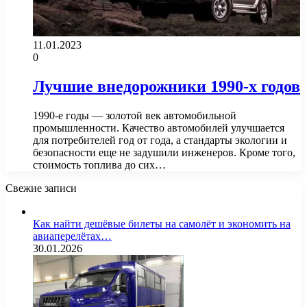
11.01.2023
0
Лучшие внедорожники 1990-х годов
1990-е годы — золотой век автомобильной
промышленности. Качество автомобилей улучшается
для потребителей год от года, а стандарты экологии и
безопасности еще не задушили инженеров. Кроме того,
стоимость топлива до сих…
Свежие записи
Как найти дешёвые билеты на самолёт и экономить на
авиаперелётах…
30.01.2026