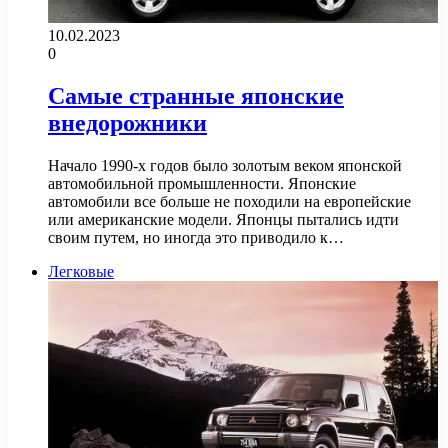
10.02.2023
0
Самые странные японские
внедорожники
Начало 1990-х годов было золотым веком японской
автомобильной промышленности. Японские
автомобили все больше не походили на европейские
или американские модели. Японцы пытались идти
своим путем, но иногда это приводило к…
Легковые