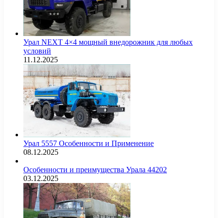
Урал NEXT 4×4 мощный внедорожник для любых
условий
11.12.2025
Урал 5557 Особенности и Применение
08.12.2025
Особенности и преимущества Урала 44202
03.12.2025