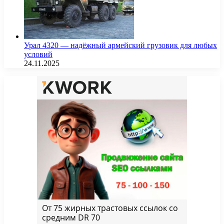
Урал 4320 — надёжный армейский грузовик для любых
условий
24.11.2025