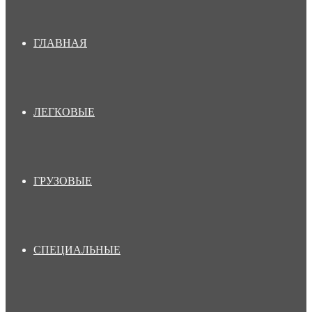
ГЛАВНАЯ
ЛЕГКОВЫЕ
ГРУЗОВЫЕ
СПЕЦИАЛЬНЫЕ