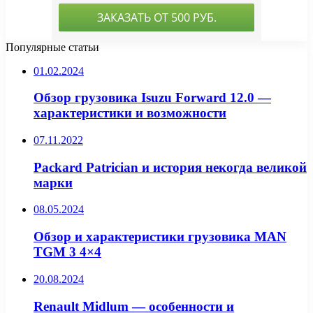
Популярные статьи
01.02.2024
Обзор грузовика Isuzu Forward 12.0 —
характеристики и возможности
07.11.2022
Packard Patrician и история некогда великой
марки
08.05.2024
Обзор и характеристики грузовика MAN
TGM 3 4×4
20.08.2024
Renault Midlum — особенности и